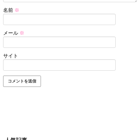
名前
※
メール
※
サイト