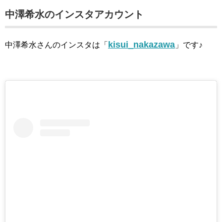
中澤希水のインスタアカウント
kisui_nakazawa
中澤希水さんのインスタは「
」です♪