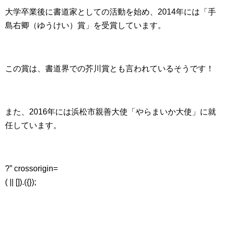
大学卒業後に書道家としての活動を始め、2014年には「手
島右卿（ゆうけい）賞」を受賞しています。
この賞は、書道界での芥川賞とも言われているそうです！
また、2016年には浜松市親善大使「やらまいか大使」に就
任しています。
?” crossorigin=
( || []).({});