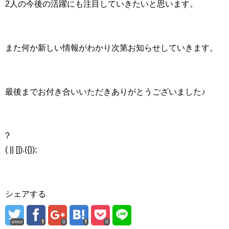
2人の今後の活躍にも注目していきたいと思います。
また何か新しい情報がわかり次第お知らせしていきます。
最後までお付き合いいただきありがとうございました♪
?
( || []).({});
シェアする
error
0
0