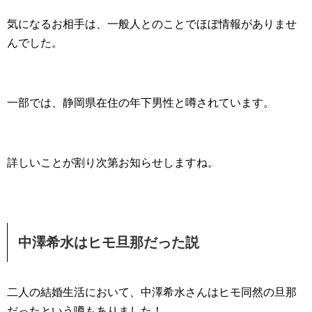
気になるお相手は、一般人とのことでほぼ情報がありませ
んでした。
一部では、静岡県在住の年下男性と噂されています。
詳しいことが割り次第お知らせしますね。
中澤希水はヒモ旦那だった説
二人の結婚生活において、中澤希水さんはヒモ同然の旦那
だったという噂もありました！