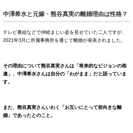
中澤希水と元嫁・熊谷真実の離婚理由は性格？
テレビ番組などで仲睦まじい姿を見せていた二人ですが、
2021年3月に所属事務所を通じて離婚が発表されました。
その理由について熊谷真実さんは「将来的なビジョンの相
違」、中澤希水さんは自分の「わがまま」だと語っていま
す。
また、熊谷真実さんいわく「お互いにとって前向きな離
婚」であったとのこと。