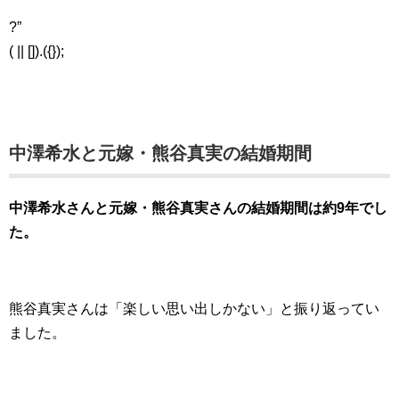
?”
( || []).({});
中澤希水と元嫁・熊谷真実の結婚期間
中澤希水さんと元嫁・熊谷真実さんの結婚期間は約9年でし
た。
熊谷真実さんは「楽しい思い出しかない」と振り返ってい
ました。