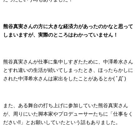
熊谷真実さんの方に大きな経済力があったのかなと思って
しまいますが、実際のところはわかっていません！
熊谷真実さんが仕事に集中しすぎたために、中澤希水さん
とすれ違いの生活が続いてしまったとき、ほったらかしに
された中澤希水さんは家出をしたことがあるとか( ﾟДﾟ)
また、ある舞台の打ち上げに参加していた熊谷真実さん
が、周りにいた脚本家やプロデューサーたちに「仕事をく
ださい!!」とお願いしていたという話もありました。