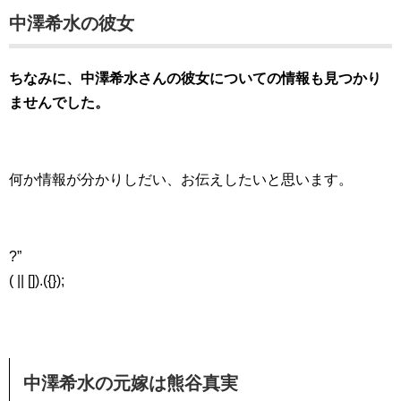
中澤希水の彼女
ちなみに、中澤希水さんの彼女についての情報も見つかり
ませんでした。
何か情報が分かりしだい、お伝えしたいと思います。
?”
( || []).({});
中澤希水の元嫁は熊谷真実