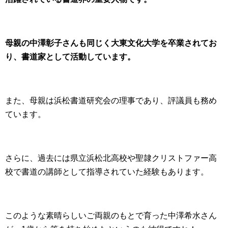
母親の中澤彰子さんも同じく大東文化大学を卒業されてお
り、書道家として活動しています。
また、母親は浜松書道研究会の理事であり、評議員も務め
ています。
さらに、過去には県立浜松北高校や聖隷クリストファー高
校で書道の講師として指導されていた経験もあります。
このような素晴らしいご両親のもとで育った中澤希水さん