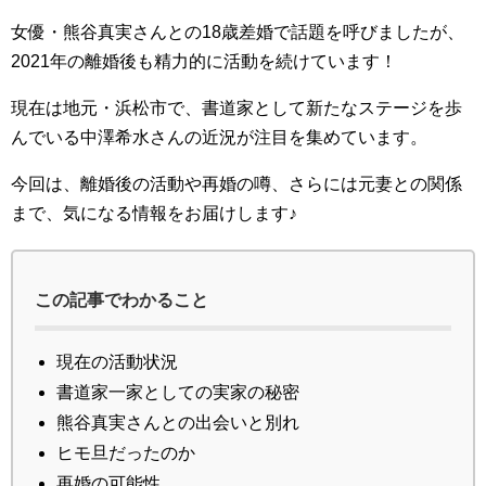
女優・熊谷真実さんとの18歳差婚で話題を呼びましたが、
2021年の離婚後も精力的に活動を続けています！
現在は地元・浜松市で、書道家として新たなステージを歩
んでいる中澤希水さんの近況が注目を集めています。
今回は、離婚後の活動や再婚の噂、さらには元妻との関係
まで、気になる情報をお届けします♪
この記事でわかること
現在の活動状況
書道家一家としての実家の秘密
熊谷真実さんとの出会いと別れ
ヒモ旦だったのか
再婚の可能性