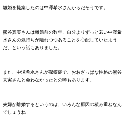
離婚を提案したのは中澤希水さんからだそうです。
熊谷真実さんは離婚前の数年、自分よりずっと若い中澤希
水さんの気持ちが離れつつあることを心配していたよう
だ、という話もありました。
また、中澤希水さんが潔癖症で、おおざっぱな性格の熊谷
真実さんと会わなかったとの噂もあります。
夫婦が離婚するというのは、いろんな原因の積み重ねなん
でしょうね！