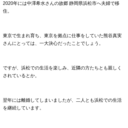
2020年には中澤希水さんの故郷 静岡県浜松市へ夫婦で移
住。
東京で生まれ育ち、東京を拠点に仕事をしていた熊谷真実
さんにとっては、一大決心だったことでしょう。
ですが、浜松での生活を楽しみ、近隣の方たちとも親しく
されているとか。
翌年には離婚してしまいましたが、二人とも浜松での生活
を継続しています。