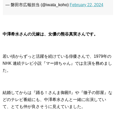
— 磐田市広報担当 (@iwata_koho)
February 22, 2024
中澤希水さんの元嫁は、女優の熊谷真実さんです。
若い頃からずっと活躍を続けている俳優さんで、1979年の
NHK 連続テレビ小説『マー姉ちゃん』では主演を務めまし
た。
結婚してからは『踊る！さんま御殿!!』や『徹子の部屋』な
どのテレビ番組にも、中澤希水さんと一緒に出演してい
て、とても仲が良さそうに見えていました。