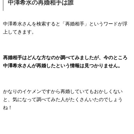
中澤希水の再婚相手は誰
中澤希水さんを検索すると「再婚相手」というワードが浮
上してきます。
再婚相手はどんな方なのか調べてみましたが、今のところ
中澤希水さんが再婚したという情報は見つかりません。
かなりのイケメンですから再婚していてもおかしくない
と、気になって調べてみた人がたくさんいたのでしょう
ね！