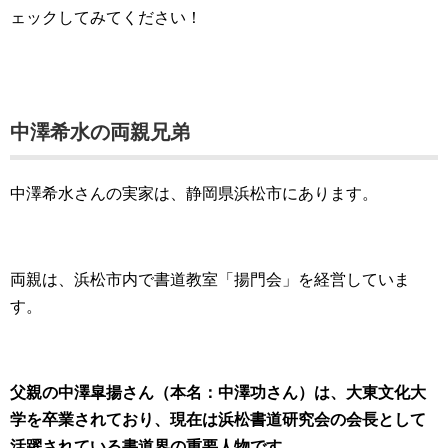
ェックしてみてください！
中澤希水の両親兄弟
中澤希水さんの実家は、静岡県浜松市にあります。
両親は、浜松市内で書道教室「揚門会」を経営していま
す。
父親の中澤皐揚さん（本名：中澤功さん）は、大東文化大
学を卒業されており、現在は浜松書道研究会の会長として
活躍されている書道界の重要人物です。