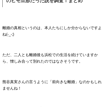
のヒモ旦那だった説を調査！まとめ
離婚の真相というのは、本人たちにしか分からないですよ
ね(-_-;)
ただ、二人とも離婚後も浜松での生活を続けていますか
ら、憎しみ合って別れたのではなさそうです。
熊谷真実さんの言うように「前向きな離婚」なのかもしれ
ませんね！