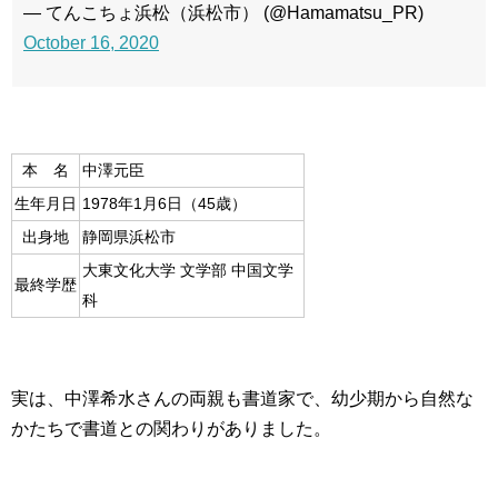
— てんこちょ浜松（浜松市） (@Hamamatsu_PR)
October 16, 2020
本 名
中澤元臣
生年月日
1978年1月6日（45歳）
出身地
静岡県浜松市
大東文化大学 文学部 中国文学
最終学歴
科
実は、中澤希水さんの両親も書道家で、幼少期から自然な
かたちで書道との関わりがありました。