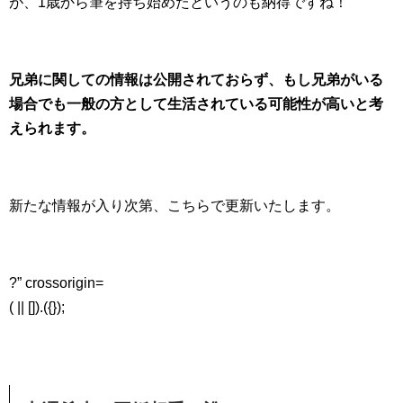
が、1歳から筆を持ち始めたというのも納得ですね！
兄弟に関しての情報は公開されておらず、もし兄弟がいる
場合でも一般の方として生活されている可能性が高いと考
えられます。
新たな情報が入り次第、こちらで更新いたします。
?” crossorigin=
( || []).({});