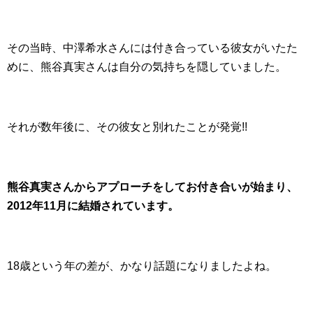
その当時、中澤希水さんには付き合っている彼女がいたた
めに、熊谷真実さんは自分の気持ちを隠していました。
それが数年後に、その彼女と別れたことが発覚!!
熊谷真実さんからアプローチをしてお付き合いが始まり、
2012年11月に結婚されています。
18歳という年の差が、かなり話題になりましたよね。