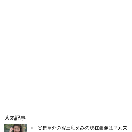
人気記事
谷原章介の嫁三宅えみの現在画像は？元夫