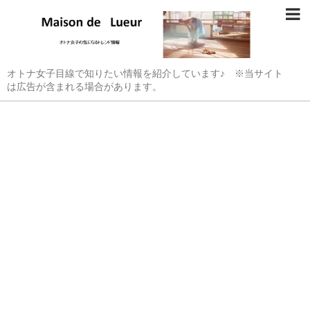
オトナ女子目線で知りたい情報を紹介しています♪ ※当サイト
は広告が含まれる場合があります。