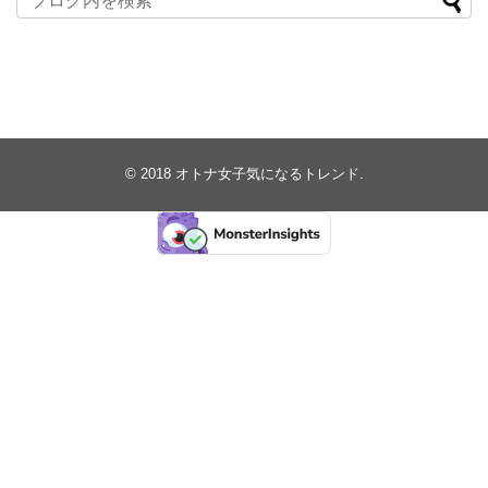
© 2018
オトナ女子気になるトレンド
.