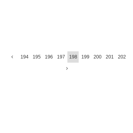
194
195
196
197
198
199
200
201
202