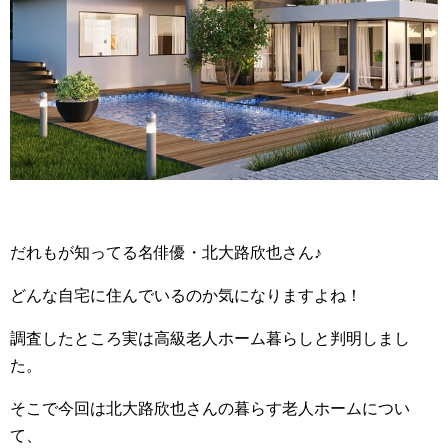
だれもが知ってる名俳優・北大路欣也さん♪
どんな自宅に住んでいるのか気になりますよね！
調査したところ実は高級老人ホーム暮らしと判明しまし
た。
そこで今回は北大路欣也さんの暮らす老人ホームについ
て、