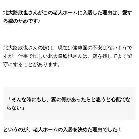
北大路欣也さんがこの老人ホームに入居した理由は、愛す
る嫁のためです♪
北大路欣也さんの嫁は、現在は健康面の不安はないようで
すが、仕事で忙しい北大路欣也さんは、嫁を残してよく留
守にすることがあります。
「そんな時にもし、妻に何かあったらと思うと心配でな
らない」
というのが、老人ホームの入居を決めた理由でした！