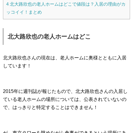
4
北大路欣也の老人ホームはどこで値段は？入居の理由がカ
ッコイイ！まとめ
北大路欣也の老人ホームはどこ
北大路欣也さんの現在は、老人ホームに奥様とともに入居
しています！
2015年に週刊誌が報じたもので、北大路欣也さんの入居し
ている老人ホームの場所については、公表されていないの
で、はっきりと特定することはできません！
が、東京タワーを眺めながら食事ができるという場所にあ