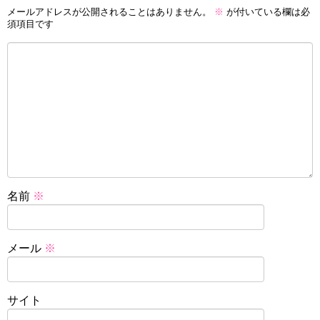
メールアドレスが公開されることはありません。
※
が付いている欄は必
須項目です
名前
※
メール
※
サイト