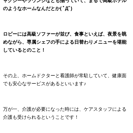
ャグジーやラウンジなども揃っていて、まるで高級ホテル
のようなホームなんだとか( ﾟДﾟ)
ロビーには高級ソファーが並び、食事といえば、夜景を眺
めながら、専属シェフの手による日替わりメニューを堪能
しているとのこと！
その上、ホームドクターと看護師が常駐していて、健康面
でも安心なサービスがあるといいます♪
万が一、介護が必要になった時には、ケアスタッフによる
介護も受けられるということです！