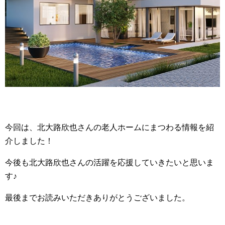
今回は、北大路欣也さんの老人ホームにまつわる情報を紹
介しました！
今後も北大路欣也さんの活躍を応援していきたいと思いま
す♪
最後までお読みいただきありがとうございました。