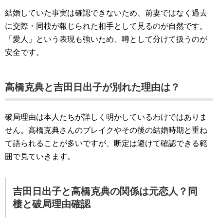
結婚していた事実は確認できないため、前妻ではなく過去
に交際・同棲が報じられた相手として見るのが自然です。
「愛人」という表現も強いため、噂として分けて扱うのが
安全です。
高橋克典と吉田日出子が別れた理由は？
破局理由は本人たちが詳しく明かしているわけではありま
せん。高橋克典さんのブレイクやその後の結婚時期と重ね
て語られることが多いですが、断定は避けて確認できる範
囲で見ていきます。
吉田日出子と高橋克典の関係は元恋人？同
棲と破局理由確認