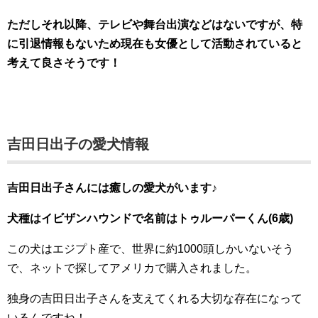
ただしそれ以降、テレビや舞台出演などはないですが、特
に引退情報もないため現在も女優として活動されていると
考えて良さそうです！
吉田日出子の愛犬情報
吉田日出子さんには癒しの愛犬がいます♪
犬種はイビザンハウンドで名前はトゥルーパーくん(6歳)
この犬はエジプト産で、世界に約1000頭しかいないそう
で、ネットで探してアメリカで購入されました。
独身の吉田日出子さんを支えてくれる大切な存在になって
いるんですね！