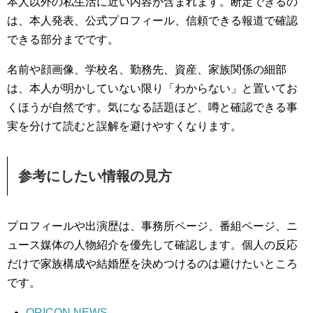
本人以外の私生活に近い内容が含まれます。断定できるの
は、本人発表、公式プロフィール、信頼できる報道で確認
できる部分までです。
名前や顔画像、学校名、勤務先、資産、家族関係の細部
は、本人が明かしていない限り「わからない」と置いてお
くほうが自然です。気になる話題ほど、噂と確認できる事
実を分けて読むと誤解を避けやすくなります。
参考にしたい情報の見方
プロフィールや出演歴は、事務所ページ、番組ページ、ニ
ュース媒体の人物紹介を優先して確認します。個人の反応
だけで家族構成や結婚歴を決めつけるのは避けたいところ
です。
ORICON NEWS