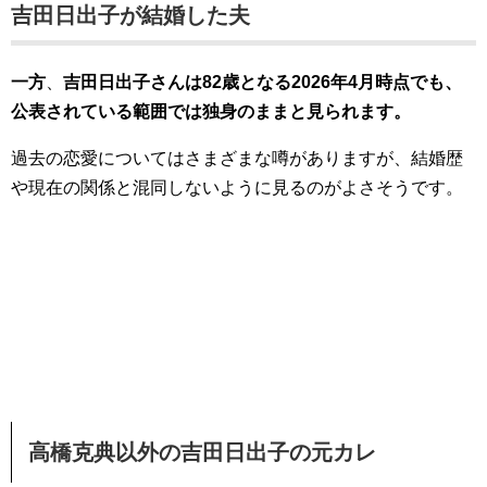
吉田日出子が結婚した夫
一方
、
吉田日出子さんは82歳となる2026年4月時点でも、
公表されている範囲では独身のままと見られます。
過去の恋愛についてはさまざまな噂がありますが、結婚歴
や現在の関係と混同しないように見るのがよさそうです。
高橋克典以外の吉田日出子の元カレ