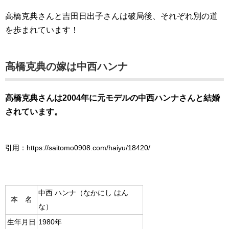
高橋克典さんと吉田日出子さんは破局後、それぞれ別の道
を歩まれています！
高橋克典の嫁は中西ハンナ
高橋克典さんは2004年に元モデルの中西ハンナさんと結婚
されています。
引用：https://saitomo0908.com/haiyu/18420/
中西 ハンナ（なかにし はん
本 名
な）
生年月日
1980年