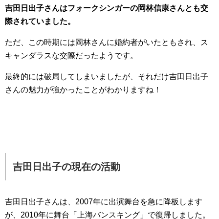
吉田日出子さんはフォークシンガーの岡林信康さんとも交
際されていました。
ただ、この時期には岡林さんに婚約者がいたともされ、ス
キャンダラスな交際だったようです。
最終的には破局してしまいましたが、それだけ吉田日出子
さんの魅力が強かったことがわかりますね！
吉田日出子の現在の活動
吉田日出子さんは、2007年に出演舞台を急に降板します
が、2010年に舞台「上海バンスキング」で復帰しました。