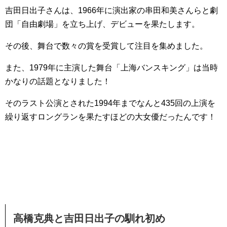
吉田日出子さんは、1966年に演出家の串田和美さんらと劇
団「自由劇場」を立ち上げ、デビューを果たします。
その後、舞台で数々の賞を受賞して注目を集めました。
また、1979年に主演した舞台「上海バンスキング」は当時
かなりの話題となりました！
そのラスト公演とされた1994年までなんと435回の上演を
繰り返すロングランを果たすほどの大女優だったんです！
高橋克典と吉田日出子の馴れ初め