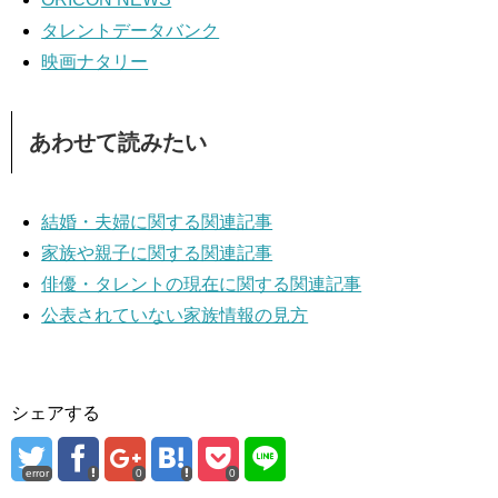
タレントデータバンク
映画ナタリー
あわせて読みたい
結婚・夫婦に関する関連記事
家族や親子に関する関連記事
俳優・タレントの現在に関する関連記事
公表されていない家族情報の見方
シェアする
error
0
0