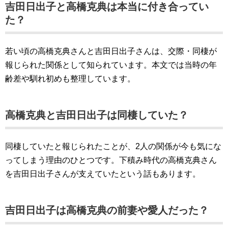
吉田日出子と高橋克典は本当に付き合ってい
た？
若い頃の高橋克典さんと吉田日出子さんは、交際・同棲が
報じられた関係として知られています。本文では当時の年
齢差や馴れ初めも整理しています。
高橋克典と吉田日出子は同棲していた？
同棲していたと報じられたことが、2人の関係が今も気にな
ってしまう理由のひとつです。下積み時代の高橋克典さん
を吉田日出子さんが支えていたという話もあります。
吉田日出子は高橋克典の前妻や愛人だった？