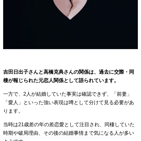
吉田日出子さんと高橋克典さんの関係は、過去に交際・同
棲が報じられた元恋人関係として語られています。
一方で、2人が結婚していた事実は確認できず、「前妻」
「愛人」といった強い表現は噂として分けて見る必要があ
ります。
当時は21歳差の年の差恋愛として注目され、同棲していた
時期や破局理由、その後の結婚事情まで気になる人が多い