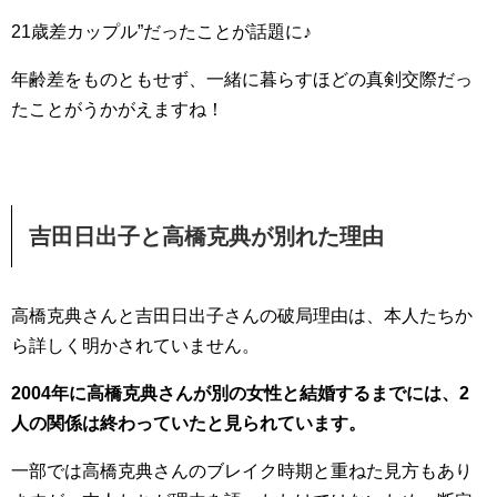
21歳差カップル”だったことが話題に♪
年齢差をものともせず、一緒に暮らすほどの真剣交際だっ
たことがうかがえますね！
吉田日出子と高橋克典が別れた理由
高橋克典さんと吉田日出子さんの破局理由は、本人たちか
ら詳しく明かされていません。
2004年に高橋克典さんが別の女性と結婚するまでには、2
人の関係は終わっていたと見られています。
一部では高橋克典さんのブレイク時期と重ねた見方もあり