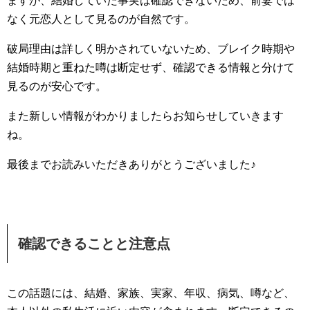
ますが、結婚していた事実は確認できないため、前妻では
なく元恋人として見るのが自然です。
破局理由は詳しく明かされていないため、ブレイク時期や
結婚時期と重ねた噂は断定せず、確認できる情報と分けて
見るのが安心です。
また新しい情報がわかりましたらお知らせしていきます
ね。
最後までお読みいただきありがとうございました♪
確認できることと注意点
この話題には、結婚、家族、実家、年収、病気、噂など、