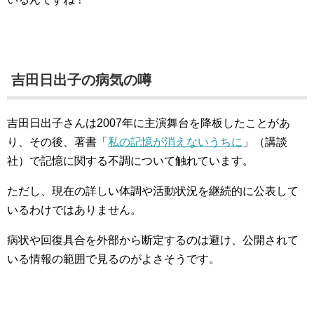
吉田日出子の病気の噂
吉田日出子さんは2007年に主演舞台を降板したことがあ
り、その後、著書「
私の記憶が消えないうちに
」（講談
社）で記憶に関する不調について触れています。
ただし、現在の詳しい体調や活動状況を継続的に公表して
いるわけではありません。
病状や回復具合を外部から断定するのは避け、公開されて
いる情報の範囲で見るのがよさそうです。