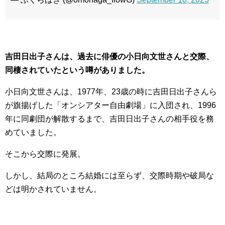
吉田日出子さんは、過去に俳優の小日向文世さんと交際、
同棲されていたという噂がありました。
小日向文世さんは、1977年、23歳の時に吉田日出子さんら
が旗揚げした「オンシアター自由劇場」に入団され、1996
年に同劇団が解散するまで、吉田日出子さんの相手役を務
めていました。
そこから交際に発展。
しかし、結局のところ結婚には至らず、交際時期や破局な
どは明かされていません。