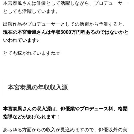
本宮泰風さんは俳優として活躍しながら、プロデューサー
としても活躍しています。
出演作品やプロデューサーとしての活躍から予測すると、
現在の本宮泰風さんは年収5000万円程あるのではないかと
いわれています♪
とても稼がれていますね☆
本宮泰風の年収収入源
本宮泰風さんの収入源は、俳優業やプロデュース料、格闘
指導などがあげられます！
あらゆる方面からの収入が見込めますので、俳優以外の実