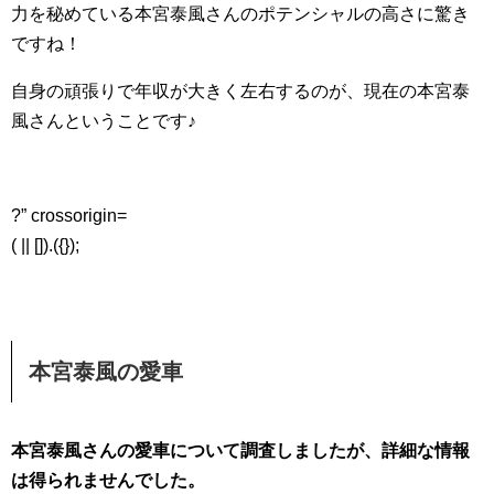
力を秘めている本宮泰風さんのポテンシャルの高さに驚き
ですね！
自身の頑張りで年収が大きく左右するのが、現在の本宮泰
風さんということです♪
?” crossorigin=
( || []).({});
本宮泰風の愛車
本宮泰風さんの愛車について調査しましたが、詳細な情報
は得られませんでした。