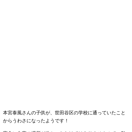
本宮泰風さんの子供が、世田谷区の学校に通っていたこと
からうわさになったようです！