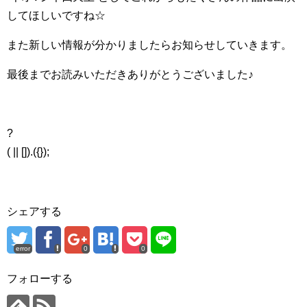
してほしいですね☆
また新しい情報が分かりましたらお知らせしていきます。
最後までお読みいただきありがとうございました♪
?
( || []).({});
シェアする
error
0
0
フォローする