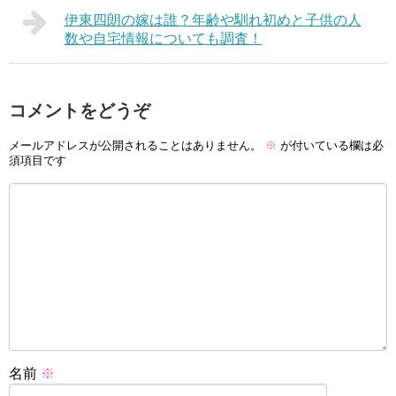
伊東四朗の嫁は誰？年齢や馴れ初めと子供の人
数や自宅情報についても調査！
コメントをどうぞ
メールアドレスが公開されることはありません。
※
が付いている欄は必
須項目です
名前
※