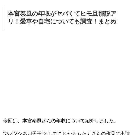
本宮泰風の年収がヤバくてヒモ旦那説ア
リ！愛車や自宅についても調査！まとめ
今回は、本宮泰風さんの年収について紹介しました。
”ネオVシネ四天王”としてこれからもたくさんの作品に出演