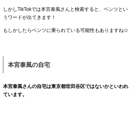
しかしTikTokでは本宮泰風さんと検索すると、ベンツとい
うワードが出てきます！
もしかしたらベンツに乗られている可能性もありますね☆
本宮泰風の自宅
本宮泰風さんの自宅は東京都世田谷区ではないかといわれ
ています。