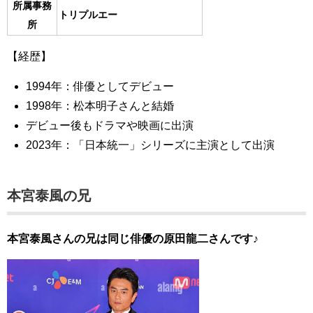
所属事務
トリプルエー
所
【経歴】
1994年：俳優としてデビュー
1998年：松本明子さんと結婚
デビュー後もドラマや映画に出演
2023年：「日本統一」シリーズに主演として出演
本宮泰風の兄
本宮泰風さんの兄は同じ俳優の原田龍二さんです♪