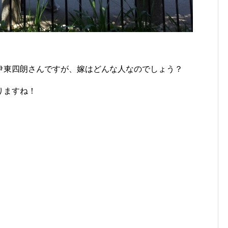
伊東四朗さんですが、嫁はどんな人なのでしょう？
りますね！