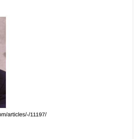
/articles/-/11197/