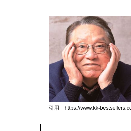
引用：https://www.kk-bestsellers.com