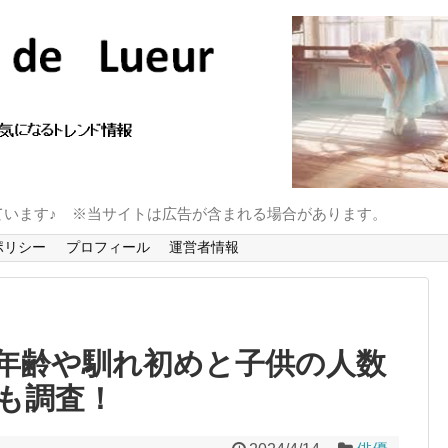
ています♪ ※当サイトは広告が含まれる場合があります。
ポリシー
プロフィール
運営者情報
年齢や馴れ初めと子供の人数
も調査！