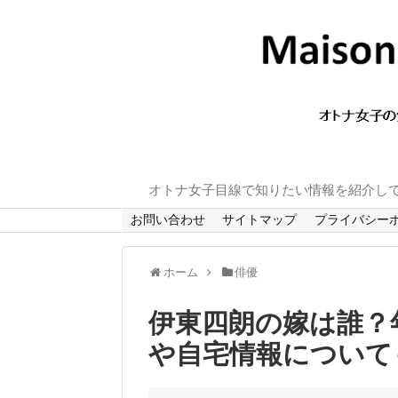
オトナ女子目線で知りたい情報を紹介し
お問い合わせ
サイトマップ
プライバシー
ホーム
俳優
伊東四朗の嫁は誰？
や自宅情報について