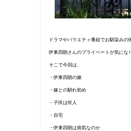
ドラマやバラエティ番組でお馴染みの
伊東四朗さんのプライベートが気にな
そこで今回は、
・伊東四朗の嫁
・嫁との馴れ初め
・子供は何人
・自宅
・伊東四朗は病気なのか