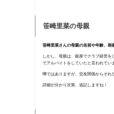
笹崎里菜の母親
笹崎里菜さんの母親の名前や年齢、画
しかし、母親は、銀座でクラブ経営を
でアルバイトをしていたと言われてい
噂ではありますが、交友関係からそれ
詳細が分かり次第、追記しますね！