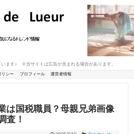
ています♪ ※当サイトは広告が含まれる場合があります。
ポリシー
プロフィール
運営者情報
業は国税職員？母親兄弟画像
調査！