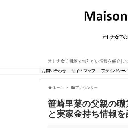
オトナ女子目線で知りたい情報を紹介し
お問い合わせ
サイトマップ
プライバシー
ホーム
アナウンサー
笹崎里菜の父親の職
と実家金持ち情報を