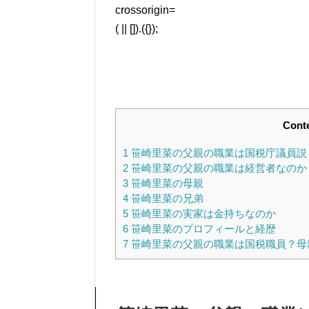
crossorigin=
( || []).({});
Cont
1
笹崎里菜の父親の職業は国税庁議員説
2
笹崎里菜の父親の職業は経営者なのか
3
笹崎里菜の母親
4
笹崎里菜の兄弟
5
笹崎里菜の実家は金持ちなのか
6
笹崎里菜のプロフィールと経歴
7
笹崎里菜の父親の職業は国税職員？母