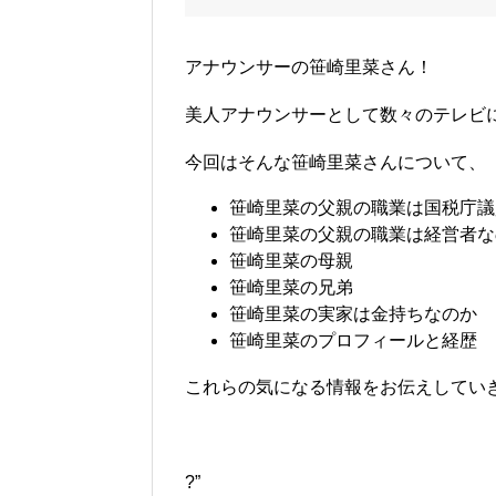
アナウンサーの笹崎里菜さん！
美人アナウンサーとして数々のテレビ
今回はそんな笹崎里菜さんについて、
笹崎里菜の父親の職業は国税庁議
笹崎里菜の父親の職業は経営者な
笹崎里菜の母親
笹崎里菜の兄弟
笹崎里菜の実家は金持ちなのか
笹崎里菜のプロフィールと経歴
これらの気になる情報をお伝えしていきます
?”