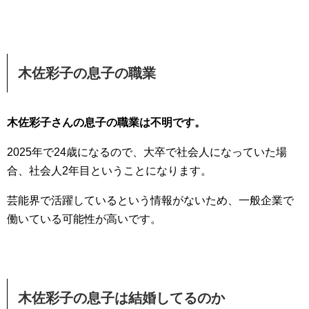
木佐彩子の息子の職業
木佐彩子さんの息子の職業は不明です。
2025年で24歳になるので、大卒で社会人になっていた場
合、社会人2年目ということになります。
芸能界で活躍しているという情報がないため、一般企業で
働いている可能性が高いです。
木佐彩子の息子は結婚してるのか