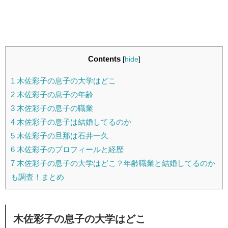
Contents
[
hide
]
1
木佐彩子の息子の大学はどこ
2
木佐彩子の息子の年齢
3
木佐彩子の息子の職業
4
木佐彩子の息子は結婚してるのか
5
木佐彩子の旦那は石井一久
6
木佐彩子のプロフィールと経歴
7
木佐彩子の息子の大学はどこ？年齢職業と結婚してるのか
も調査！まとめ
木佐彩子の息子の大学はどこ