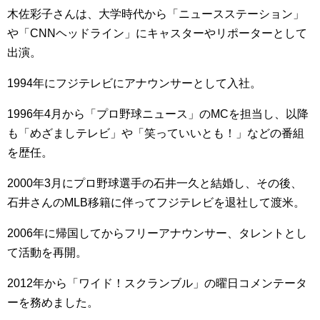
木佐彩子さんは、大学時代から「ニュースステーション」
や「CNNヘッドライン」にキャスターやリポーターとして
出演。
1994年にフジテレビにアナウンサーとして入社。
1996年4月から「プロ野球ニュース」のMCを担当し、以降
も「めざましテレビ」や「笑っていいとも！」などの番組
を歴任。
2000年3月にプロ野球選手の石井一久と結婚し、その後、
石井さんのMLB移籍に伴ってフジテレビを退社して渡米。
2006年に帰国してからフリーアナウンサー、タレントとし
て活動を再開。
2012年から「ワイド！スクランブル」の曜日コメンテータ
ーを務めました。