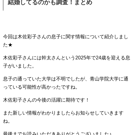
結婚してるのかも調査！まとめ
今回は木佐彩子さんの息子に関す情報について紹介しまし
た★
木佐彩子さんには幹太さんという2025年で24歳を迎える息
子がいました。
息子の通っていた大学は不明でしたが、青山学院大学に通
っている可能性が高かったですね。
木佐彩子さんの今後の活躍に期待です！
また新しい情報がわかりましたらお知らせしていきます
ね。
最後までお読みいただきありがとうございました♪