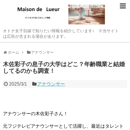
オトナ女子目線で知りたい情報を紹介しています♪ ※当サイト
は広告が含まれる場合があります。
ホーム
アナウンサー
木佐彩子の息子の大学はどこ？年齢職業と結婚
してるのかも調査！
2025/3/1
アナウンサー
アナウンサーの木佐彩子さん！
元フジテレビアナウンサーとして活躍し、最近はタレント