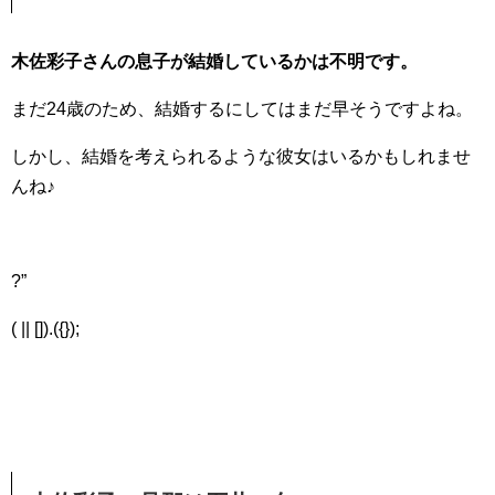
木佐彩子さんの息子が結婚しているかは不明です。
まだ24歳のため、結婚するにしてはまだ早そうですよね。
しかし、結婚を考えられるような彼女はいるかもしれませ
んね♪
?”
( || []).({});