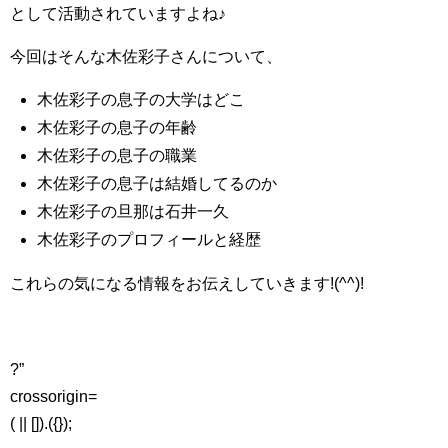
として活動されていますよね♪
今回はそんな木佐彩子さんについて、
木佐彩子の息子の大学はどこ
木佐彩子の息子の年齢
木佐彩子の息子の職業
木佐彩子の息子は結婚してるのか
木佐彩子の旦那は石井一久
木佐彩子のプロフィールと経歴
これらの気になる情報をお伝えしていきます!(^^)!
?”
crossorigin=
( || []).({});