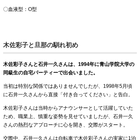
〇血液型：O型
木佐彩子と旦那の馴れ初め
木佐彩子さんと石井一久さんは、1994年に青山学院大学の
同級生の自宅パーティーで出会いました。
当初は特別な関係ではありませんでしたが、1998年5月頃
に石井一久さんから直接「付き合ってください」と告白。
木佐彩子さんは当時からアナウンサーとして活躍していた
ため、職業上、慎重な姿勢を見せていましたが、石井一久
さんの熱烈なアプローチに心を開き、交際がスタート。
交際中、石井一久さんは自転車で木佐彩子さんの実家に1泊