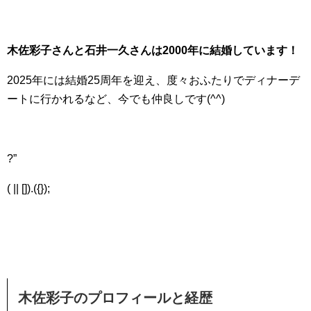
木佐彩子さんと石井一久さんは2000年に結婚しています！
2025年には結婚25周年を迎え、度々おふたりでディナーデ
ートに行かれるなど、今でも仲良しです(^^)
?”
( || []).({});
木佐彩子のプロフィールと経歴