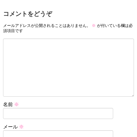
コメントをどうぞ
メールアドレスが公開されることはありません。
※
が付いている欄は必
須項目です
名前
※
メール
※