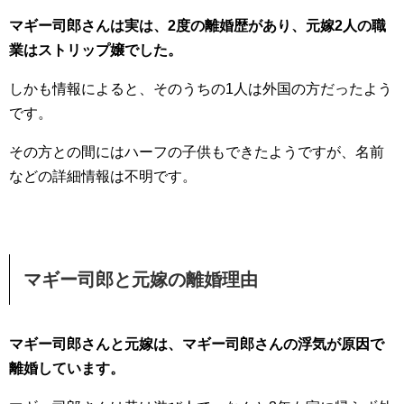
マギー司郎さんは実は、2度の離婚歴があり、元嫁2人の職
業はストリップ嬢でした。
しかも情報によると、そのうちの1人は外国の方だったよう
です。
その方との間にはハーフの子供もできたようですが、名前
などの詳細情報は不明です。
マギー司郎と元嫁の離婚理由
マギー司郎さんと元嫁は、マギー司郎さんの浮気が原因で
離婚しています。