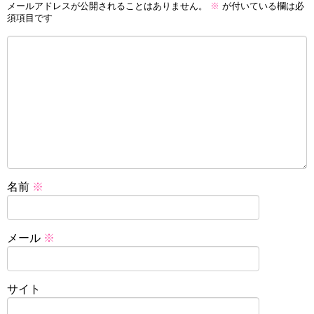
メールアドレスが公開されることはありません。
※
が付いている欄は必
須項目です
名前
※
メール
※
サイト