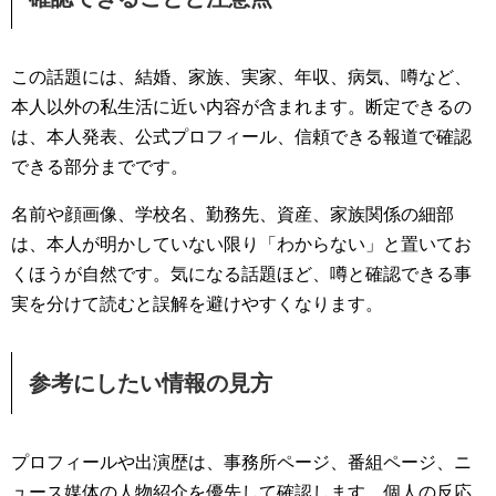
この話題には、結婚、家族、実家、年収、病気、噂など、
本人以外の私生活に近い内容が含まれます。断定できるの
は、本人発表、公式プロフィール、信頼できる報道で確認
できる部分までです。
名前や顔画像、学校名、勤務先、資産、家族関係の細部
は、本人が明かしていない限り「わからない」と置いてお
くほうが自然です。気になる話題ほど、噂と確認できる事
実を分けて読むと誤解を避けやすくなります。
参考にしたい情報の見方
プロフィールや出演歴は、事務所ページ、番組ページ、ニ
ュース媒体の人物紹介を優先して確認します。個人の反応