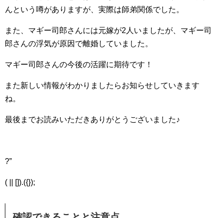
んという噂がありますが、実際は師弟関係でした。
また、マギー司郎さんには元嫁が2人いましたが、マギー司
郎さんの浮気が原因で離婚していました。
マギー司郎さんの今後の活躍に期待です！
また新しい情報がわかりましたらお知らせしていきます
ね。
最後までお読みいただきありがとうございました♪
?”
( || []).({});
確認できることと注意点