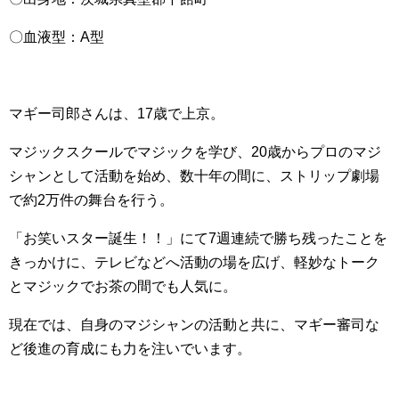
〇血液型：A型
マギー司郎さんは、17歳で上京。
マジックスクールでマジックを学び、20歳からプロのマジ
シャンとして活動を始め、数十年の間に、ストリップ劇場
で約2万件の舞台を行う。
「お笑いスター誕生！！」にて7週連続で勝ち残ったことを
きっかけに、テレビなどへ活動の場を広げ、軽妙なトーク
とマジックでお茶の間でも人気に。
現在では、自身のマジシャンの活動と共に、マギー審司な
ど後進の育成にも力を注いでいます。