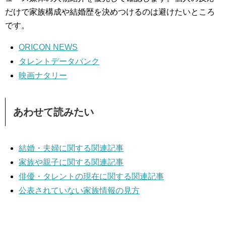
だけで家族構成や結婚歴を決めつけるのは避けたいところ
です。
ORICON NEWS
タレントデータバンク
映画ナタリー
あわせて読みたい
結婚・夫婦に関する関連記事
家族や親子に関する関連記事
俳優・タレントの現在に関する関連記事
公表されていない家族情報の見方