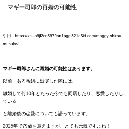
マギー司郎の再婚の可能性
引用：https://xn--o9jl2cn5979an1pggi321e5id.com/maggy-shirou-
musuko/
マギー司郎さんに再婚の可能性はあります。
以前、ある番組に出演した際には、
離婚して何10年とたった今でも同居したり、恋愛したりし
ている
と離婚後の恋愛についても語っています。
2025年で79歳を迎えますが、とても元気ですよね！