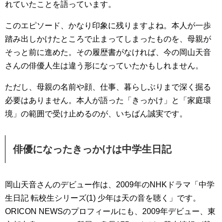
れていたことを語っています。
このエピソード、かなり印象に残りますよね。本人が一歩
踏み出しかけたところで止まってしまったものを、母親が
そっと前に進めた。その履歴書がなければ、今の岡山天音
さんの俳優人生は違う形になっていたかもしれません。
ただし、母親の名前や顔、仕事、暮らしぶりまで深く掘る
必要はありません。本人が語った「きっかけ」と「家庭環
境」の範囲で受け止めるのが、いちばん誠実です。
俳優になったきっかけは中学生日記
岡山天音さんのデビュー作は、2009年のNHKドラマ「中学
生日記 転校生シリーズ(1) 少年は天の音を聴く」です。
ORICON NEWSのプロフィールにも、2009年デビュー、東