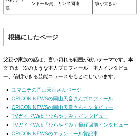
ンドール賞、カンヌ関連
績が大きい
題
根拠にしたページ
父親や家族の話は、言い切れる範囲が狭いテーマです。本
文では、次のような本人プロフィール、本人インタビュ
ー、信頼できる芸能ニュースをもとにしています。
ユマニテの岡山天音さんページ
ORICON NEWSの岡山天音さんプロフィール
ORICON NEWSの岡山天音さんインタビュー
TVガイドWeb「ひらやすみ」インタビュー
TVガイドWeb「ひらやすみ」最終回前インタビュー
ORICON NEWSのエランドール賞記事