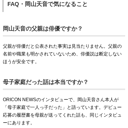
FAQ・岡山天音で気になること
岡山天音の父親は俳優ですか？
父親が俳優だと公表された事実は見当たりません。父親の
名前や職業も明かされていないため、俳優説は断定しない
ほうが安全です。
母子家庭だった話は本当ですか？
ORICON NEWSのインタビューで、岡山天音さん本人が
「母子家庭で一人っ子だった」と語っています。デビュー
応募の履歴書を母親が送ってくれた話も、同じインタビュ
ーにあります。