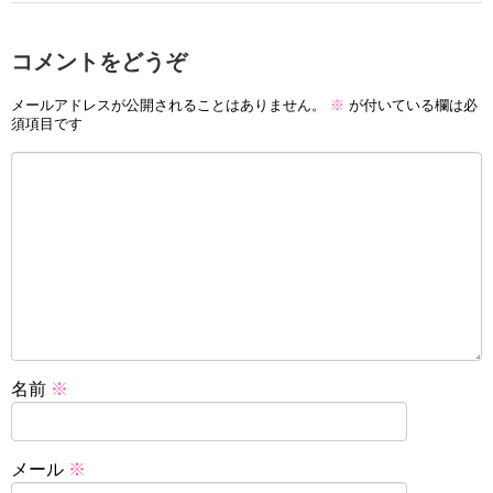
コメントをどうぞ
メールアドレスが公開されることはありません。
※
が付いている欄は必
須項目です
名前
※
メール
※