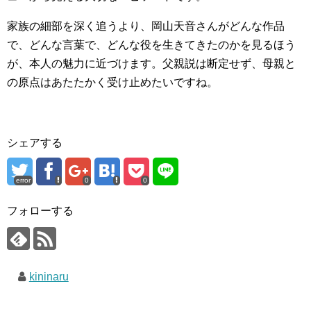
家族の細部を深く追うより、岡山天音さんがどんな作品
で、どんな言葉で、どんな役を生きてきたのかを見るほう
が、本人の魅力に近づけます。父親説は断定せず、母親と
の原点はあたたかく受け止めたいですね。
シェアする
error
0
0
フォローする
kininaru