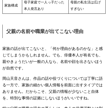
母子家庭で一人っ子だった
母親の私生活は広げ
家族構成
本人発言あり
すぎない
父親の名前や職業が出てこない理由
家族の話が出てこないと、「何か理由があるのかな」と感
じてしまうかもしれません。でも、俳優本人が有名でも、
親やきょうだいが一般の人なら、名前や顔を出さないほう
が自然です。
岡山天音さんは、作品の話や役づくりについては丁寧に語
る一方で、家族の細かい個人情報を前面に出すタイプでは
ありません。だからこそ、父親の情報が少ないこと自体
を、特別な事情の証拠にしないほうがいいですね。