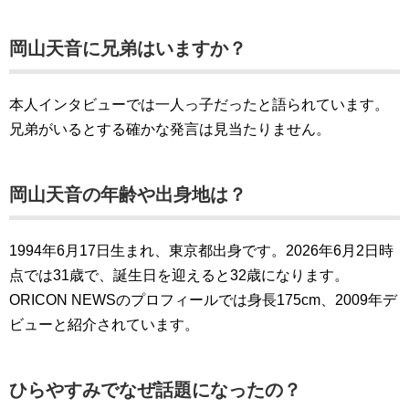
岡山天音に兄弟はいますか？
本人インタビューでは一人っ子だったと語られています。
兄弟がいるとする確かな発言は見当たりません。
岡山天音の年齢や出身地は？
1994年6月17日生まれ、東京都出身です。2026年6月2日時
点では31歳で、誕生日を迎えると32歳になります。
ORICON NEWSのプロフィールでは身長175cm、2009年デ
ビューと紹介されています。
ひらやすみでなぜ話題になったの？