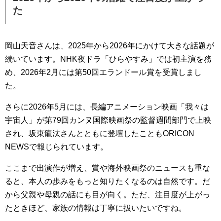
た
岡山天音さんは、2025年から2026年にかけて大きな話題が
続いています。NHK夜ドラ「ひらやすみ」では初主演を務
め、2026年2月には第50回エランドール賞を受賞しまし
た。
さらに2026年5月には、長編アニメーション映画「我々は
宇宙人」が第79回カンヌ国際映画祭の監督週間部門で上映
され、坂東龍汰さんとともに登壇したこともORICON
NEWSで報じられています。
ここまで出演作が増え、賞や海外映画祭のニュースも重な
ると、本人の歩みをもっと知りたくなるのは自然です。だ
から父親や母親の話にも目が向く。ただ、注目度が上がっ
たときほど、家族の情報は丁寧に扱いたいですね。