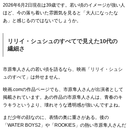
2026年6月2日現在は39歳です。若い頃のイメージが強い人
ほど、今の落ち着いた雰囲気を見ると「大人になったな
あ」と感じるのではないでしょうか。
リリイ・シュシュのすべてで見えた10代の
繊細さ
市原隼人さんの若い頃を語るなら、映画「リリイ・シュシ
ュのすべて」は外せません。
映画.comの作品ページでも、市原隼人さんが出演者として
掲載されています。あの作品の市原隼人さんは、青春のキ
ラキラというより、壊れそうな透明感が強いんですよね。
まだ少年の顔なのに、表情の奥に重さがある。後の
「WATER BOYS2」や「ROOKIES」の熱い市原隼人さんだ