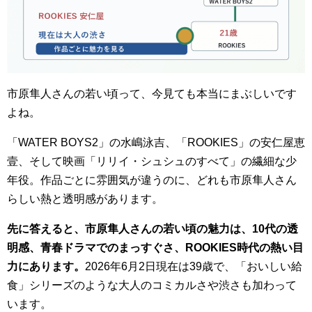
市原隼人さんの若い頃って、今見ても本当にまぶしいです
よね。
「WATER BOYS2」の水嶋泳吉、「ROOKIES」の安仁屋恵
壹、そして映画「リリイ・シュシュのすべて」の繊細な少
年役。作品ごとに雰囲気が違うのに、どれも市原隼人さん
らしい熱と透明感があります。
先に答えると、市原隼人さんの若い頃の魅力は、10代の透
明感、青春ドラマでのまっすぐさ、ROOKIES時代の熱い目
力にあります。
2026年6月2日現在は39歳で、「おいしい給
食」シリーズのような大人のコミカルさや渋さも加わって
います。