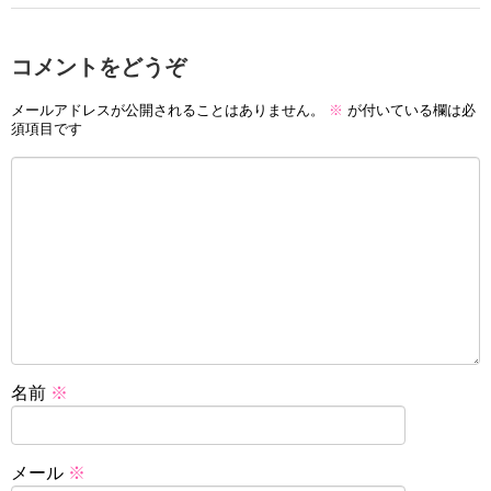
コメントをどうぞ
メールアドレスが公開されることはありません。
※
が付いている欄は必
須項目です
名前
※
メール
※