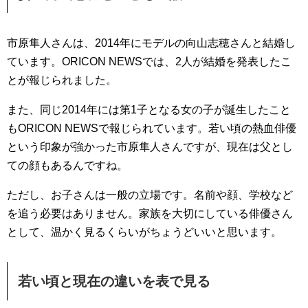
市原隼人さんは、2014年にモデルの向山志穂さんと結婚し
ています。ORICON NEWSでは、2人が結婚を発表したこ
とが報じられました。
また、同じ2014年には第1子となる女の子が誕生したこと
もORICON NEWSで報じられています。若い頃の熱血俳優
という印象が強かった市原隼人さんですが、現在は父とし
ての顔もあるんですね。
ただし、お子さんは一般の立場です。名前や顔、学校など
を追う必要はありません。家族を大切にしている俳優さん
として、温かく見るくらいがちょうどいいと思います。
若い頃と現在の違いを表で見る