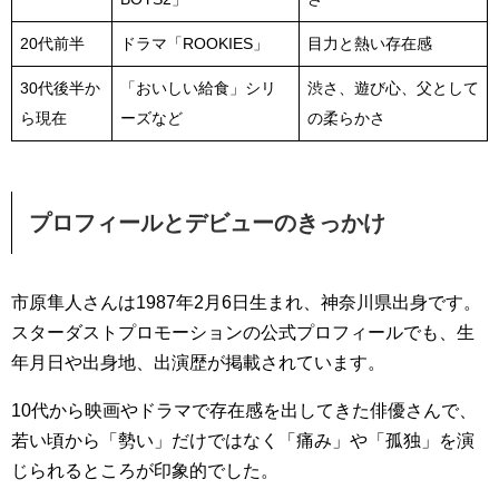
20代前半
ドラマ「ROOKIES」
目力と熱い存在感
30代後半か
「おいしい給食」シリ
渋さ、遊び心、父として
ら現在
ーズなど
の柔らかさ
プロフィールとデビューのきっかけ
市原隼人さんは1987年2月6日生まれ、神奈川県出身です。
スターダストプロモーションの公式プロフィールでも、生
年月日や出身地、出演歴が掲載されています。
10代から映画やドラマで存在感を出してきた俳優さんで、
若い頃から「勢い」だけではなく「痛み」や「孤独」を演
じられるところが印象的でした。