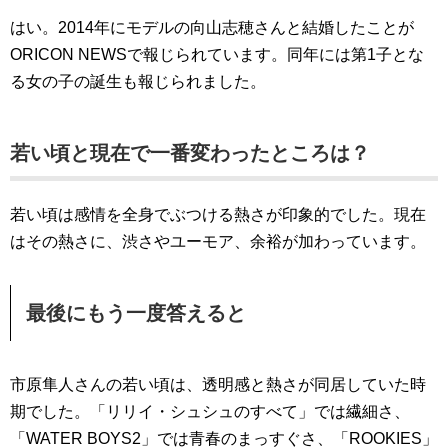
はい。2014年にモデルの向山志穂さんと結婚したことが
ORICON NEWSで報じられています。同年には第1子とな
る女の子の誕生も報じられました。
若い頃と現在で一番変わったところは？
若い頃は感情を全身でぶつける熱さが印象的でした。現在
はその熱さに、渋さやユーモア、余裕が加わっています。
最後にもう一度答えると
市原隼人さんの若い頃は、透明感と熱さが同居していた時
期でした。「リリイ・シュシュのすべて」では繊細さ、
「WATER BOYS2」では青春のまっすぐさ、「ROOKIES」