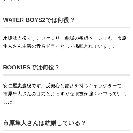
WATER BOYS2では何役？
水嶋泳吉役です。ファミリー劇場の番組ページでも、市原
隼人さん主演の青春ドラマとして掲載されています。
ROOKIESでは何役？
安仁屋恵壹役です。反発心と熱さを持つキャラクターで、
市原隼人さんの目力とまっすぐな演技が強くハマっていま
した。
市原隼人さんは結婚している？