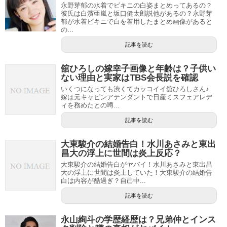
永野芽郁の水着でビキニの白姿まとめってあるの？
彼氏は白濱亜嵐と坂口健太郎説他があるの？永野芽
郁が水着ビキニで白を着用したまとめ画像があると
の...
記事を読む
舘ひろしの嫁幸子画像と年齢は？子供い
ない理由と実家はTBS会長説を確認
いくつになっても渋くてカッコイイ舘ひろしさん♪
嫁は元キャビンアテンダントで日産ミスフェアレデ
ィを務めたとの噂...
記事を読む
大東駿介の結婚告白！水川あさみと東出
昌大の浮上に世間は炎上反応？
大東駿介の結婚告白がヤバイ！水川あさみと東出昌
大の浮上に世間は炎上していた！大東駿介の結婚告
白は内容が酷過ぎ？自己中...
記事を読む
永山絢斗の学歴経歴は？兄弟仲とインス