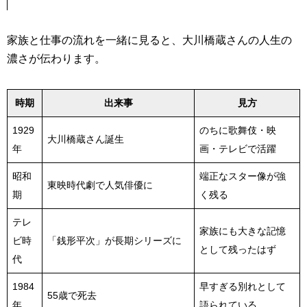
家族と仕事の流れを一緒に見ると、大川橋蔵さんの人生の
濃さが伝わります。
時期
出来事
見方
1929
のちに歌舞伎・映
大川橋蔵さん誕生
年
画・テレビで活躍
昭和
端正なスター像が強
東映時代劇で人気俳優に
期
く残る
テレ
家族にも大きな記憶
ビ時
「銭形平次」が長期シリーズに
として残ったはず
代
1984
早すぎる別れとして
55歳で死去
年
語られている