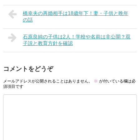
橋幸夫の再婚相手は18歳年下！妻・子供と晩年
の話
石原良純の子供は2人！学校や名前は非公開？双
子説と教育方針を確認
コメントをどうぞ
メールアドレスが公開されることはありません。
※
が付いている欄は必
須項目です