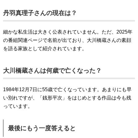
丹羽真理子さんの現在は？
細かな私生活は大きく公表されていません。ただ、2025年
の番組関連ページで名前が出ており、大川橋蔵さんの素顔
を語る家族として紹介されています。
大川橋蔵さんは何歳で亡くなった？
1984年12月7日に55歳で亡くなっています。あまりにも早
い別れですが、「銭形平次」をはじめとする作品は今も残
っています。
最後にもう一度答えると