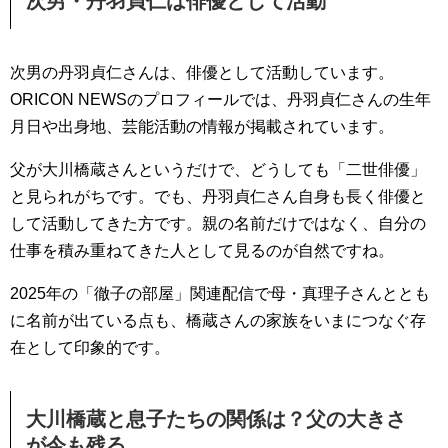
次男・丹羽貞仁は俳優として活動
次男の丹羽貞仁さんは、俳優として活動しています。
ORICON NEWSのプロフィールでは、丹羽貞仁さんの生年
月日や出身地、芸能活動の情報が掲載されています。
父が大川橋蔵さんというだけで、どうしても「二世俳優」
と見られがちです。でも、丹羽貞仁さん自身も長く俳優と
して活動してきた方です。親の名前だけではなく、自分の
仕事を積み重ねてきた人として見るのが自然ですね。
2025年の「徹子の部屋」関連配信で母・真理子さんととも
に名前が出ている点も、橋蔵さんの家族をいまにつなぐ存
在として印象的です。
大川橋蔵と息子たちの関係は？父の大きさ
が今も残る