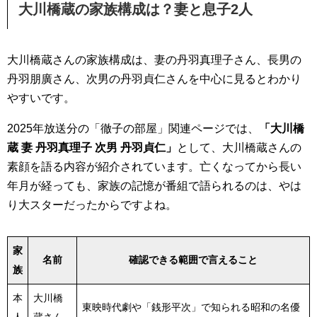
大川橋蔵の家族構成は？妻と息子2人
大川橋蔵さんの家族構成は、妻の丹羽真理子さん、長男の
丹羽朋廣さん、次男の丹羽貞仁さんを中心に見るとわかり
やすいです。
2025年放送分の「徹子の部屋」関連ページでは、
「大川橋
蔵 妻 丹羽真理子 次男 丹羽貞仁」
として、大川橋蔵さんの
素顔を語る内容が紹介されています。亡くなってから長い
年月が経っても、家族の記憶が番組で語られるのは、やは
り大スターだったからですよね。
家
名前
確認できる範囲で言えること
族
本
大川橋
東映時代劇や「銭形平次」で知られる昭和の名優