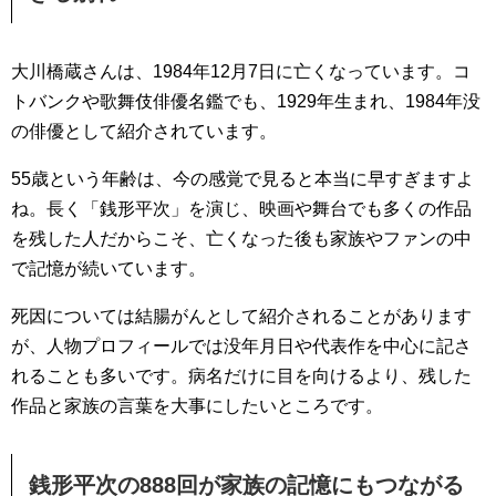
大川橋蔵さんは、1984年12月7日に亡くなっています。コ
トバンクや歌舞伎俳優名鑑でも、1929年生まれ、1984年没
の俳優として紹介されています。
55歳という年齢は、今の感覚で見ると本当に早すぎますよ
ね。長く「銭形平次」を演じ、映画や舞台でも多くの作品
を残した人だからこそ、亡くなった後も家族やファンの中
で記憶が続いています。
死因については結腸がんとして紹介されることがあります
が、人物プロフィールでは没年月日や代表作を中心に記さ
れることも多いです。病名だけに目を向けるより、残した
作品と家族の言葉を大事にしたいところです。
銭形平次の888回が家族の記憶にもつながる