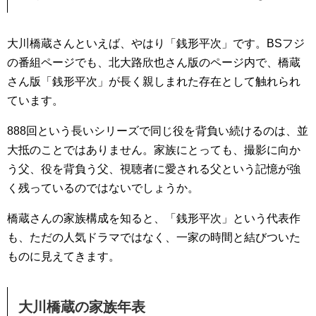
大川橋蔵さんといえば、やはり「銭形平次」です。BSフジ
の番組ページでも、北大路欣也さん版のページ内で、橋蔵
さん版「銭形平次」が長く親しまれた存在として触れられ
ています。
888回という長いシリーズで同じ役を背負い続けるのは、並
大抵のことではありません。家族にとっても、撮影に向か
う父、役を背負う父、視聴者に愛される父という記憶が強
く残っているのではないでしょうか。
橋蔵さんの家族構成を知ると、「銭形平次」という代表作
も、ただの人気ドラマではなく、一家の時間と結びついた
ものに見えてきます。
大川橋蔵の家族年表