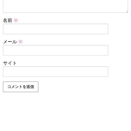
名前
※
メール
※
サイト