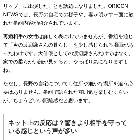
リップ」に出演したことも話題になりました。ORICON
NEWSでは、長野の自宅での様子や、妻が明かす一面に触
れた番組内容が紹介されています。
再婚相手の女性は詳しく表に出ていませんが、番組を通じ
て「今の渡辺謙さんの暮らし」を少し感じられる場面があ
ったわけです。大俳優としての渡辺謙さんだけではなく、
家での柔らかい顔が見えると、やっぱり気になりますよ
ね。
ただし、長野の自宅についても住所や細かな場所を追う必
要はありません。番組で語られた雰囲気を楽しむくらい
が、ちょうどいい距離感だと思います。
ネット上の反応は？驚きより相手を守って
いる感じという声が多い