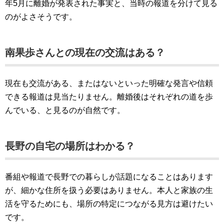
年5月に離婚が発表された事実と、当時の報道を分けて見る
のがよさそうです。
南果歩さんとの現在の交流はある？
現在も交流がある、またはないといった明確な発言や信頼
できる報道は見当たりません。離婚後はそれぞれの道を歩
んでいる、と見るのが自然です。
長野の自宅の場所はわかる？
番組や報道で長野での暮らしが話題になることはあります
が、細かな住所を扱う必要はありません。本人と家族の生
活を守るためにも、場所の特定につながる見方は避けたい
です。