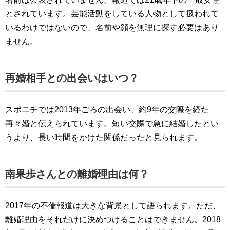
とされています。芸能活動をしている人物として扱われて
いるわけではないので、名前や顔を無理に探す必要はあり
ません。
再婚相手との出会いはいつ？
スポニチでは2013年ごろの出会い、約9年の交際を経た
再々婚と伝えられています。短い交際で急に結婚したとい
うより、長い時間をかけた関係だったと見られます。
南果歩さんとの離婚理由は何？
2017年の不倫報道は大きな背景として語られます。ただ、
離婚理由をそれだけに決めつけることはできません。2018