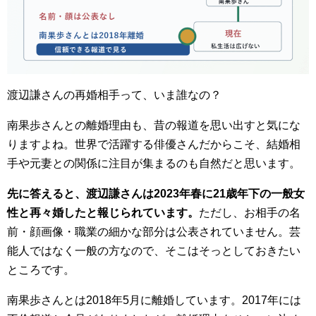
渡辺謙さんの再婚相手って、いま誰なの？
南果歩さんとの離婚理由も、昔の報道を思い出すと気にな
りますよね。世界で活躍する俳優さんだからこそ、結婚相
手や元妻との関係に注目が集まるのも自然だと思います。
先に答えると、渡辺謙さんは2023年春に21歳年下の一般女
性と再々婚したと報じられています。
ただし、お相手の名
前・顔画像・職業の細かな部分は公表されていません。芸
能人ではなく一般の方なので、そこはそっとしておきたい
ところです。
南果歩さんとは2018年5月に離婚しています。2017年には