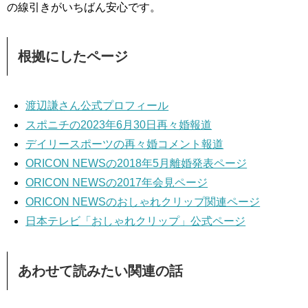
の線引きがいちばん安心です。
根拠にしたページ
渡辺謙さん公式プロフィール
スポニチの2023年6月30日再々婚報道
デイリースポーツの再々婚コメント報道
ORICON NEWSの2018年5月離婚発表ページ
ORICON NEWSの2017年会見ページ
ORICON NEWSのおしゃれクリップ関連ページ
日本テレビ「おしゃれクリップ」公式ページ
あわせて読みたい関連の話