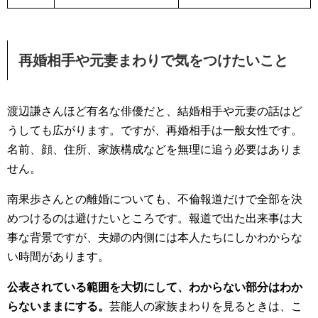
再婚相手や元妻まわりで気をつけたいこと
渡辺謙さんほど有名な俳優だと、結婚相手や元妻の話はど
うしても広がります。ですが、再婚相手は一般女性です。
名前、顔、住所、家族構成などを無理に追う必要はありま
せん。
南果歩さんとの離婚についても、不倫報道だけで全部を決
めつけるのは避けたいところです。報道で出た出来事は大
事な背景ですが、夫婦の内側には本人たちにしかわからな
い時間があります。
公表されている範囲を大切にして、わからない部分はわか
らないままにする。
芸能人の家族まわりを見るときは、こ