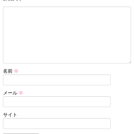
名前
※
メール
※
サイト