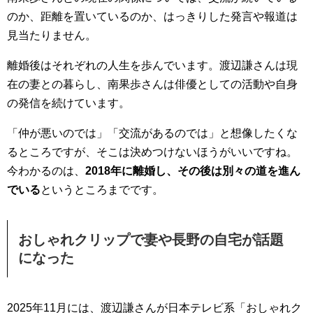
のか、距離を置いているのか、はっきりした発言や報道は
見当たりません。
離婚後はそれぞれの人生を歩んでいます。渡辺謙さんは現
在の妻との暮らし、南果歩さんは俳優としての活動や自身
の発信を続けています。
「仲が悪いのでは」「交流があるのでは」と想像したくな
るところですが、そこは決めつけないほうがいいですね。
今わかるのは、
2018年に離婚し、その後は別々の道を進ん
でいる
というところまでです。
おしゃれクリップで妻や長野の自宅が話題
になった
2025年11月には、渡辺謙さんが日本テレビ系「おしゃれク