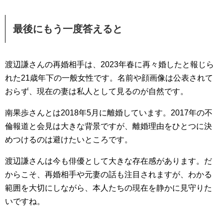
最後にもう一度答えると
渡辺謙さんの再婚相手は、2023年春に再々婚したと報じら
れた21歳年下の一般女性です。名前や顔画像は公表されて
おらず、現在の妻は私人として見るのが自然です。
南果歩さんとは2018年5月に離婚しています。2017年の不
倫報道と会見は大きな背景ですが、離婚理由をひとつに決
めつけるのは避けたいところです。
渡辺謙さんは今も俳優として大きな存在感があります。だ
からこそ、再婚相手や元妻の話も注目されますが、わかる
範囲を大切にしながら、本人たちの現在を静かに見守りた
いですね。