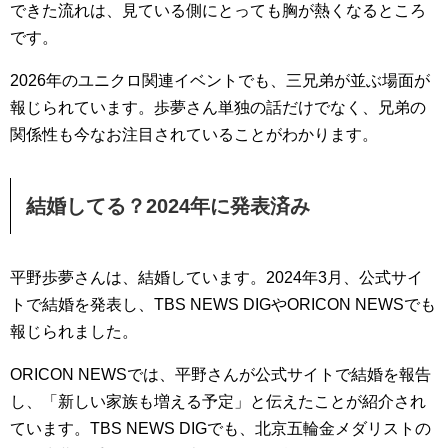
できた流れは、見ている側にとっても胸が熱くなるところ
です。
2026年のユニクロ関連イベントでも、三兄弟が並ぶ場面が
報じられています。歩夢さん単独の話だけでなく、兄弟の
関係性も今なお注目されていることがわかります。
結婚してる？2024年に発表済み
平野歩夢さんは、結婚しています。2024年3月、公式サイ
トで結婚を発表し、TBS NEWS DIGやORICON NEWSでも
報じられました。
ORICON NEWSでは、平野さんが公式サイトで結婚を報告
し、「新しい家族も増える予定」と伝えたことが紹介され
ています。TBS NEWS DIGでも、北京五輪金メダリストの