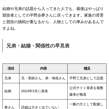
結婚や兄弟の話題から入ってきた人でも、最後はやっぱり
競技者としての平野歩夢さんに戻ってきます。家族の背景
と競技の挑戦が重なるから、人物としての厚みがあるんで
すよね。
兄弟・結婚・関係性の早見表
項目
内容
補足
兄弟
兄・英樹さん、弟・海祝さん
平野三兄弟として話題
公式サイト発表を複数
結婚
2024年3月に発表
媒体が報道
一般の方として配慮し
奥さん
詳細は大きく出ていない