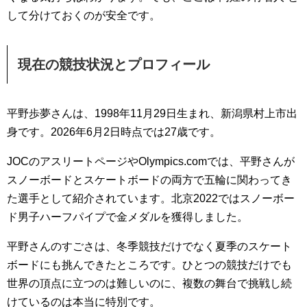
して分けておくのが安全です。
現在の競技状況とプロフィール
平野歩夢さんは、1998年11月29日生まれ、新潟県村上市出
身です。2026年6月2日時点では27歳です。
JOCのアスリートページやOlympics.comでは、平野さんが
スノーボードとスケートボードの両方で五輪に関わってき
た選手として紹介されています。北京2022ではスノーボー
ド男子ハーフパイプで金メダルを獲得しました。
平野さんのすごさは、冬季競技だけでなく夏季のスケート
ボードにも挑んできたところです。ひとつの競技だけでも
世界の頂点に立つのは難しいのに、複数の舞台で挑戦し続
けているのは本当に特別です。