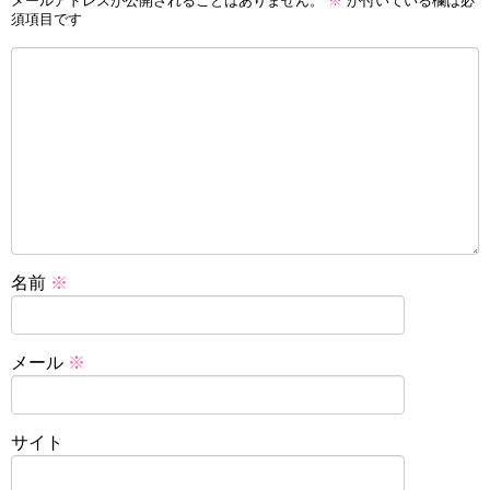
メールアドレスが公開されることはありません。
※
が付いている欄は必
須項目です
名前
※
メール
※
サイト