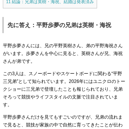
11
結論：兄弟は英樹・海祝、結婚は発表済み
先に答え：平野歩夢の兄弟は英樹・海祝
平野歩夢さんには、兄の平野英樹さん、弟の平野海祝さん
がいます。歩夢さんを中心に見ると、英樹さんが兄、海祝
さんが弟です。
この3人は、スノーボードやスケートボードに関わる“平野
三兄弟”として知られています。2026年にはユニクロのトー
クショーに三兄弟で登壇したことも報じられており、兄弟
そろって競技やライフスタイルの文脈で注目されていま
す。
平野歩夢さんだけを見てもすごいのですが、兄弟の流れま
で見ると、競技が家族の中で自然に育ってきたことが伝わ