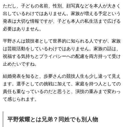
ただし、子どもの名前、性別、顔写真などを本人が大きく
出しているわけではありません。家族が増える予定という
発表は大切な情報ですが、子ども本人の私生活まで広げる
必要はありません。
平野さんは競技者として世界的に知られる人ですが、家族
は芸能活動をしているわけではありません。家族の話は、
祝福する気持ちとプライバシーへの配慮を両方持って受け
止めたいですね。
結婚発表を知ると、歩夢さんの競技人生も少し違って見え
ます。選手としての挑戦に加えて、家庭を持つ人としての
責任も重なっているのだと思うと、演技の重みまで変わっ
て感じられます。
平野紫耀とは兄弟？同姓でも別人物