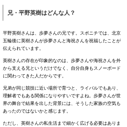
兄・平野英樹はどんな人？
平野英樹さんは、歩夢さんの兄です。スポニチでは、北京
五輪後に英樹さんが歩夢さんと海祝さんを祝福したことが
伝えられています。
英樹さんの存在が印象的なのは、歩夢さんや海祝さんを外
から支える兄というだけでなく、自分自身もスノーボード
に関わってきた人だからです。
兄弟が同じ競技に近い場所で育つと、ライバルでもあり、
理解者でもある関係になりやすいですよね。歩夢さんが世
界の舞台で結果を出した背景には、そうした家族の空気も
あったのではないかと感じます。
ただし、英樹さんの私生活まで細かく広げる必要はありま