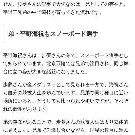
せん。歩夢さんの記事で大切なのは、兄としての存在と、
平野三兄弟の中で競技が育ってきた流れです。
弟・平野海祝もスノーボード選手
平野海祝さんは、歩夢さんの弟で、スノーボード選手とし
て知られています。北京五輪では兄弟で注目され、同じ舞
台に立つ姿が大きな話題になりました。
歩夢さんが金メダリストとして見られる一方で、海祝さん
も自分の競技人生を歩んでいます。兄弟で同じ種目に近い
場所にいると、どうしても比べられやすいですが、それぞ
れの個性があります。
弟の存在があることで、歩夢さんの競技人生はより立体的
に見えます。兄弟で刺激し合いながら、世界の舞台に進ん