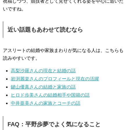
祝福しつつ、競技者として見せてくれる姿を中心に追いた
いですね。
近い話題もあわせて読むなら
アスリートの結婚や家族まわりが気になる人は、こちらも
読みやすいです。
高梨沙羅さんの現在と結婚の話
岩渕麗楽さんのプロフィールと現在の活躍
鍵山優真さんの結婚と家族の話
ヒロド歩美さんの結婚相手や国籍の話
中井亜美さんの家族とコーチの話
FAQ：平野歩夢でよく気になること