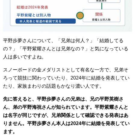
平野歩夢さんについて、「兄弟は何人？」「結婚してる
の？」「平野紫耀さんとは兄弟なの？」と気になっている
人は多いですよね。
スノーボードの金メダリストとして有名な一方で、兄弟そ
ろって競技に関わっていたり、2024年に結婚を発表してい
たり、家族まわりの話題もかなり濃い人です。
先に答えると、平野歩夢さんの兄弟は、兄の平野英樹さ
ん、弟の平野海祝さんが知られています。平野紫耀さんと
は名字が同じですが、兄弟関係として確認できる発表はあ
りません。平野歩夢さん本人は2024年に結婚を発表してい
ます。