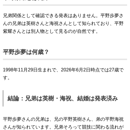
兄弟関係として確認できる発表はありません。平野歩夢さ
んの兄弟は英樹さんと海祝さんとして知られており、平野
紫耀さんとは別人物として見るのが自然です。
平野歩夢は何歳？
1998年11月29日生まれで、2026年6月2日時点では27歳で
す。
結論：兄弟は英樹・海祝、結婚は発表済み
平野歩夢さんの兄弟は、兄の平野英樹さん、弟の平野海祝
さんが知られています。兄弟そろって競技に関わる流れが