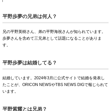
平野歩夢の兄弟は何人？
兄の平野英樹さん、弟の平野海祝さんが知られています。
歩夢さんを含めて三兄弟として話題になることがありま
す。
平野歩夢は結婚してる？
結婚しています。2024年3月に公式サイトで結婚を発表し
たことが、ORICON NEWSやTBS NEWS DIGで報じられて
います。
平野紫耀とは兄弟？