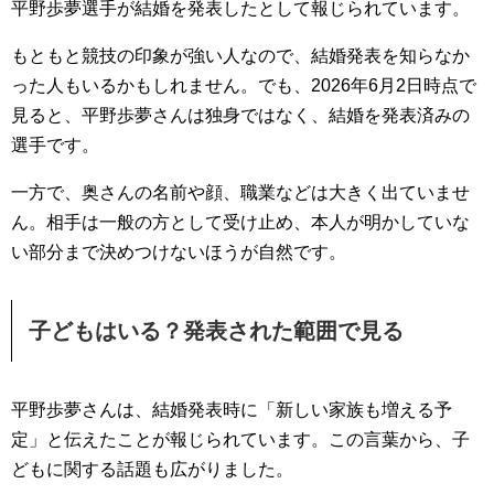
平野歩夢選手が結婚を発表したとして報じられています。
もともと競技の印象が強い人なので、結婚発表を知らなか
った人もいるかもしれません。でも、2026年6月2日時点で
見ると、平野歩夢さんは独身ではなく、結婚を発表済みの
選手です。
一方で、奥さんの名前や顔、職業などは大きく出ていませ
ん。相手は一般の方として受け止め、本人が明かしていな
い部分まで決めつけないほうが自然です。
子どもはいる？発表された範囲で見る
平野歩夢さんは、結婚発表時に「新しい家族も増える予
定」と伝えたことが報じられています。この言葉から、子
どもに関する話題も広がりました。