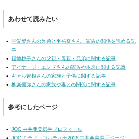
あわせて読みたい
平愛梨さんの兄弟と平祐奈さん、家族の関係を読める記
事
福地桃子さんの父親・母親・兄弟に関する記事
アイナ・ジ・エンドさんの家族や本名に関する記事
ギャル曽根さんの家族と子供に関する記事
柳楽優弥さんの家族や妻との関係に関する記事
参考にしたページ
JOC 中井亜美選手プロフィール
JOC ミラノ・コルティナ2026 中井亜美選手ページ