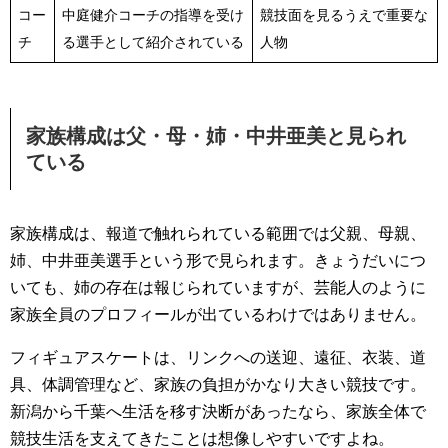
コー
中庭健介コーチの指導を受け
競技面を見るうえで重要な
チ
る選手として紹介されている
人物
家族構成は父・母・姉・中井亜美と見られ
ている
家族構成は、報道で触れられている範囲では父親、母親、
姉、中井亜美選手という形で見られます。きょうだいにつ
いても、姉の存在は報じられていますが、芸能人のように
家族全員のプロフィールが出ているわけではありません。
フィギュアスケートは、リンクへの送迎、遠征、衣装、道
具、体調管理など、家族の負担がかなり大きい競技です。
新潟から千葉へ生活を移す決断があったなら、家族全体で
競技生活を支えてきたことは想像しやすいですよね。