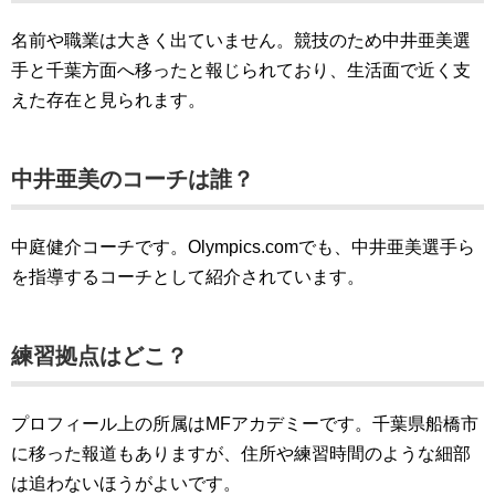
名前や職業は大きく出ていません。競技のため中井亜美選
手と千葉方面へ移ったと報じられており、生活面で近く支
えた存在と見られます。
中井亜美のコーチは誰？
中庭健介コーチです。Olympics.comでも、中井亜美選手ら
を指導するコーチとして紹介されています。
練習拠点はどこ？
プロフィール上の所属はMFアカデミーです。千葉県船橋市
に移った報道もありますが、住所や練習時間のような細部
は追わないほうがよいです。