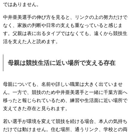
ではありません。
中井亜美選手の伸び方を見ると、リンクの上の努力だけで
なく、家族の判断や日常の支えも重なっていると感じま
す。父親は表に出るタイプではなくても、遠くから競技生
活を支えた人と読めます。
母親は競技生活に近い場所で支える存在
母親についても、名前や詳しい職業は大きく出ていませ
ん。一方で、競技のため中井亜美選手と一緒に千葉方面へ
移ったと報じられているため、練習や生活面に近い場所で
支えてきた存在と見られます。
若い選手が環境を変えて競技を続ける場合、本人の気持ち
だけでは動けません。住む場所、通うリンク、学校との両