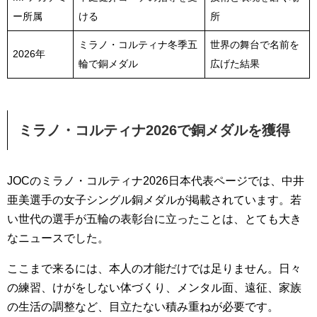
ー所属
ける
所
ミラノ・コルティナ冬季五
世界の舞台で名前を
2026年
輪で銅メダル
広げた結果
ミラノ・コルティナ2026で銅メダルを獲得
JOCのミラノ・コルティナ2026日本代表ページでは、中井
亜美選手の女子シングル銅メダルが掲載されています。若
い世代の選手が五輪の表彰台に立ったことは、とても大き
なニュースでした。
ここまで来るには、本人の才能だけでは足りません。日々
の練習、けがをしない体づくり、メンタル面、遠征、家族
の生活の調整など、目立たない積み重ねが必要です。