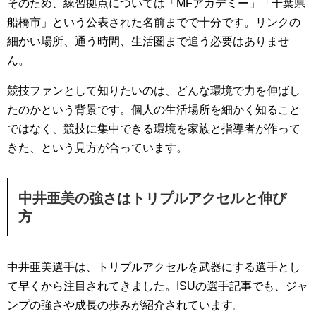
そのため、練習拠点については「MFアカデミー」「千葉県
船橋市」という公表された名前までで十分です。リンクの
細かい場所、通う時間、生活圏まで追う必要はありませ
ん。
競技ファンとして知りたいのは、どんな環境で力を伸ばし
たのかという背景です。個人の生活場所を細かく知ること
ではなく、競技に集中できる環境を家族と指導者が作って
きた、という見方が合っています。
中井亜美の強さはトリプルアクセルと伸び
方
中井亜美選手は、トリプルアクセルを武器にする選手とし
て早くから注目されてきました。ISUの選手記事でも、ジャ
ンプの強さや成長の歩みが紹介されています。