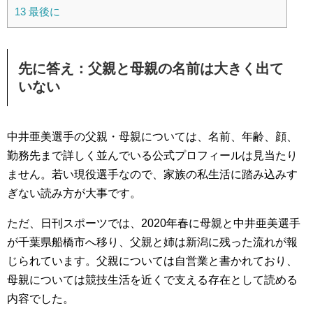
13
最後に
先に答え：父親と母親の名前は大きく出て
いない
中井亜美選手の父親・母親については、名前、年齢、顔、
勤務先まで詳しく並んでいる公式プロフィールは見当たり
ません。若い現役選手なので、家族の私生活に踏み込みす
ぎない読み方が大事です。
ただ、日刊スポーツでは、2020年春に母親と中井亜美選手
が千葉県船橋市へ移り、父親と姉は新潟に残った流れが報
じられています。父親については自営業と書かれており、
母親については競技生活を近くで支える存在として読める
内容でした。