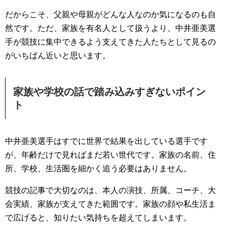
だからこそ、父親や母親がどんな人なのか気になるのも自
然です。ただ、家族を有名人として扱うより、中井亜美選
手が競技に集中できるよう支えてきた人たちとして見るの
がいちばん近いと思います。
家族や学校の話で踏み込みすぎないポイン
ト
中井亜美選手はすでに世界で結果を出している選手です
が、年齢だけで見ればまだ若い世代です。家族の名前、住
所、学校、生活圏を細かく追う必要はありません。
競技の記事で大切なのは、本人の演技、所属、コーチ、大
会実績、家族が支えてきた範囲です。家族の顔や私生活ま
で広げると、知りたい気持ちを超えてしまいます。