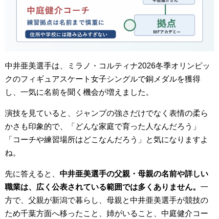
中井亜美選手は、ミラノ・コルティナ2026冬季オリンピッ
クのフィギュアスケート女子シングルで銅メダルを獲得
し、一気に名前を聞く機会が増えました。
演技を見ていると、ジャンプの強さだけでなく表情の柔ら
かさも印象的で、「どんな家庭で育った人なんだろう」
「コーチや練習場所はどこなんだろう」と気になりますよ
ね。
先に答えると、
中井亜美選手の父親・母親の名前や詳しい
職業は、広く公表されている範囲では多くありません。
一
方で、父親が新潟で暮らし、母親と中井亜美選手が競技の
ため千葉方面へ移ったこと、姉がいること、中庭健介コー