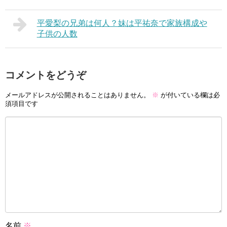
平愛梨の兄弟は何人？妹は平祐奈で家族構成や
子供の人数
コメントをどうぞ
メールアドレスが公開されることはありません。
※
が付いている欄は必
須項目です
名前
※