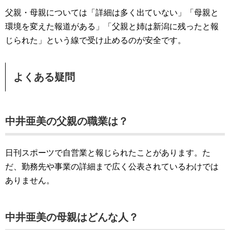
父親・母親については「詳細は多く出ていない」「母親と
環境を変えた報道がある」「父親と姉は新潟に残ったと報
じられた」という線で受け止めるのが安全です。
よくある疑問
中井亜美の父親の職業は？
日刊スポーツで自営業と報じられたことがあります。た
だ、勤務先や事業の詳細まで広く公表されているわけでは
ありません。
中井亜美の母親はどんな人？