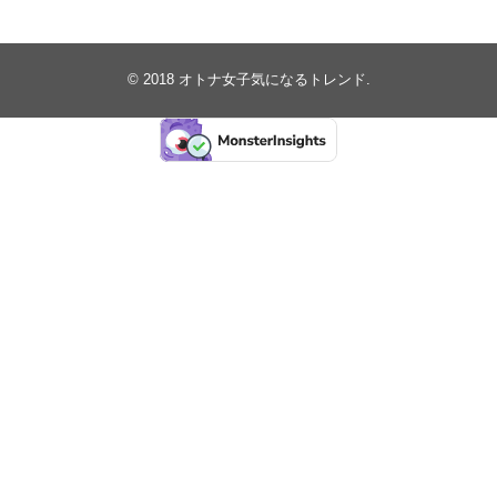
© 2018
オトナ女子気になるトレンド
.