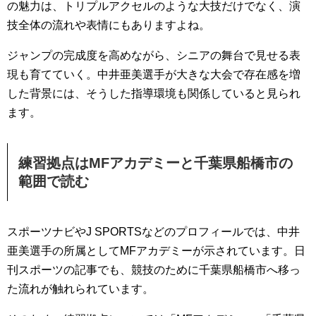
の魅力は、トリプルアクセルのような大技だけでなく、演
技全体の流れや表情にもありますよね。
ジャンプの完成度を高めながら、シニアの舞台で見せる表
現も育てていく。中井亜美選手が大きな大会で存在感を増
した背景には、そうした指導環境も関係していると見られ
ます。
練習拠点はMFアカデミーと千葉県船橋市の
範囲で読む
スポーツナビやJ SPORTSなどのプロフィールでは、中井
亜美選手の所属としてMFアカデミーが示されています。日
刊スポーツの記事でも、競技のために千葉県船橋市へ移っ
た流れが触れられています。