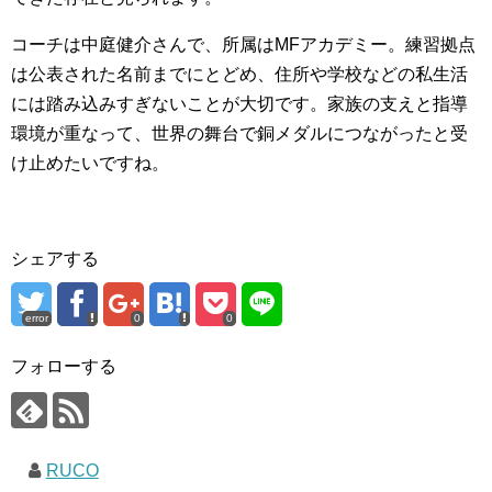
コーチは中庭健介さんで、所属はMFアカデミー。練習拠点
は公表された名前までにとどめ、住所や学校などの私生活
には踏み込みすぎないことが大切です。家族の支えと指導
環境が重なって、世界の舞台で銅メダルにつながったと受
け止めたいですね。
シェアする
error
0
0
フォローする
RUCO