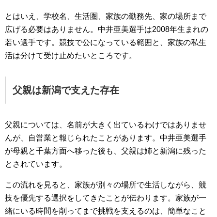
とはいえ、学校名、生活圏、家族の勤務先、家の場所まで
広げる必要はありません。中井亜美選手は2008年生まれの
若い選手です。競技で公になっている範囲と、家族の私生
活は分けて受け止めたいところです。
父親は新潟で支えた存在
父親については、名前が大きく出ているわけではありませ
んが、自営業と報じられたことがあります。中井亜美選手
が母親と千葉方面へ移った後も、父親は姉と新潟に残った
とされています。
この流れを見ると、家族が別々の場所で生活しながら、競
技を優先する選択をしてきたことが伝わります。家族が一
緒にいる時間を削ってまで挑戦を支えるのは、簡単なこと