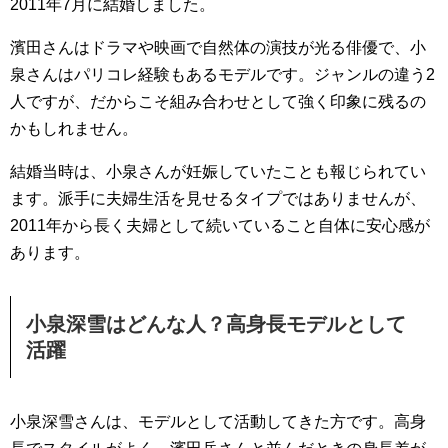
2011年7月に結婚しました。
濱田さんはドラマや映画で自然体の演技が光る俳優で、小
泉さんはパリコレ経験もあるモデルです。ジャンルの違う2
人ですが、だからこそ組み合わせとして強く印象に残るの
かもしれません。
結婚当時は、小泉さんが妊娠していたことも報じられてい
ます。派手に夫婦生活を見せるタイプではありませんが、
2011年から長く夫婦として続いていること自体に安心感が
あります。
小泉深雪はどんな人？高身長モデルとして
活躍
小泉深雪さんは、モデルとして活動してきた方です。高身