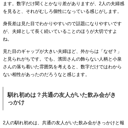
ます。数字だけ聞くとかなり差がありますが、2人の夫婦感
を見ると、それがむしろ個性になっている感じがします。
身長差は見た目でわかりやすいので話題になりやすいです
が、夫婦として長く続いていることのほうが大切ですよ
ね。
見た目のギャップが大きい夫婦ほど、外からは「なぜ？」
と見られがちです。でも、濱田さんの飾らない人柄と小泉
さんの落ち着いた雰囲気を考えると、数字だけではわから
ない相性があったのだろうなと感じます。
馴れ初めは？共通の友人がいた飲み会がき
っかけ
2人の馴れ初めは、共通の友人がいた飲み会がきっかけと報