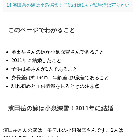
14
濱田岳の嫁は小泉深雪！子供は娘1人で私生活は守りたい
このページでわかること
濱田岳さんの嫁が小泉深雪さんであること
2011年に結婚したこと
子供は娘さんが1人であること
身長差は約19cm、年齢差は9歳差であること
馴れ初めと子供情報を見るときの注意点
濱田岳の嫁は小泉深雪！2011年に結婚
濱田岳さんの嫁は、モデルの小泉深雪さんです。2人は