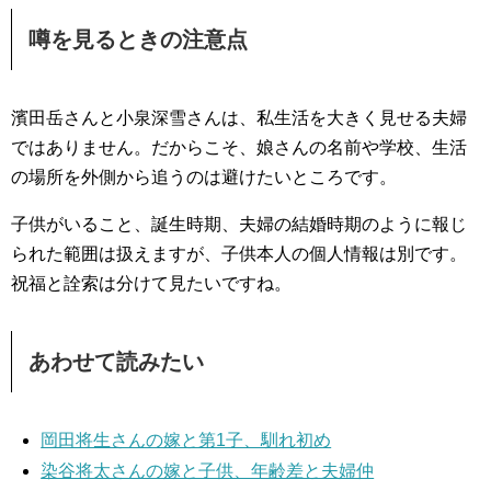
噂を見るときの注意点
濱田岳さんと小泉深雪さんは、私生活を大きく見せる夫婦
ではありません。だからこそ、娘さんの名前や学校、生活
の場所を外側から追うのは避けたいところです。
子供がいること、誕生時期、夫婦の結婚時期のように報じ
られた範囲は扱えますが、子供本人の個人情報は別です。
祝福と詮索は分けて見たいですね。
あわせて読みたい
岡田将生さんの嫁と第1子、馴れ初め
染谷将太さんの嫁と子供、年齢差と夫婦仲