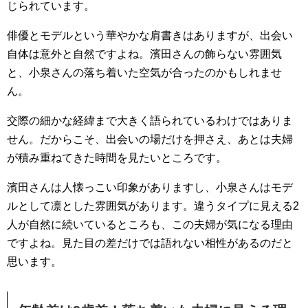
じられています。
俳優とモデルという華やかな肩書きはありますが、出会い
自体は意外と自然ですよね。濱田さんの飾らない雰囲気
と、小泉さんの落ち着いた空気が合ったのかもしれませ
ん。
交際の細かな経緯まで大きく語られているわけではありま
せん。だからこそ、出会いの場だけを押さえ、あとは夫婦
が積み重ねてきた時間を見たいところです。
濱田さんは人懐っこい印象がありますし、小泉さんはモデ
ルとして凛とした雰囲気があります。違うタイプに見える2
人が自然に続いているところも、この夫婦が気になる理由
ですよね。見た目の差だけでは語れない相性があるのだと
思います。