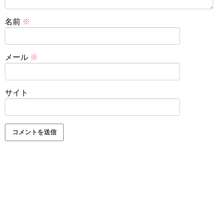
名前
※
メール
※
サイト