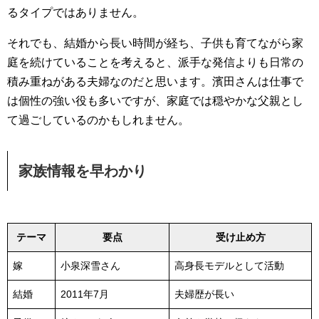
るタイプではありません。
それでも、結婚から長い時間が経ち、子供も育てながら家
庭を続けていることを考えると、派手な発信よりも日常の
積み重ねがある夫婦なのだと思います。濱田さんは仕事で
は個性の強い役も多いですが、家庭では穏やかな父親とし
て過ごしているのかもしれません。
家族情報を早わかり
テーマ
要点
受け止め方
嫁
小泉深雪さん
高身長モデルとして活動
結婚
2011年7月
夫婦歴が長い