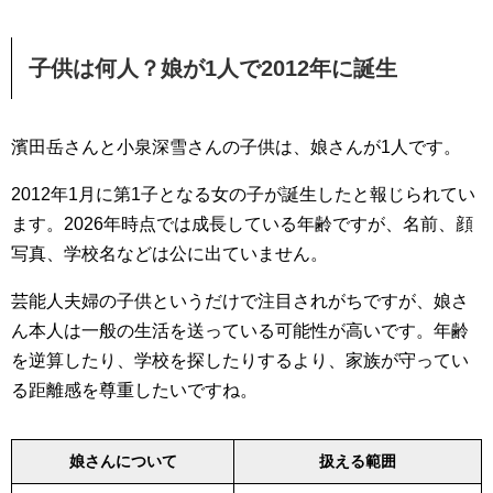
子供は何人？娘が1人で2012年に誕生
濱田岳さんと小泉深雪さんの子供は、娘さんが1人です。
2012年1月に第1子となる女の子が誕生したと報じられてい
ます。2026年時点では成長している年齢ですが、名前、顔
写真、学校名などは公に出ていません。
芸能人夫婦の子供というだけで注目されがちですが、娘さ
ん本人は一般の生活を送っている可能性が高いです。年齢
を逆算したり、学校を探したりするより、家族が守ってい
る距離感を尊重したいですね。
娘さんについて
扱える範囲