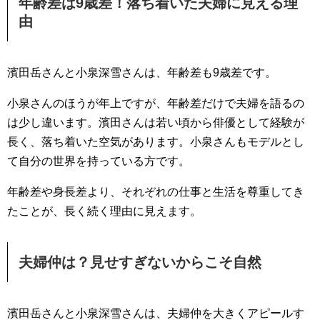
年齢差は9歳差！落ち着いた夫婦に見える理
由
濱田岳さんと小泉深雪さんは、年齢差も9歳差です。
小泉さんのほうが年上ですが、年齢差だけで夫婦を語るの
は少し違います。濱田さんは若い頃から俳優として経験が
長く、落ち着いた空気があります。小泉さんもモデルとし
て自分の世界を持っている方です。
年齢差や身長差より、それぞれの仕事と生活を尊重してき
たことが、長く続く理由に見えます。
夫婦仲は？見せすぎないからこそ自然
濱田岳さんと小泉深雪さんは、夫婦仲を大きくアピールす