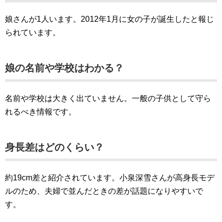
娘さんが1人います。2012年1月に女の子が誕生したと報じ
られています。
娘の名前や学校はわかる？
名前や学校は大きく出ていません。一般の子供として守ら
れるべき情報です。
身長差はどのくらい？
約19cm差と紹介されています。小泉深雪さんが高身長モデ
ルのため、夫婦で並んだときの差が話題になりやすいで
す。