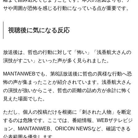
サや周囲が恐怖を感じる行動になっている点が重要です。
視聴後に気になる反応
放送後は、哲也の行動に対して「怖い」「浅香航大さんの
演技がすごい」といった声が多く見られました。
MANTANWEBでも、第8話放送後に哲也の異様な行動へ恐
怖の声が集まったことが紹介されています。浅香航大さん
の演技が強いからこそ、哲也の距離の詰め方が余計に怖く
見えた場面でした。
ただし、個人の投稿だけを根拠に「刺された人物」を断定
するのは危険です。ここでは、番組情報、WEBザテレビジ
ョン、MANTANWEB、ORICON NEWSなど、確認できる
公表範囲を優先します。