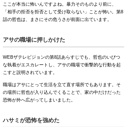
ここが本当に怖いんですよね。暴力そのものより前に、
「相手の拒否を拒否として受け取らない」ことが怖い。第8
話の哲也は、まさにその危うさが前面に出ています。
アサの職場に押しかけた
WEBザテレビジョンの第8話あらすじでも、哲也のいびつ
な執着がエスカレートし、アサの職場で衝撃的な行動を起
こすと説明されています。
職場はアサにとって生活を立て直す場所でもあります。そ
の場所に哲也が入り込んでくることで、家の中だけだった
恐怖が外へ広がってしまいました。
ハサミが恐怖を強めた