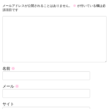
メールアドレスが公開されることはありません。
※
が付いている欄は必
須項目です
名前
※
メール
※
サイト