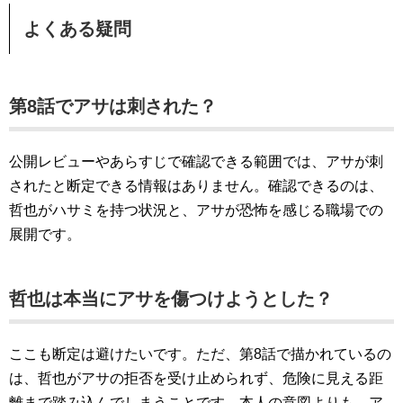
よくある疑問
第8話でアサは刺された？
公開レビューやあらすじで確認できる範囲では、アサが刺
されたと断定できる情報はありません。確認できるのは、
哲也がハサミを持つ状況と、アサが恐怖を感じる職場での
展開です。
哲也は本当にアサを傷つけようとした？
ここも断定は避けたいです。ただ、第8話で描かれているの
は、哲也がアサの拒否を受け止められず、危険に見える距
離まで踏み込んでしまうことです。本人の意図よりも、ア