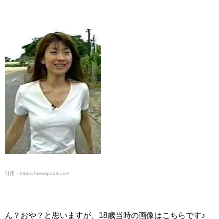
引用：https://newspo24.com
ん？おや？と思いますが、18歳当時の画像はこちらです♪