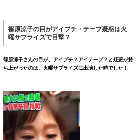
篠原涼子の目がアイプチ・テープ疑惑は火
曜サプライズで目撃？
篠原涼子さんの目が、アイプチ？アイテープ？と疑惑が持
ち上がったのは、火曜サプライズに出演した時でした！