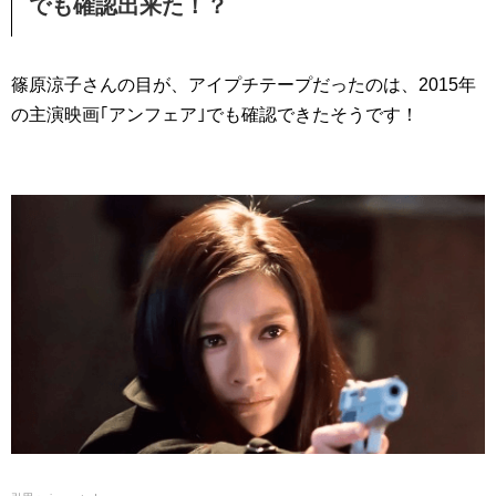
でも確認出来た！？
篠原涼子さんの目が、アイプチテープだったのは、2015年
の主演映画｢アンフェア｣でも確認できたそうです！