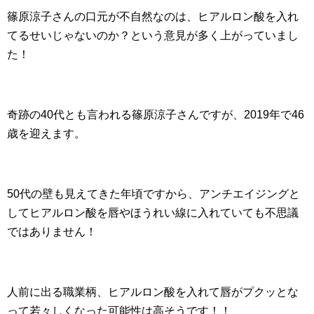
篠原涼子さんの口元が不自然なのは、ヒアルロン酸を入れ
てるせいじゃないのか？という意見が多く上がっていまし
た！
奇跡の40代とも言われる篠原涼子さんですが、2019年で46
歳を迎えます。
50代の壁も見えてきた年頃ですから、アンチエイジングと
してヒアルロン酸を唇やほうれい線に入れていても不思議
ではありません！
人前に出る職業柄、ヒアルロン酸を入れて唇がプクッとな
って若々しくなった可能性は高そうです！！