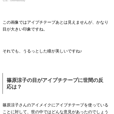
引用：cinematoday
この画像ではアイプチテープあとは見えませんが、かなり
目が大きい印象ですね。
それでも、うるっとした瞳が美しいですね♪
篠原涼子の目がアイプチテープに世間の反
応は？
篠原涼子さんのアイメイクにアイプチテープを使っている
ことに対して、世の中ではどんな意見があったのでしょう