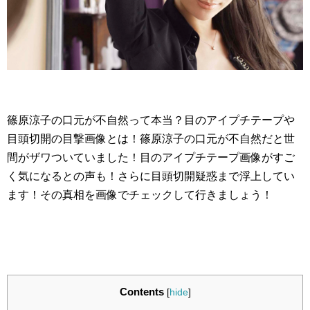
篠原涼子の口元が不自然って本当？目のアイプチテープや
目頭切開の目撃画像とは！篠原涼子の口元が不自然だと世
間がザワついていました！目のアイプチテープ画像がすご
く気になるとの声も！さらに目頭切開疑惑まで浮上してい
ます！その真相を画像でチェックして行きましょう！
Contents
[
hide
]