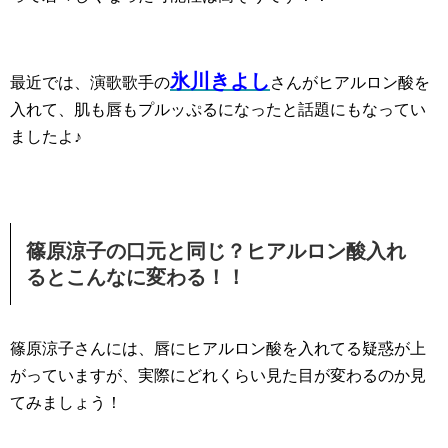
氷川きよし
最近では、演歌歌手の
さんがヒアルロン酸を
入れて、肌も唇もプルッぷるになったと話題にもなってい
ましたよ♪
篠原涼子の口元と同じ？ヒアルロン酸入れ
るとこんなに変わる！！
篠原涼子さんには、唇にヒアルロン酸を入れてる疑惑が上
がっていますが、実際にどれくらい見た目が変わるのか見
てみましょう！