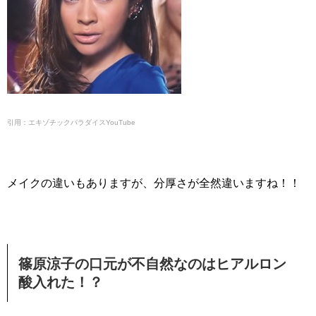
引用：エキゾチックパラダイスYouTube
メイクの違いもありますが、分厚さが全然違いますね！！
篠原涼子の口元が不自然なのはヒアルロン
酸入れた！？