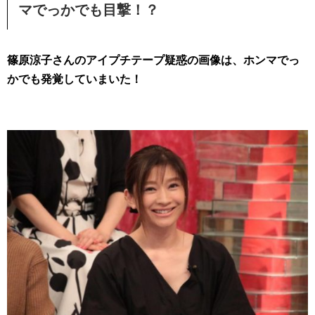
マでっかでも目撃！？
篠原涼子さんのアイプチテープ疑惑の画像は、ホンマでっ
かでも発覚していまいた！