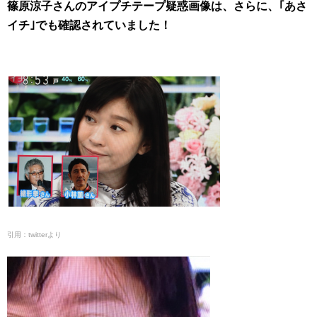
篠原涼子さんのアイプチテープ疑惑画像は、さらに、｢あさ
イチ｣でも確認されていました！
引用：twitterより