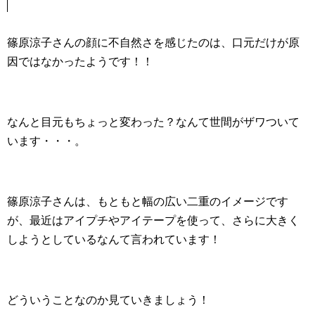
篠原涼子さんの顔に不自然さを感じたのは、口元だけが原
因ではなかったようです！！
なんと目元もちょっと変わった？なんて世間がザワついて
います・・・。
篠原涼子さんは、もともと幅の広い二重のイメージです
が、最近はアイプチやアイテープを使って、さらに大きく
しようとしているなんて言われています！
どういうことなのか見ていきましょう！