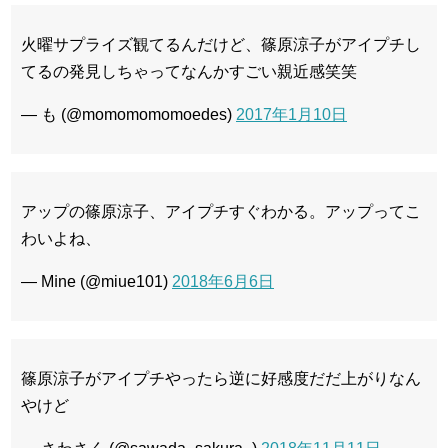
火曜サプライズ観てるんだけど、篠原涼子がアイプチし
てるの発見しちゃってなんかすごい親近感笑笑
— も (@momomomomoedes)
2017年1月10日
アップの篠原涼子、アイプチすぐわかる。アップってこ
わいよね、
— Mℹ︎ne (@miue101)
2018年6月6日
篠原涼子がアイプチやったら逆に好感度だだ上がりなん
やけど