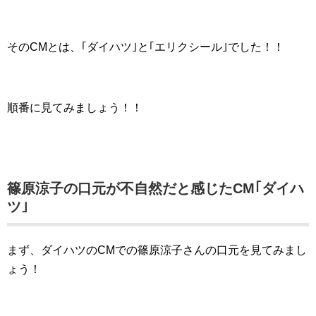
そのCMとは、｢ダイハツ｣と｢エリクシール｣でした！！
順番に見てみましょう！！
篠原涼子の口元が不自然だと感じたCM｢ダイハ
ツ｣
まず、ダイハツのCMでの篠原涼子さんの口元を見てみまし
ょう！