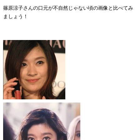
篠原涼子さんの口元が不自然じゃない頃の画像と比べてみ
ましょう！