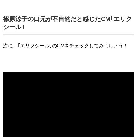
篠原涼子の口元が不自然だと感じたCM｢エリク
シール｣
次に、｢エリクシール｣のCMをチェックしてみましょう！