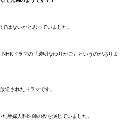
まるで兄弟のようです！！
のではないかと思っていました。
、NHKドラマの『透明なゆりかご』というのがありま
枠で放送されたドラマです。
いた産婦人科医師の役を演じていました。