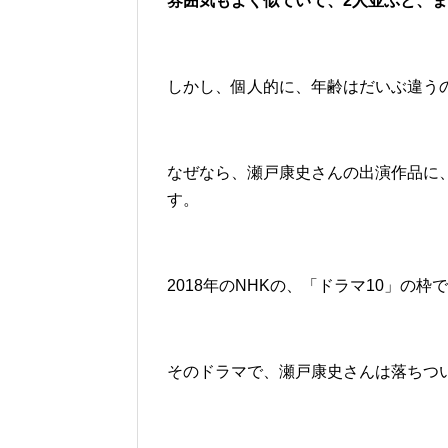
雰囲気もよく似ていて、2人並ぶと、
しかし、個人的に、年齢はだいぶ違う
なぜなら、瀬戸康史さんの出演作品に
す。
2018年のNHKの、「ドラマ10」の
そのドラマで、瀬戸康史さんは落ちつ