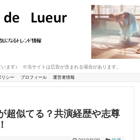
ています♪ ※当サイトは広告が含まれる場合があります。
ポリシー
プロフィール
運営者情報
が超似てる？共演経歴や志尊
！