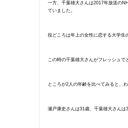
一方、千葉雄大さんは2017年放送の
ていました。
役どころは年上の女性に恋する大学生
この時の千葉雄大さんがフレッシュで
ところが2人の年齢を比べてみると、わ
瀬戸康史さんは31歳、千葉雄大さんは