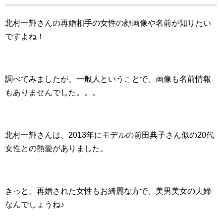
北村一輝さんの再婚相手の女性の顔画像や名前が知りたい
ですよね！
調べてみましたが、一般人ということで、画像も名前情報
もありませんでした。。。
北村一輝さんは、2013年にモデルの前田典子さん似の20代
女性との熱愛がありました。
きっと、再婚された女性もお綺麗な方で、美男美女の夫婦
なんでしょうね♪