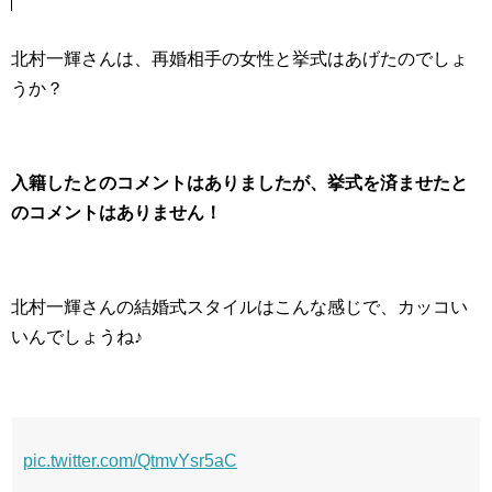
北村一輝さんは、再婚相手の女性と挙式はあげたのでしょ
うか？
入籍したとのコメントはありましたが、挙式を済ませたと
のコメントはありません！
北村一輝さんの結婚式スタイルはこんな感じで、カッコい
いんでしょうね♪
pic.twitter.com/QtmvYsr5aC