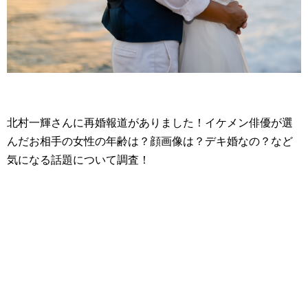
北村一輝さんに再婚報道がありました！イケメン俳優が選
んだお相手の女性の年齢は？顔画像は？デキ婚なの？など
気になる話題について調査！