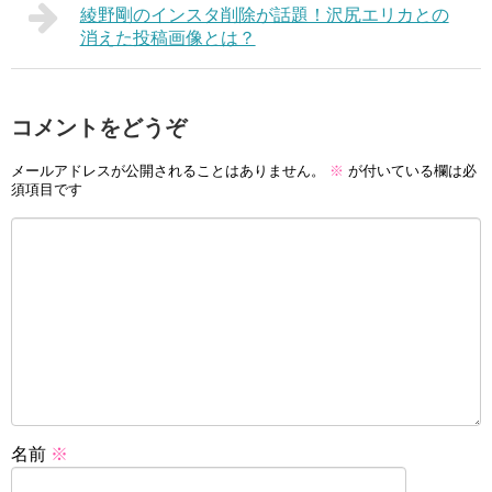
綾野剛のインスタ削除が話題！沢尻エリカとの
消えた投稿画像とは？
コメントをどうぞ
メールアドレスが公開されることはありません。
※
が付いている欄は必
須項目です
名前
※