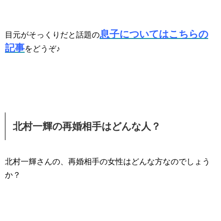
息子についてはこちらの
目元がそっくりだと話題の
記事
をどうぞ♪
北村一輝の再婚相手はどんな人？
北村一輝さんの、再婚相手の女性はどんな方なのでしょう
か？