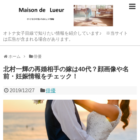
オトナ女子目線で知りたい情報を紹介しています♪ ※当サイト
は広告が含まれる場合があります。
ホーム
俳優
北村一輝の再婚相手の嫁は40代？顔画像や名
前・妊娠情報をチェック！
2019/12/27
俳優