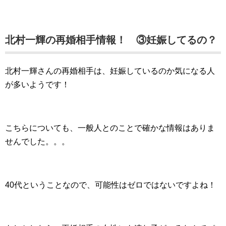
北村一輝の再婚相手情報！ ③妊娠してるの？
北村一輝さんの再婚相手は、妊娠しているのか気になる人
が多いようです！
こちらについても、一般人とのことで確かな情報はありま
せんでした。。。
40代ということなので、可能性はゼロではないですよね！