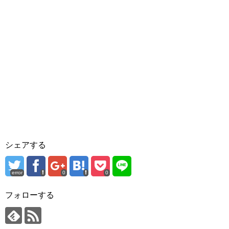
シェアする
error
0
0
フォローする