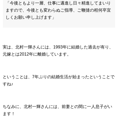
「今後ともより一層、仕事に邁進し日々精進してまいり
ますので、今後とも変わらぬご指導、ご鞭撻の程何卒宜
しくお願い申し上げます」
実は、北村一輝さんには、1993年に結婚した過去が有り、
元嫁とは2012年に離婚しています。
ということは、7年ぶりの結婚生活が始まったということで
すね♪
ちなみに、北村一輝さんには、前妻との間に一人息子がい
ます！