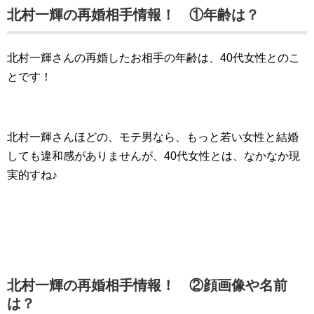
北村一輝の再婚相手情報！ ①年齢は？
北村一輝さんの再婚したお相手の年齢は、40代女性とのこ
とです！
北村一輝さんほどの、モテ男なら、もっと若い女性と結婚
しても違和感がありませんが、40代女性とは、なかなか現
実的すね♪
北村一輝の再婚相手情報！ ②顔画像や名前
は？