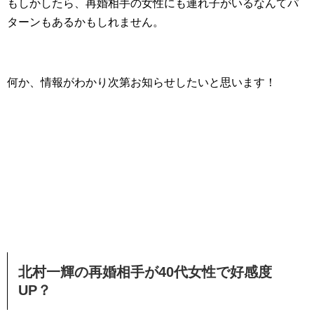
もしかしたら、再婚相手の女性にも連れ子がいるなんてパ
ターンもあるかもしれません。
何か、情報がわかり次第お知らせしたいと思います！
北村一輝の再婚相手が40代女性で好感度
UP？