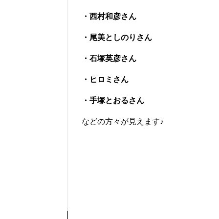
・西村和彦さん
・尾美としのりさん
・石塚英彦さん
・ヒロミさん
・手塚とおるさん
などの方々が見えます♪