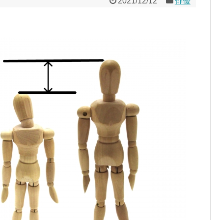
2021/12/12
俳優