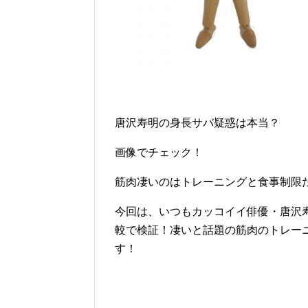
唐沢寿明の身長サバ疑惑は本当？
画像でチェック！
筋肉凄いのはトレーニングと食事制限
今回は、いつもカッコイイ俳優・唐沢
較で検証！凄いと話題の筋肉のトレー
す！