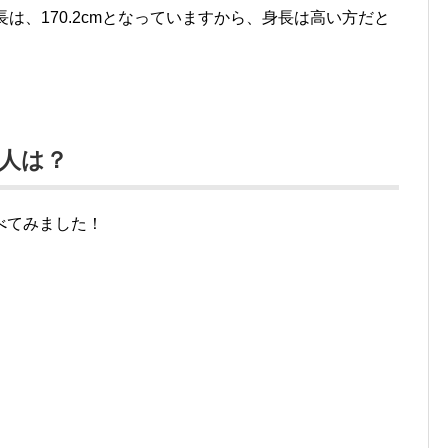
は、170.2cmとなっていますから、身長は高い方だと
人は？
べてみました！