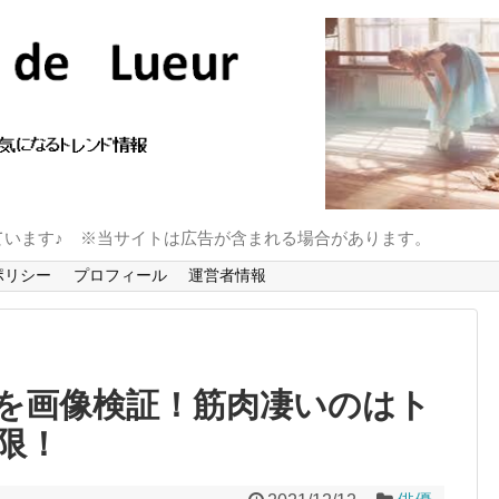
ています♪ ※当サイトは広告が含まれる場合があります。
ポリシー
プロフィール
運営者情報
を画像検証！筋肉凄いのはト
限！