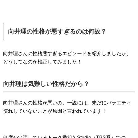
向井理の性格が悪すぎるのは何故？
向井理さんの性格悪すぎるエピソードを紹介しましたが、
どうしてなのか検証してみました！
向井理は気難しい性格だから？
向井理さんの性格が悪いの、一説には、未だにバラエティ
慣れしていないことが原因と言われています！
何度か出演しているトーク番組A-Studio（TBS系）での、