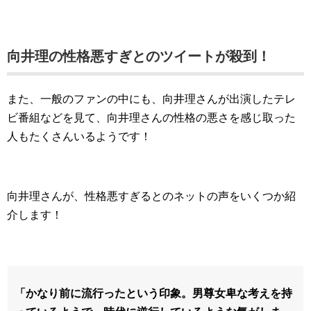
向井理の性格悪すぎとのツイートが殺到！
また、一般のファンの中にも、向井理さんが出演したテレ
ビ番組などを見て、向井理さんの性格の悪さを感じ取った
人もたくさんいるようです！
向井理さんが、性格悪すぎるとのネットの声をいくつか紹
介します！
「かなり前に流行ったという印象。男尊女卑な考えを持