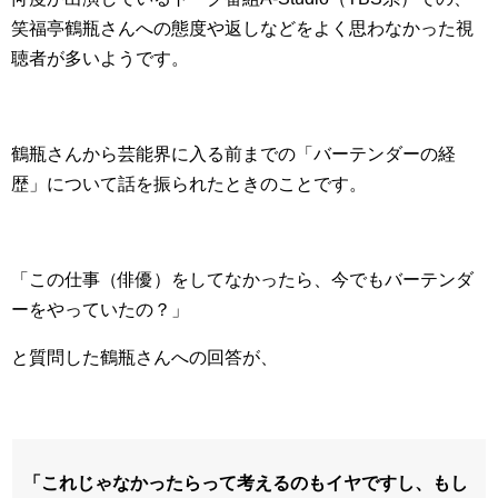
笑福亭鶴瓶さんへの態度や返しなどをよく思わなかった視
聴者が多いようです。
鶴瓶さんから芸能界に入る前までの「バーテンダーの経
歴」について話を振られたときのことです。
「この仕事（俳優）をしてなかったら、今でもバーテンダ
ーをやっていたの？」
と質問した鶴瓶さんへの回答が、
「これじゃなかったらって考えるのもイヤですし、もし