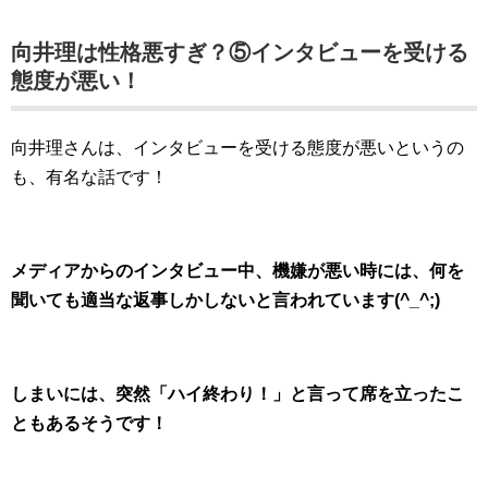
向井理は性格悪すぎ？⑤インタビューを受ける
態度が悪い！
向井理さんは、インタビューを受ける態度が悪いというの
も、有名な話です！
メディアからのインタビュー中、機嫌が悪い時には、何を
聞いても適当な返事しかしないと言われています(^_^;)
しまいには、突然「ハイ終わり！」と言って席を立ったこ
ともあるそうです！