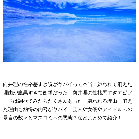
向井理の性格悪すぎ説がヤバイって本当？嫌われて消えた
理由が腹黒すぎて衝撃だった！向井理の性格悪すぎエピソ
ードは調べてみたらたくさんあった！嫌われる理由・消え
た理由も納得の内容がヤバイ！芸人や女優やアイドルへの
暴言の数々とマスコミへの悪態？などまとめて紹介！