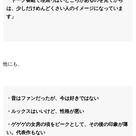
「トーク番組で理屈っぽいところがあるのを見てから
は、少しだけめんどくさい人のイメージになっていま
す」
他にも、
・昔はファンだったが、今は好きではない
・ルックスはいいけど、性格が悪い
・ゲゲゲの女房の頃をピークとして、その後の印象が薄
い。代表作もない