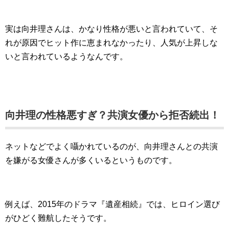
実は向井理さんは、かなり性格が悪いと言われていて、そ
れが原因でヒット作に恵まれなかったり、人気が上昇しな
いと言われているようなんです。
向井理の性格悪すぎ？共演女優から拒否続出！
ネットなどでよく囁かれているのが、向井理さんとの共演
を嫌がる女優さんが多くいるというものです。
例えば、2015年のドラマ『遺産相続』では、ヒロイン選び
がひどく難航したそうです。