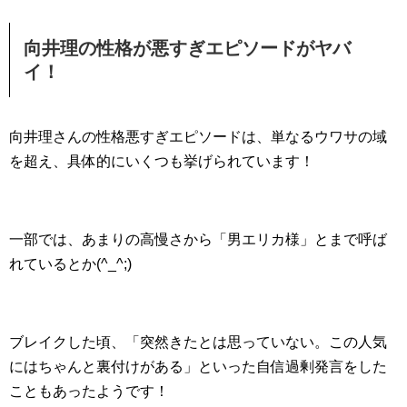
向井理の性格が悪すぎエピソードがヤバ
イ！
向井理さんの性格悪すぎエピソードは、単なるウワサの域
を超え、具体的にいくつも挙げられています！
一部では、あまりの高慢さから「男エリカ様」とまで呼ば
れているとか(^_^;)
ブレイクした頃、「突然きたとは思っていない。この人気
にはちゃんと裏付けがある」といった自信過剰発言をした
こともあったようです！