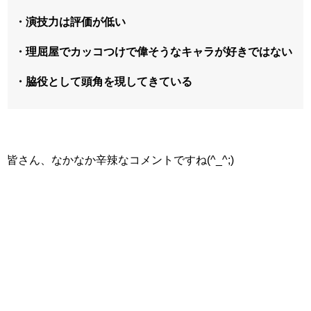
・演技力は評価が低い
・理屈屋でカッコつけで偉そうなキャラが好きではない
・脇役として頭角を現してきている
皆さん、なかなか辛辣なコメントですね(^_^;)