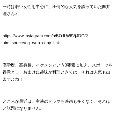
一時は若い女性を中心に、圧倒的な人気を誇っていた向井
理さん♪
https://www.instagram.com/p/BOJLW6VjJDO/?
utm_source=ig_web_copy_link
高学歴、高身長、イケメンという3要素に加え、スポーツを
得意とし、おまけに趣味が料理ときては、それは人気も出
ますよね！
ところが最近は、主演のドラマも映画も多くなく、それほ
ど話題になりません。