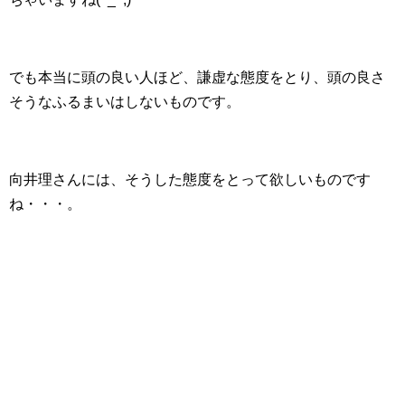
でも本当に頭の良い人ほど、謙虚な態度をとり、頭の良さ
そうなふるまいはしないものです。
向井理さんには、そうした態度をとって欲しいものです
ね・・・。