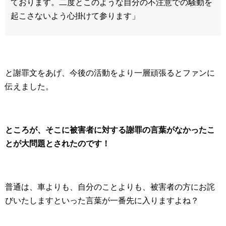
ております。二度とこのような自分の不注意での騒動を
起こさないよう心掛けて参ります」
と謝罪文をあげ、今後の活動をより一層頑張るとファンに
伝えました。
ところが、そこに被害者に対する謝罪の言葉がなかったこ
とが大問題とされたのです！
普通は、車よりも、自分のことよりも、被害者の方にお詫
びいたしますといった言葉が一番先に入りますよね？