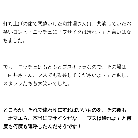
打ち上げの席で悪酔いした向井理さんは、共演していたお
笑いコンビ・ニッチェに「ブサイクは帰れ～」と言いはな
ちました。
でも、ニッチェはもともとブスキャラなので、その場は
「向井さ～ん、ブスでも勘弁してくださいよ～」と返し、
スタッフたちも大笑いでした。
ところが、それで終わりにすればいいものを、その後も
「オマエら、本当にブサイクだな」「ブスは帰れよ」と何
度も何度も連呼したんだそうです！