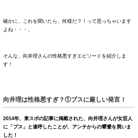
確かに、これを聞いたら、何様だ？！って思っちゃいます
よね・・・。
そんな、向井理さんの性格悪すぎエピソードを紹介しま
す！
向井理は性格悪すぎ？①ブスに厳しい発言！
2014年、東スポの記事に掲載された、向井理さんが女芸人
に「ブス」と連呼したことが、アンチからの顰蹙を買いま
した！