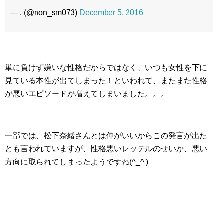
— . (@non_sm073)
December 5, 2016
単に負けず嫌いな性格だからではなく、いつも女性を下に
見ている本性が出てしまった！といわれて、またまた性格
が悪いエピソードが増えてしまいました。。。
一部では、松下奈緒さんとは仲がいいからこの発言が出た
とも言われていますが、性格悪いレッテルのせいか、悪い
方向に取られてしまったようですね(^_^;)