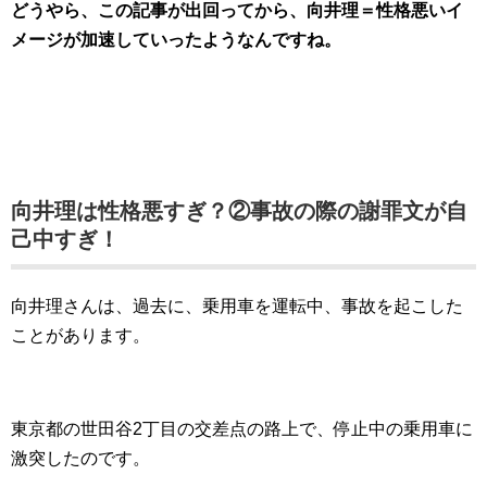
どうやら、この記事が出回ってから、向井理＝性格悪いイ
メージが加速していったようなんですね。
向井理は性格悪すぎ？②事故の際の謝罪文が自
己中すぎ！
向井理さんは、過去に、乗用車を運転中、事故を起こした
ことがあります。
東京都の世田谷2丁目の交差点の路上で、停止中の乗用車に
激突したのです。