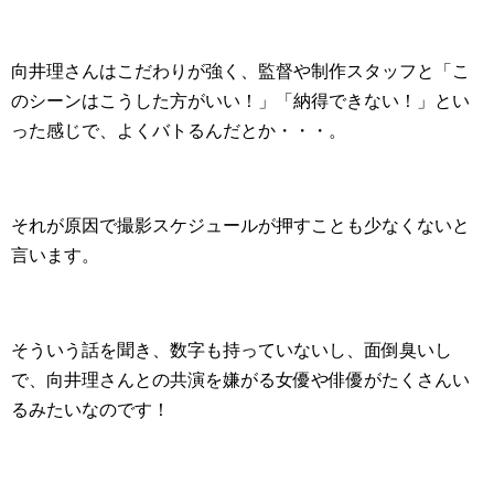
向井理さんはこだわりが強く、監督や制作スタッフと「こ
のシーンはこうした方がいい！」「納得できない！」とい
った感じで、よくバトるんだとか・・・。
それが原因で撮影スケジュールが押すことも少なくないと
言います。
そういう話を聞き、数字も持っていないし、面倒臭いし
で、向井理さんとの共演を嫌がる女優や俳優がたくさんい
るみたいなのです！