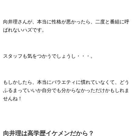
向井理さんが、本当に性格が悪かったら、二度と番組に呼
ばれないハズです。
スタッフも気をつかうでしょうし・・・。
もしかしたら、本当にバラエティに慣れていなくて、どう
ふるまっていいか自分でも分からなかっただけかもしれま
せんね！
向井理は高学歴イケメンだから？