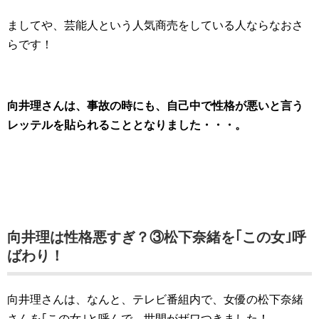
ましてや、芸能人という人気商売をしている人ならなおさ
らです！
向井理さんは、事故の時にも、自己中で性格が悪いと言う
レッテルを貼られることとなりました・・・。
向井理は性格悪すぎ？③松下奈緒を｢この女｣呼
ばわり！
向井理さんは、なんと、テレビ番組内で、女優の松下奈緒
さんを｢この女｣と呼んで、世間がザワつきました！