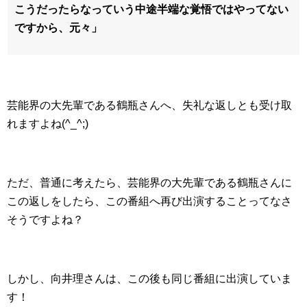
こうだったらなっていう中途半端な覚悟ではやってない
ですから、元々」
芸能界の大先輩である鶴瓶さんへ、失礼な返しとも受け取
れますよね(^_^;)
ただ、普通に考えたら、芸能界の大先輩である鶴瓶さんに
この返しをしたら、この番組へ再び出演することってなさ
そうですよね？
しかし、向井理さんは、この後も同じ番組に出演していま
す！