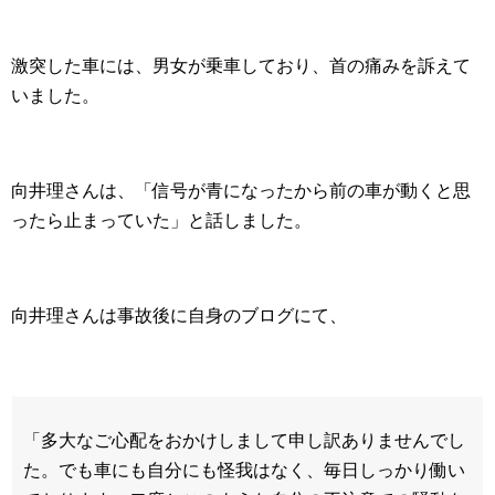
激突した車には、男女が乗車しており、首の痛みを訴えて
いました。
向井理さんは、「信号が青になったから前の車が動くと思
ったら止まっていた」と話しました。
向井理さんは事故後に自身のブログにて、
「多大なご心配をおかけしまして申し訳ありませんでし
た。でも車にも自分にも怪我はなく、毎日しっかり働い