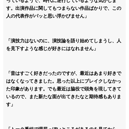
っているようで、時代に逆行しているような気がしま
す。出演作品に関してもつまらない作品ばかりで、この
人の代表作がパッと思い浮かびません」
「演技力はないのに、演技論を語り始めてしまうし、人
を見下すような感じが好きにはなれません」
「昔はすごく好きだったのですが、最近はあまり好きで
はなくなってきました。思った以上にブレイクしなかっ
た印象があります。でも最近は脇役で頭角を現してきて
いるので、また新たな面が出てきたなと期待感もありま
す」