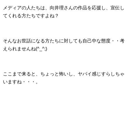
メディアの人たちは、向井理さんの作品を応援し、宣伝し
てくれる方たちですよね？
そんなお世話になる方たちに対しても自己中な態度・・考
えられませんね(^_^;)
ここまで来ると、ちょっと怖いし、ヤバイ感じすらしちゃ
いますね・・・。