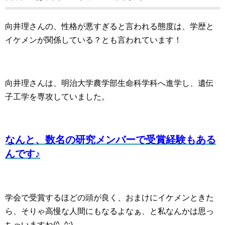
向井理さんの、性格が悪すぎると言われる態度は、学歴と
イケメンが関係している？とも言われています！
向井理さんは、明治大学農学部生命科学科へ進学し、遺伝
子工学を専攻していました。
なんと、数名の研究メンバーで受賞経験もある
んです♪
学会で受賞するほどの頭が良く、おまけにイケメンときた
ら、そりゃ高慢な人間にもなるよなぁ、と私なんかは思っ
ちゃいますね(^_^;)