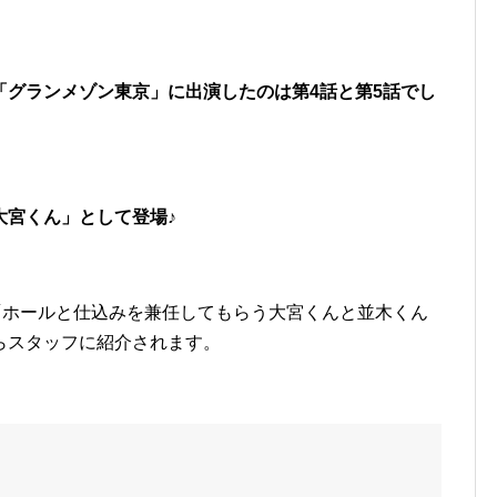
「グランメゾン東京」に出演したのは第4話と第5話でし
大宮くん」として登場♪
「ホールと仕込みを兼任してもらう大宮くんと並木くん
らスタッフに紹介されます。