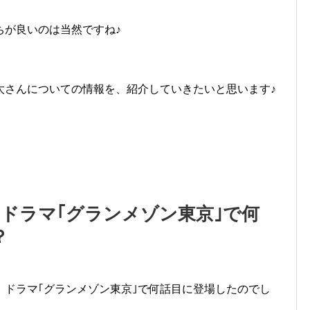
ちが良いのは当然ですね♪
太さんについての情報を、紹介していきたいと思います♪
はドラマ｢グランメゾン東京｣で何
？
、ドラマ｢グランメゾン東京｣で何話目に登場したのでし