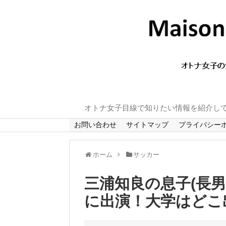
オトナ女子目線で知りたい情報を紹介し
お問い合わせ
サイトマップ
プライバシー
ホーム
サッカー
三浦知良の息子(長
に出演！大学はどこ