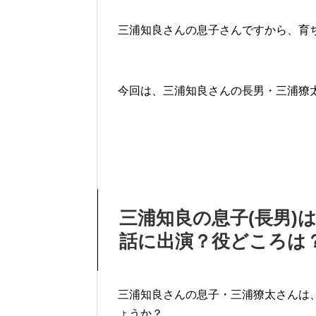
三浦知良さんの息子さんですから、育
今回は、三浦知良さんの長男・三浦獠
三浦知良の息子(長男)
話に出演？役どころは
三浦知良さんの息子・三浦獠太さんは
ょうか？