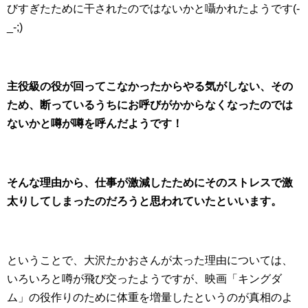
びすぎたために干されたのではないかと囁かれたようです(-
_-;)
主役級の役が回ってこなかったからやる気がしない、その
ため、断っているうちにお呼びがかからなくなったのでは
ないかと噂が噂を呼んだようです！
そんな理由から、仕事が激減したためにそのストレスで激
太りしてしまったのだろうと思われていたといいます。
ということで、大沢たかおさんが太った理由については、
いろいろと噂が飛び交ったようですが、映画「キングダ
ム」の役作りのために体重を増量したというのが真相のよ