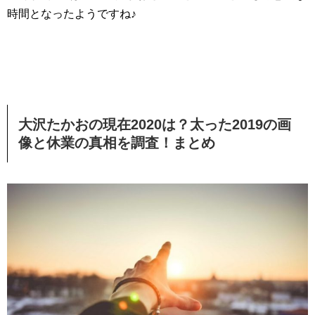
時間となったようですね♪
大沢たかおの現在2020は？太った2019の画
像と休業の真相を調査！まとめ