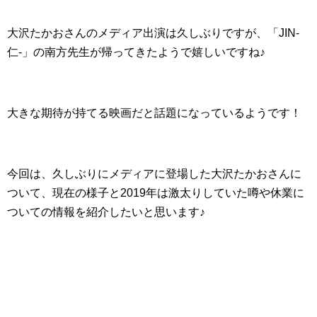
大沢たかおさんのメディア出演は久しぶりですが、「JIN-
仁-」の南方先生が帰ってきたようで嬉しいですね♪
大きな期待が持てる映画だと話題になっているようです！
今回は、久しぶりにメディアに登場した大沢たかおさんに
ついて、現在の様子と2019年は激太りしていた噂や休業に
ついての情報を紹介したいと思います♪