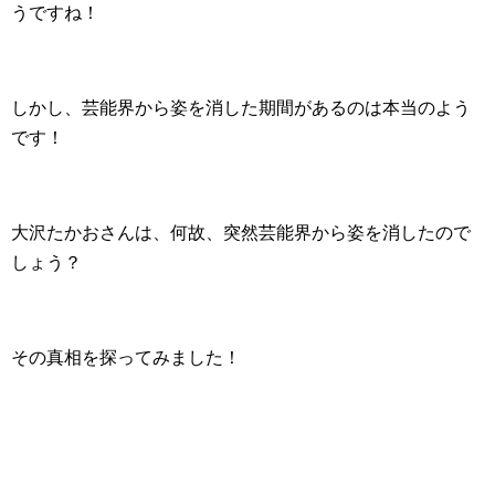
うですね！
しかし、芸能界から姿を消した期間があるのは本当のよう
です！
大沢たかおさんは、何故、突然芸能界から姿を消したので
しょう？
その真相を探ってみました！