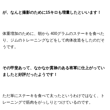
が、なんと撮影のために15キロも増量したといいます！
体重増加のために、朝から 400グラムのステーキを食べた
り、ジムのトレーニングなどをして肉体改造をしたのだそ
うです。
その甲斐あって、なかなか貫禄のある将軍に仕上がってい
ましたと好評だったようです！
ただ単にステーキを食べて太ったというわけではなく、ト
レーニングで筋肉をがっしりとつけているのです。