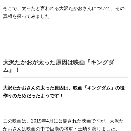
そこで、太ったと言われる大沢たかおさんについて、その
真相を探ってみました！
大沢たかおが太った原因は映画『キングダ
ム』！
大沢たかおさんの太った原因は、映画「キングダム」の役
作りのためだったようです！
この映画は、2019年4月に公開された映画ですが、大沢た
かおさんは映画の中で巨漢の将軍・王騎を演じました。