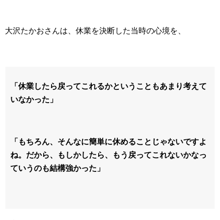
大沢たかおさんは、休業を決断した当時の心境を、
「休業したら戻ってこれるかということもあまり考えて
いなかった」
「もちろん、そんなに簡単に休めることじゃないですよ
ね。だから、もしかしたら、もう戻ってこれないかなっ
ていうのも結構強かった」