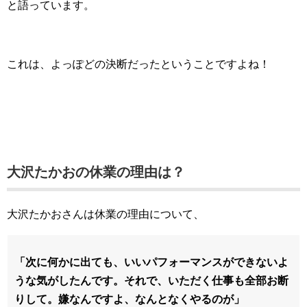
と語っています。
これは、よっぽどの決断だったということですよね！
大沢たかおの休業の理由は？
大沢たかおさんは休業の理由について、
「次に何かに出ても、いいパフォーマンスができないよ
うな気がしたんです。それで、いただく仕事も全部お断
りして。嫌なんですよ、なんとなくやるのが」