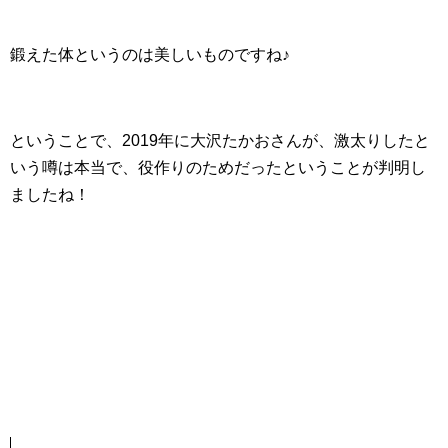
鍛えた体というのは美しいものですね♪
ということで、2019年に大沢たかおさんが、激太りしたと
いう噂は本当で、役作りのためだったということが判明し
ましたね！