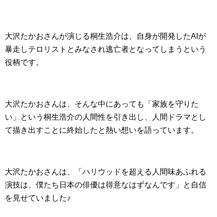
大沢たかおさんが演じる桐生浩介は、自身が開発したAIが
暴走しテロリストとみなされ逃亡者となってしまうという
役柄です。
大沢たかおさんは、そんな中にあっても「家族を守りた
い」という桐生浩介の人間性を引き出し、人間ドラマとし
て描き出すことに終始したと熱い想いを語っています。
大沢たかおさんは、「ハリウッドを超える人間味あふれる
演技は、僕たち日本の俳優は得意なはずなんです」と自信
を見せていました♪