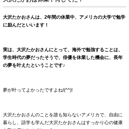
大沢たかおさんは、2年間の休業中、アメリカの大学で勉学
に励んだといいます！
実は、大沢たかおさんにとって、海外で勉強することは、
学生時代の夢だったそうで、俳優を休業した機会に、長年
の夢を叶えたということです♪
夢が叶ってよかったですよね!(^^)!
大沢たかおさんのことを誰も知らないアメリカで、自由に
暮らし、語学も学んだ大沢たかおさんはすっかり心の健康