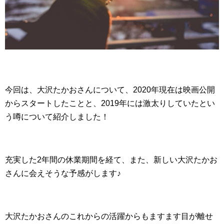
今回は、大沢たかおさんについて、2020年現在は映画公開
からスタートしたことと、2019年には激太りしていたとい
う噂について紹介しました！
充実した2年間の休業期間を経て、また、新しい大沢たかお
さんに会えそうな予感がします♪
大沢たかおさんのこれからの活躍からもますます目が離せ