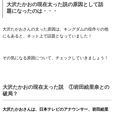
大沢たかおの現在太った説の原因として話
題になったのは・・・
大沢たかおさんの太った原因は、キングダムの役作りの他
にもあると、ネット上で話題となっていました！
その気になる原因について、チェックしていきましょう！
大沢たかおの現在太った説 ①岩田絵里奈との
破局？
大沢たかおさんは、日本テレビのアナウンサー、岩田絵里