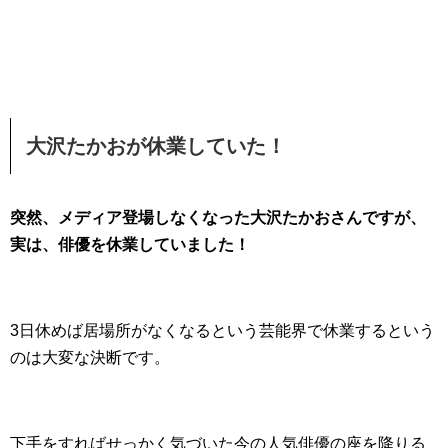
大沢たかおが休業していた！
突然、メディア登場しなくなった大沢たかおさんですが、
実は、俳優を休業していました！
3日休めば居場所がなくなるという芸能界で休業するという
のは大変な決断です。
下手をすればせっかく気づいた今の人気俳優の座を降りる