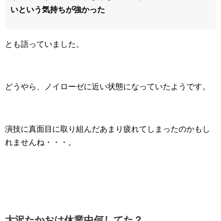
いという気持ちが強かった
とも語っていました。
どうやら、ノイローゼに近い状態になっていたようです。
演技に真面目に取り組んだあまり疲れてしまったのかもし
れませんね・・・。
大沢たかおは休業中何してた？