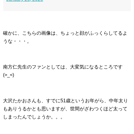
確かに、こちらの画像は、ちょっと顔がふっくらしてるよ
うな・・・。
南方仁先生のファンとしては、大変気になるところです
(>_<)
大沢たかおさんも、すでに51歳というお年がら、中年太り
もありうるかとも思いますが、世間がざわつくほど太って
しまったんでしょうか。。。