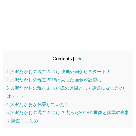
Contents
[
hide
]
1
大沢たかおの現在2020は映画公開からスタート！
2
大沢たかおの現在2019は太った画像が話題に！
3
大沢たかおの現在太った説の原因として話題になったの
は・・・
4
大沢たかおが休業していた！
5
大沢たかおの現在2020は？太った2019の画像と休業の真相
を調査！まとめ