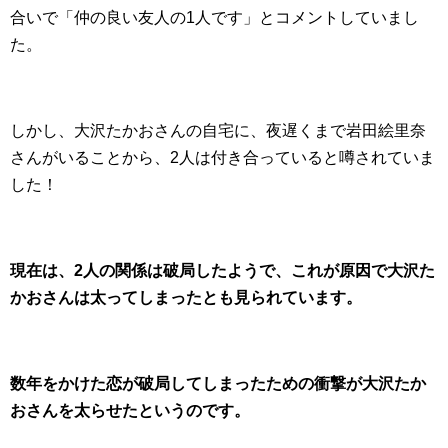
合いで「仲の良い友人の1人です」とコメントしていまし
た。
しかし、大沢たかおさんの自宅に、夜遅くまで岩田絵里奈
さんがいることから、2人は付き合っていると噂されていま
した！
現在は、2人の関係は破局したようで、これが原因で大沢た
かおさんは太ってしまったとも見られています。
数年をかけた恋が破局してしまったための衝撃が大沢たか
おさんを太らせたというのです。