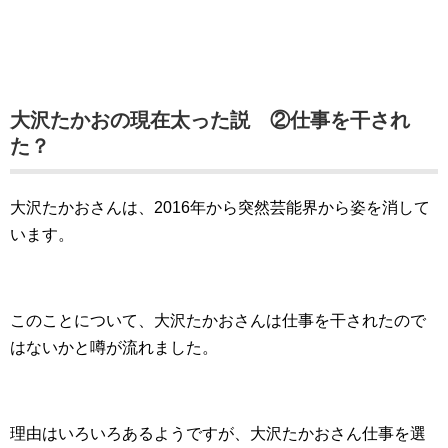
大沢たかおの現在太った説 ②仕事を干され
た？
大沢たかおさんは、2016年から突然芸能界から姿を消して
います。
このことについて、大沢たかおさんは仕事を干されたので
はないかと噂が流れました。
理由はいろいろあるようですが、大沢たかおさん仕事を選