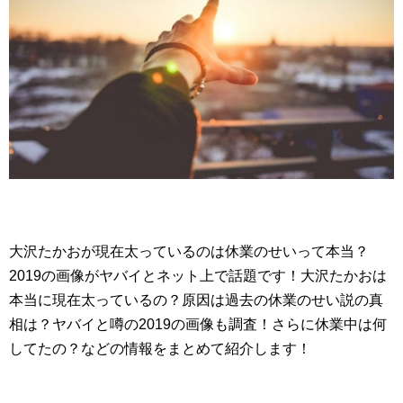
大沢たかおが現在太っているのは休業のせいって本当？
2019の画像がヤバイとネット上で話題です！大沢たかおは
本当に現在太っているの？原因は過去の休業のせい説の真
相は？ヤバイと噂の2019の画像も調査！さらに休業中は何
してたの？などの情報をまとめて紹介します！