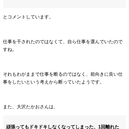
とコメントしています。
仕事を干されたのではなくて、自ら仕事を選んでいたので
すね。
それもわがままで仕事を断るのではなく、前向きに良い仕
事をしたいという考えから断っていたようです。
また、大沢たかおさんは、
頑張ってもドキドキしなくなってしまった、1回離れた