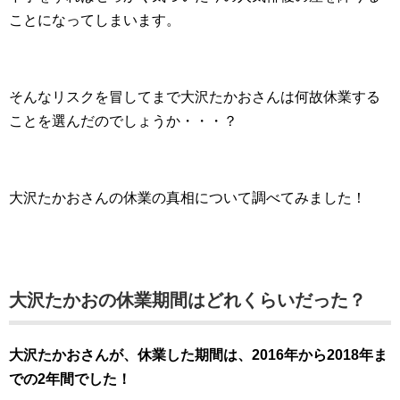
ことになってしまいます。
そんなリスクを冒してまで大沢たかおさんは何故休業する
ことを選んだのでしょうか・・・？
大沢たかおさんの休業の真相について調べてみました！
大沢たかおの休業期間はどれくらいだった？
大沢たかおさんが、休業した期間は、2016年から2018年ま
での2年間でした！