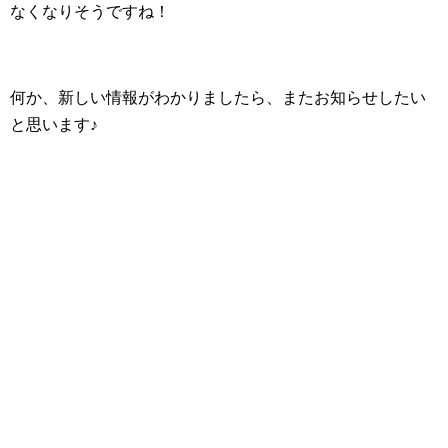
なくなりそうですね！
何か、新しい情報がわかりましたら、またお知らせしたい
と思います♪