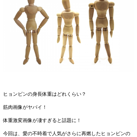
ヒョンビンの身長体重はどれくらい？
筋肉画像がヤバイ！
体重激変画像が凄すぎると話題に！
今回は、愛の不時着で人気がさらに再燃したヒョンビンの