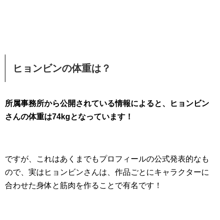
ヒョンビンの体重は？
所属事務所から公開されている情報によると、ヒョンビン
さんの体重は74kgとなっています！
ですが、これはあくまでもプロフィールの公式発表的なも
ので、実はヒョンビンさんは、作品ごとにキャラクターに
合わせた身体と筋肉を作ることで有名です！