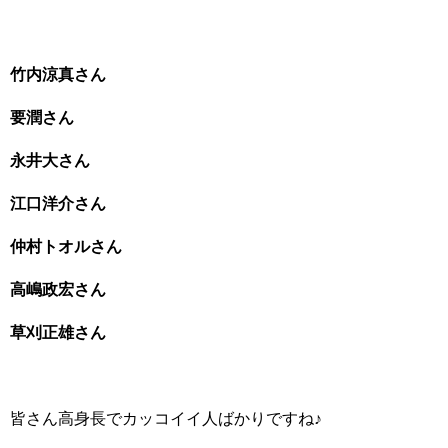
竹内涼真さん
要潤さん
永井大さん
江口洋介さん
仲村トオルさん
高嶋政宏さん
草刈正雄さん
皆さん高身長でカッコイイ人ばかりですね♪