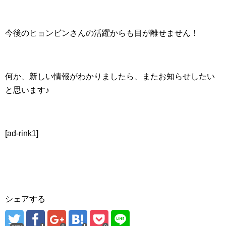
今後のヒョンビンさんの活躍からも目が離せません！
何か、新しい情報がわかりましたら、またお知らせしたい
と思います♪
[ad-rink1]
シェアする