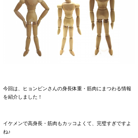
今回は、ヒョンビンさんの身長体重・筋肉にまつわる情報
を紹介しました！
イケメンで高身長・筋肉もカッコよくて、完璧すぎですよ
ね♪