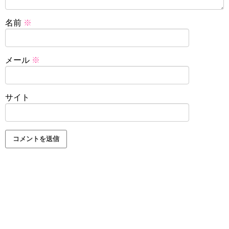
名前
※
メール
※
サイト