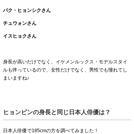
パク・ヒョンシクさん
チュウォンさん
イスヒョクさん
身長が高いだけでなく、イケメンルックス・モデルスタイ
ルも伴っているので、女性だけでなく、男性でも憧れてし
まいますね♪
ヒョンビンの身長と同じ日本人俳優は？
日本人俳優で185cmの方を調べてみました！