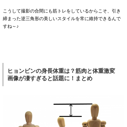
こうして撮影の合間にも筋トレをしているからこそ、引き
締まった逆三角形の美しいスタイルを常に維持できるんで
すね～♪
ヒョンビンの身長体重は？筋肉と体重激変
画像が凄すぎると話題に！まとめ