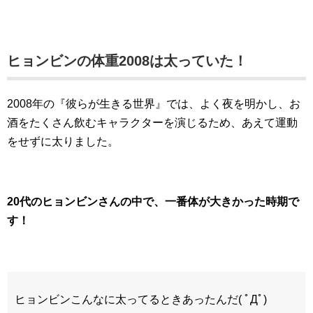
ヒョンビンの体重2008は太っていた！
2008年の『彼らが生きる世界』では、よく夜を明かし、お
酒をたくさん飲むキャラクターを演じるため、あえて運動
をせずに太りました。
20代のヒョンビンさんの中で、一番体が大きかった時期で
す！
ヒョンビンこんなに太ってるときあったんだ( ﾟДﾟ)