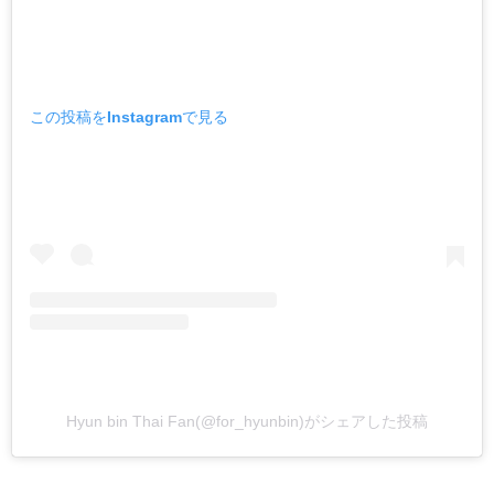
この投稿をInstagramで見る
Hyun bin Thai Fan(@for_hyunbin)がシェアした投稿