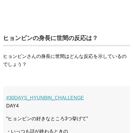
ヒョンビンの身長に世間の反応は？
ヒョンビンさんの身長に世間はどんな反応を示しているの
でしょう？
#30DAYS_HYUNBIN_CHALLENGE
DAY4
“ヒョンビンの好きなところ3つ挙げて”
・いっつも話が終わるときの