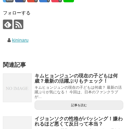
error
0
0
フォローする
kininaru
関連記事
キムヒョンジュンの現在の子どもは何
歳？最新の活躍ぶりもチェック！
キムヒョンジュンの現在の子どもは何歳？ 最新の活
躍ぶりが気になる！ 今回は、日本のファンクラブ
が...
記事を読む
イジョンソクの性格がバッシング！嫌わ
れるほど悪くて反日って本当？