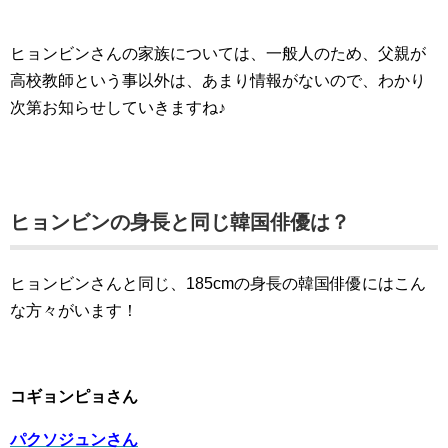
ヒョンビンさんの家族については、一般人のため、父親が
高校教師という事以外は、あまり情報がないので、わかり
次第お知らせしていきますね♪
ヒョンビンの身長と同じ韓国俳優は？
ヒョンビンさんと同じ、185cmの身長の韓国俳優にはこん
な方々がいます！
コギョンピョさん
パクソジュンさん