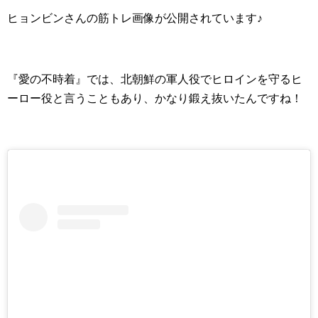
ヒョンビンさんの筋トレ画像が公開されています♪
『愛の不時着』では、北朝鮮の軍人役でヒロインを守るヒ
ーロー役と言うこともあり、かなり鍛え抜いたんですね！