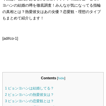
ヨハンの結婚の噂を徹底調査！みんなが気になってる指輪
の真相とは？熱愛彼女はあの女優？恋愛観・理想のタイプ
もまとめて紹介します！
[ad#co-1]
Contents
[
hide
]
1
ピョンヨハンは結婚してる？
2
ピョンヨハンの熱愛彼女は？
3
ピョンヨハンの恋愛観とは？