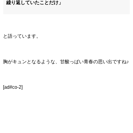
繰り返していたことだけ」
と語っています。
胸がキュンとなるような、甘酸っぱい青春の思い出ですね♪
[ad#co-2]