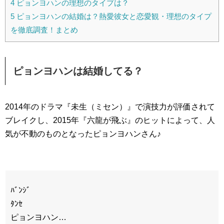
4
ピョンヨハンの理想のタイプは？
5
ピョンヨハンの結婚は？熱愛彼女と恋愛観・理想のタイプ
を徹底調査！まとめ
ピョンヨハンは結婚してる？
2014年のドラマ『未生（ミセン）』で演技力が評価されて
ブレイクし、2015年『六龍が飛ぶ』のヒットによって、人
気が不動のものとなったピョンヨハンさん♪
ﾊﾞﾝｼﾞ
ﾀﾝｾ
ピョンヨハン…