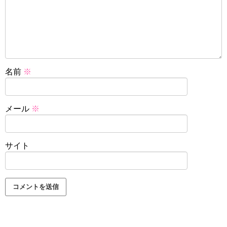
名前
※
メール
※
サイト