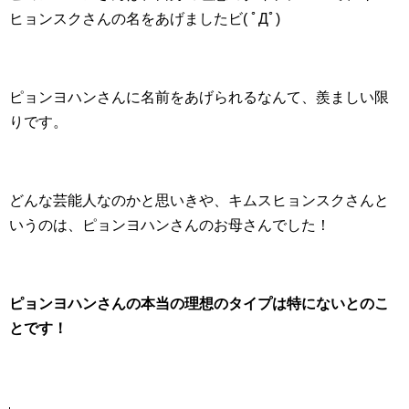
ヒョンスクさんの名をあげましたビ( ﾟДﾟ)
ピョンヨハンさんに名前をあげられるなんて、羨ましい限
りです。
どんな芸能人なのかと思いきや、キムスヒョンスクさんと
いうのは、ピョンヨハンさんのお母さんでした！
ピョンヨハンさんの本当の理想のタイプは特にないとのこ
とです！