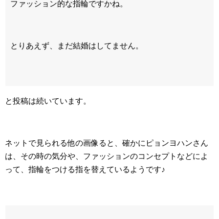
ファッション的な指輪ですかね。
とりあえず、まだ結婚はしてません。
と投稿は続いています。
ネットで見られる他の画像ると、確かにピョンヨハンさん
は、その時の気分や、ファッションのコンセプトなどによ
って、指輪をつける指を替えているようです♪