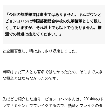
「今回の熱愛報道は事実ではありません。キムゴウンと
ピョンヨハンは韓国芸術総合学校の先輩後輩として親し
くしていますが、それ以上でも以下でもありません。推
測での報道は控えてください。」
と全面否定し、噂はあっさり収束しました。
当時はまだ二人とも有名ではなかったため、そこまで大き
な報道とはならなかったのです。
先ほどご紹介した通り、ピョンヨハンさんは、2014年のド
ラマ『ミセン』でブレイクするので、熱愛とブレイクのタ