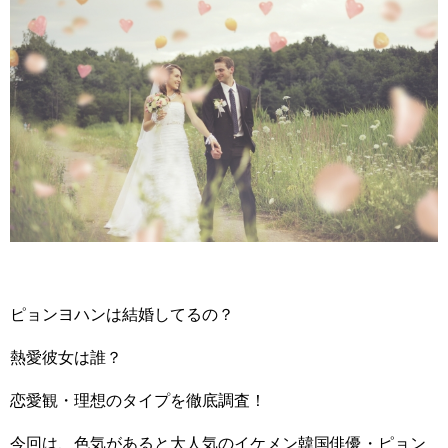
ピョンヨハンは結婚してるの？
熱愛彼女は誰？
恋愛観・理想のタイプを徹底調査！
今回は、色気があると大人気のイケメン韓国俳優・ピョン