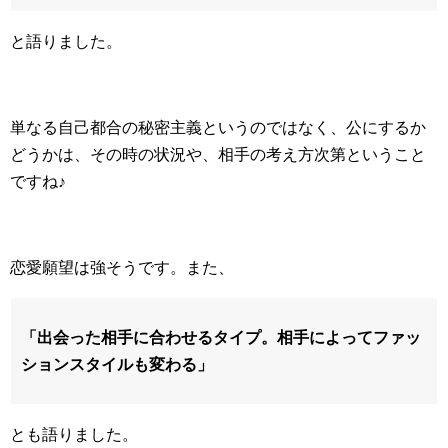
と語りました。
単なる自己都合の秘密主義というのではなく、公にするか
どうかは、その時の状況や、相手の考え方次第ということ
ですね♪
恋愛願望は強そうです。また、
「出会った相手に合わせるタイプ。相手によってファッ
ションスタイルも変わる」
とも語りました。