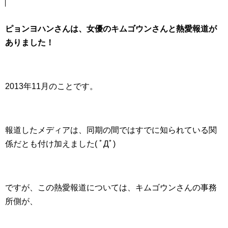
ピョンヨハンさんは、女優のキムゴウンさんと熱愛報道が
ありました！
2013年11月のことです。
報道したメディアは、同期の間ではすでに知られている関
係だとも付け加えました( ﾟДﾟ)
ですが、この熱愛報道については、キムゴウンさんの事務
所側が、