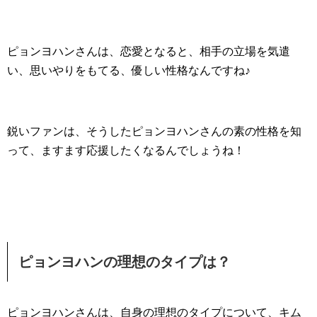
ピョンヨハンさんは、恋愛となると、相手の立場を気遣
い、思いやりをもてる、優しい性格なんですね♪
鋭いファンは、そうしたピョンヨハンさんの素の性格を知
って、ますます応援したくなるんでしょうね！
ピョンヨハンの理想のタイプは？
ピョンヨハンさんは、自身の理想のタイプについて、キム