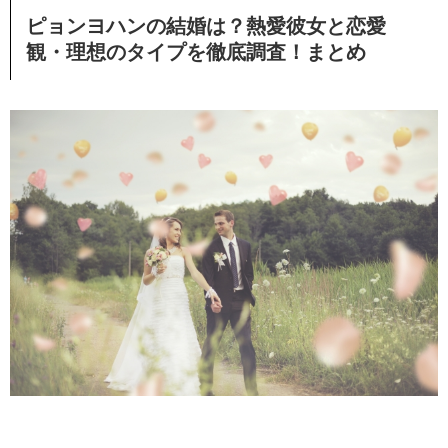
ピョンヨハンの結婚は？熱愛彼女と恋愛
観・理想のタイプを徹底調査！まとめ