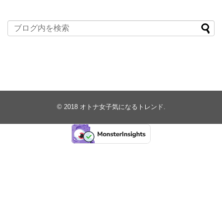
© 2018
オトナ女子気になるトレンド
.