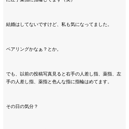
結婚はしてないですけど、私も気になってました。
ペアリングかなぁ？とか。
でも、以前の投稿写真見ると右手の人差し指、薬指、左
手の人差し指、薬指と色んな指に指輪はめてます。
その日の気分？