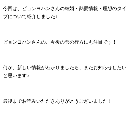
今回は、ピョンヨハンさんの結婚・熱愛情報・理想のタイ
プについて紹介しました♪
ピョンヨハンさんの、今後の恋の行方にも注目です！
何か、新しい情報がわかりましたら、またお知らせしたい
と思います♪
最後までお読みいただきありがとうございました！