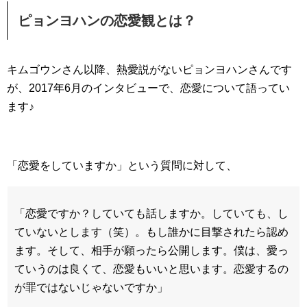
ピョンヨハンの恋愛観とは？
キムゴウンさん以降、熱愛説がないピョンヨハンさんです
が、2017年6月のインタビューで、恋愛について語ってい
ます♪
「恋愛をしていますか」という質問に対して、
「恋愛ですか？していても話しますか。していても、し
ていないとします（笑）。もし誰かに目撃されたら認め
ます。そして、相手が願ったら公開します。僕は、愛っ
ていうのは良くて、恋愛もいいと思います。恋愛するの
が罪ではないじゃないですか」