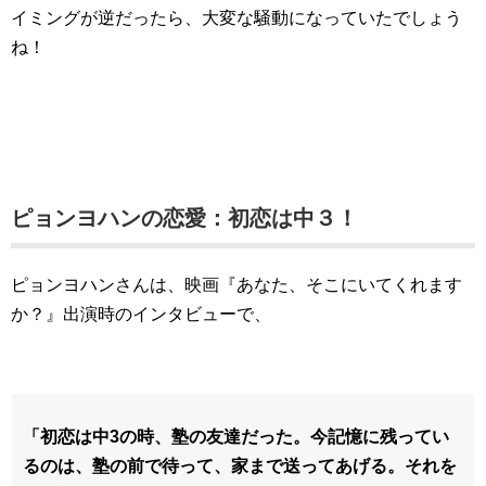
イミングが逆だったら、大変な騒動になっていたでしょう
ね！
ピョンヨハンの恋愛：初恋は中３！
ピョンヨハンさんは、映画『あなた、そこにいてくれます
か？』出演時のインタビューで、
「初恋は中3の時、塾の友達だった。今記憶に残ってい
るのは、塾の前で待って、家まで送ってあげる。それを