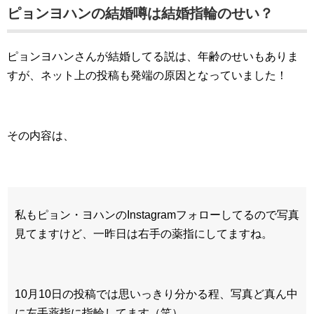
ピョンヨハンの結婚噂は結婚指輪のせい？
ピョンヨハンさんが結婚してる説は、年齢のせいもありま
すが、ネット上の投稿も発端の原因となっていました！
その内容は、
私もピョン・ヨハンのInstagramフォローしてるので写真
見てますけど、一昨日は右手の薬指にしてますね。
10月10日の投稿では思いっきり分かる程、写真ど真ん中
に左手薬指に指輪してます（笑）