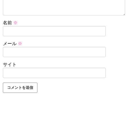
名前
※
メール
※
サイト