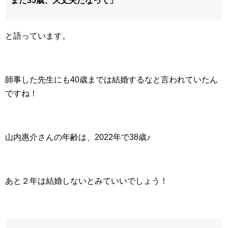
まだ35歳、大丈夫だなって」
と語っています。
師事した先生にも40歳までは結婚するなと言われていたん
ですね！
山内惠介さんの年齢は、2022年で38歳♪
あと２年は結婚しないとみていいでしょう！