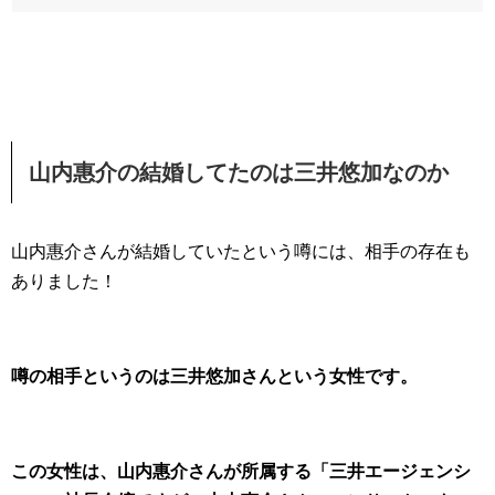
山内惠介の結婚してたのは三井悠加なのか
山内惠介さんが結婚していたという噂には、相手の存在も
ありました！
噂の相手というのは三井悠加さんという女性です。
この女性は、山内惠介さんが所属する「三井エージェンシ