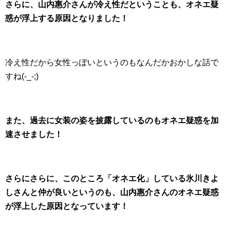
さらに、山内惠介さんが冷え性だということも、オネエ疑
惑が浮上する原因となりました！
冷え性だから女性っぽいというのもなんだかおかしな話で
すね(-_-;)
また、過去に女装の姿を披露しているのもオネエ疑惑を加
速させました！
さらにさらに、このところ「オネエ化」している氷川きよ
しさんと仲が良いというのも、山内惠介さんのオネエ疑惑
が浮上した原因となっています！