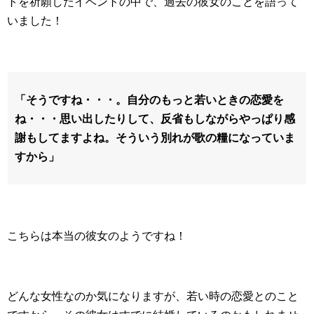
トを祈願したイベントの中で、過去の彼女のことを語って
いました！
「そうですね・・・。自分のもっと若いときの恋愛を
ね・・・思い出したりして、反省もしながらやっぱり感
謝もしてますよね。そういう別れが歌の糧になっていま
すから」
こちらは本当の彼女のようですね！
どんな女性なのか気になりますが、若い時の恋愛とのこと