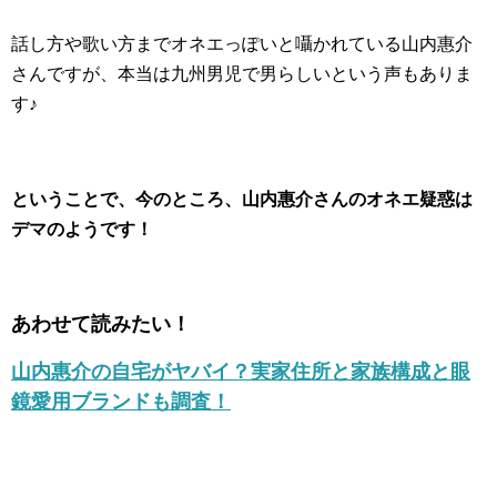
話し方や歌い方までオネエっぽいと囁かれている山内惠介
さんですが、本当は九州男児で男らしいという声もありま
す♪
ということで、今のところ、山内惠介さんのオネエ疑惑は
デマのようです！
あわせて読みたい！
山内惠介の自宅がヤバイ？実家住所と家族構成と眼
鏡愛用ブランドも調査！