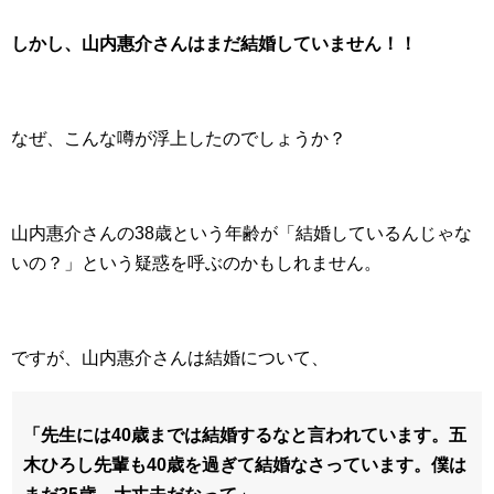
しかし、山内惠介さんはまだ結婚していません！！
なぜ、こんな噂が浮上したのでしょうか？
山内惠介さんの38歳という年齢が「結婚しているんじゃな
いの？」という疑惑を呼ぶのかもしれません。
ですが、山内惠介さんは結婚について、
「先生には40歳までは結婚するなと言われています。五
木ひろし先輩も40歳を過ぎて結婚なさっています。僕は