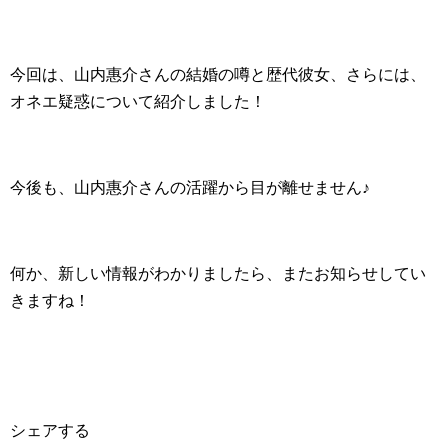
今回は、山内惠介さんの結婚の噂と歴代彼女、さらには、
オネエ疑惑について紹介しました！
今後も、山内惠介さんの活躍から目が離せません♪
何か、新しい情報がわかりましたら、またお知らせしてい
きますね！
シェアする