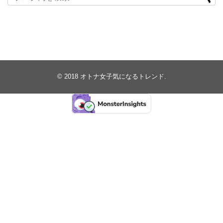
© 2018
オトナ女子気になるトレンド
.