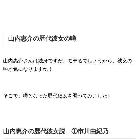
山内惠介の歴代彼女の噂
山内惠介さんは独身ですが、モテるでしょうから、彼女の
噂が気になりますね！
そこで、噂となった歴代彼女を調べてみました♪
山内惠介の歴代彼女説 ①市川由紀乃