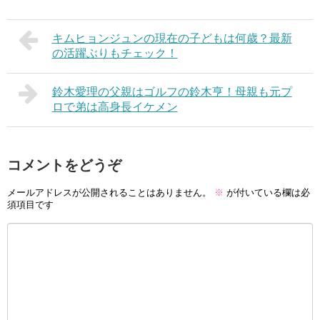
キムヒョンジュンの現在の子どもは何歳？最新
の活躍ぶりもチェック！
鈴木愛理の父親はゴルフの鈴木亨！母親も元プ
ロで弟は高身長イケメン
コメントをどうぞ
メールアドレスが公開されることはありません。
※
が付いている欄は必
須項目です