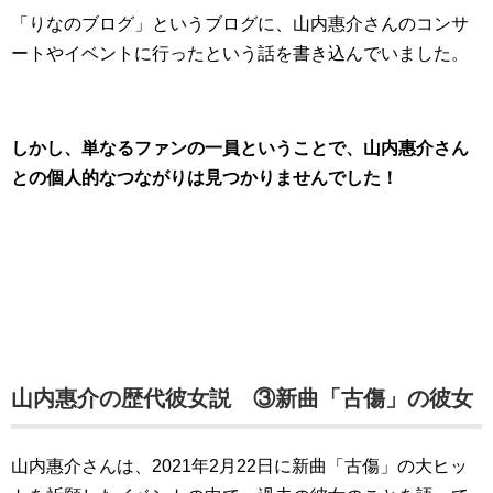
「りなのブログ」というブログに、山内惠介さんのコンサ
ートやイベントに行ったという話を書き込んでいました。
しかし、単なるファンの一員ということで、山内惠介さん
との個人的なつながりは見つかりませんでした！
山内惠介の歴代彼女説 ③新曲「古傷」の彼女
山内惠介さんは、2021年2月22日に新曲「古傷」の大ヒッ