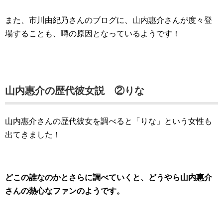
また、市川由紀乃さんのブログに、山内惠介さんが度々登
場することも、噂の原因となっているようです！
山内惠介の歴代彼女説 ②りな
山内惠介さんの歴代彼女を調べると「りな」という女性も
出てきました！
どこの誰なのかとさらに調べていくと、どうやら山内惠介
さんの熱心なファンのようです。