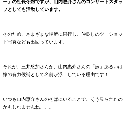
ー」の社長令嬢ですが、山内惠介さんのコンサートスタッ
フとしても活動しています。
そのため、さまざまな場所に同行し、仲良しのツーショッ
ト写真なども出回っています。
それが、三井悠加さんが、山内惠介さんの「嫁」あるいは
嫁の有力候補として名前が浮上している理由です！
いつも山内惠介さんのそばにいることで、そう見られたの
かもしれませんね。。。