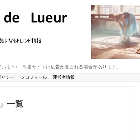
ています♪ ※当サイトは広告が含まれる場合があります。
ポリシー
プロフィール
運営者情報
」
一覧