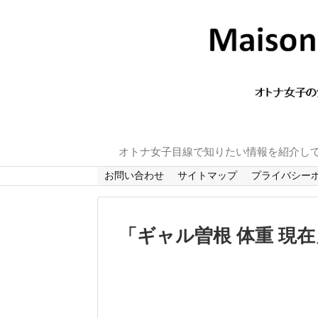
オトナ女子目線で知りたい情報を紹介し
お問い合わせ
サイトマップ
プライバシー
「
ギャル曽根 体重 現在