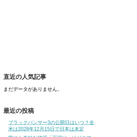
直近の人気記事
まだデータがありません。
最近の投稿
ブラックパンサー3の公開日はいつ？全
米は2028年12月15日で日本は未定