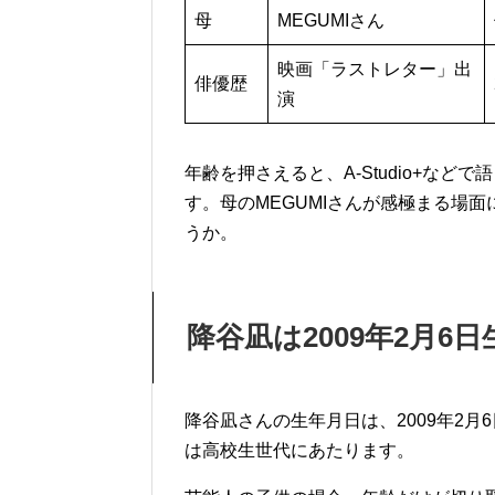
母
MEGUMIさん
映画「ラストレター」出
俳優歴
演
年齢を押さえると、A-Studio+な
す。母のMEGUMIさんが感極まる場
うか。
降谷凪は2009年2月6
降谷凪さんの生年月日は、2009年2月6
は高校生世代にあたります。