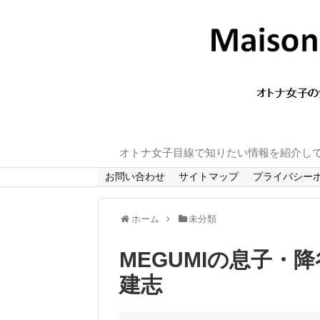
オトナ女子目線で知りたい情報を紹介し
お問い合わせ
サイトマップ
プライバシー
ホーム
未分類
MEGUMIの息子・
建志