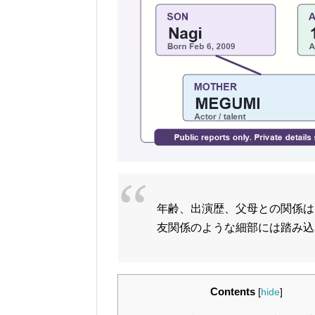
年齢、出演歴、父母との関係は
友関係のような細部には踏み込
Contents
[
hide
]