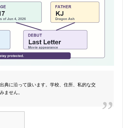
出典に沿って扱います。学校、住所、私的な交
みません。