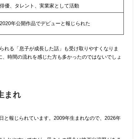
俳優、タレント、実業家として活動
2020年公開作品でデビューと報じられた
どで語られる「息子が成長した話」も受け取りやすくなりま
面に、時間の流れを感じた方も多かったのではないでしょ
日生まれ
日と報じられています。2009年生まれなので、2026年