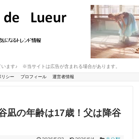
ています♪ ※当サイトは広告が含まれる場合があります。
ポリシー
プロフィール
運営者情報
降谷凪の年齢は17歳！父は降谷