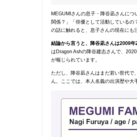
MEGUMIさんの息子・降谷凪さんに
関係？」「俳優として活動しているの？
の話に触れると、息子さんの現在にも
結論から言うと、降谷凪さんは2009年2
はDragon Ashの降谷建志さんで、
が報じられています。
ただし、降谷凪さんはまだ若い世代で
ん。ここでは、本人名義の出演歴や大