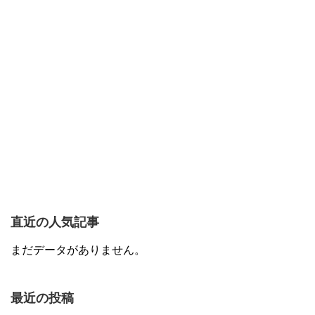
直近の人気記事
まだデータがありません。
最近の投稿