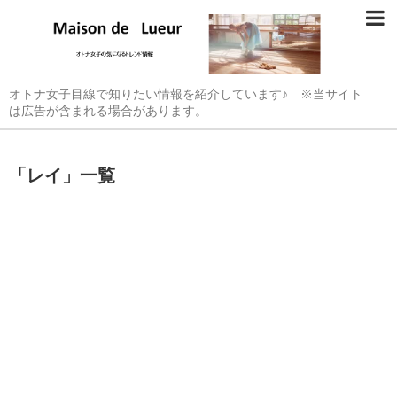
オトナ女子目線で知りたい情報を紹介しています♪ ※当サイト
は広告が含まれる場合があります。
「
レイ
」
一覧