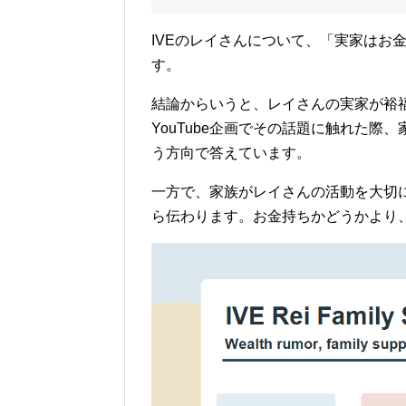
IVEのレイさんについて、「実家はお
す。
結論からいうと、レイさんの実家が裕
YouTube企画でその話題に触れた
う方向で答えています。
一方で、家族がレイさんの活動を大切
ら伝わります。お金持ちかどうかより