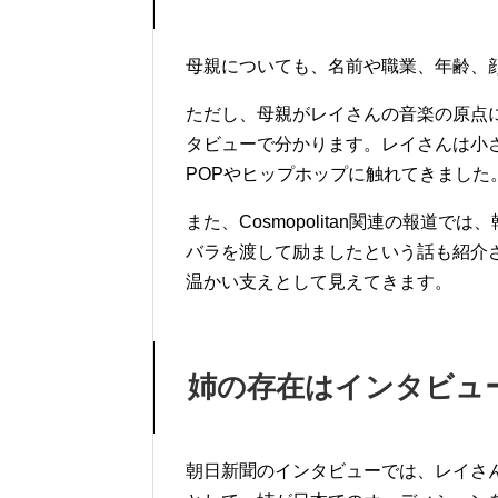
母親についても、名前や職業、年齢、
ただし、母親がレイさんの音楽の原点に関
タビューで分かります。レイさんは小
POPやヒップホップに触れてきました
また、Cosmopolitan関連の報
バラを渡して励ましたという話も紹介
温かい支えとして見えてきます。
姉の存在はインタビュ
朝日新聞のインタビューでは、レイさん