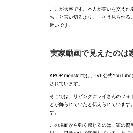
ここが大事です。本人が笑いを交えた
ち」と言い切るより、「そう見られる
近いです。
実家動画で見えたのは
KPOP monsterでは、IVE公式Y
されています。
そこでは、リビングにレイさんのフォト
どが飾られていたと伝えられています
す。
この場面から強く感じるのは、家の資