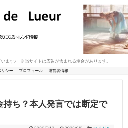
ています♪ ※当サイトは広告が含まれる場合があります。
ポリシー
プロフィール
運営者情報
お金持ち？本人発言では断定で