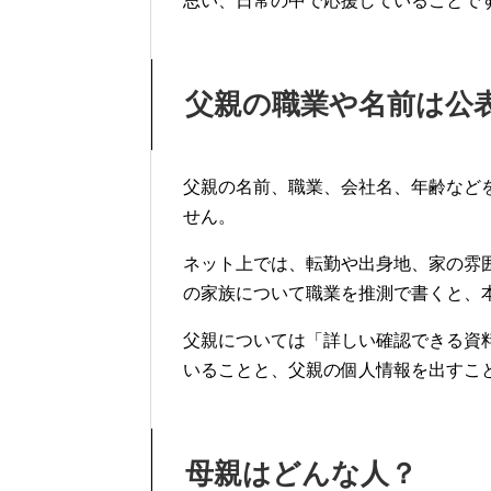
思い、日常の中で応援していることで
父親の職業や名前は公
父親の名前、職業、会社名、年齢など
せん。
ネット上では、転勤や出身地、家の雰
の家族について職業を推測で書くと、
父親については「詳しい確認できる資
いることと、父親の個人情報を出すこ
母親はどんな人？