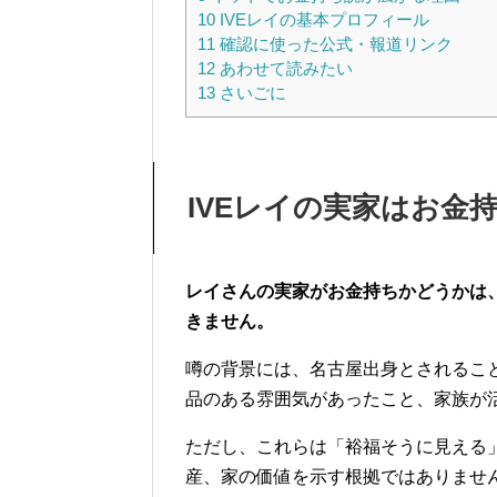
10
IVEレイの基本プロフィール
11
確認に使った公式・報道リンク
12
あわせて読みたい
13
さいごに
IVEレイの実家はお金
レイさんの実家がお金持ちかどうかは
きません。
噂の背景には、名古屋出身とされるこ
品のある雰囲気があったこと、家族が
ただし、これらは「裕福そうに見える
産、家の価値を示す根拠ではありませ