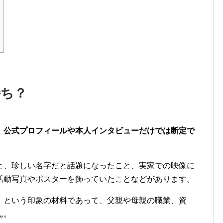
持ち？
、公式プロフィールや本人インタビューだけでは断定で
と、珍しい名字だと話題になったこと、実家での映像に
活動写真やポスターを飾っていたことなどがあります。
」という印象の材料であって、父親や母親の職業、資
ん。