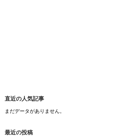
直近の人気記事
まだデータがありません。
最近の投稿