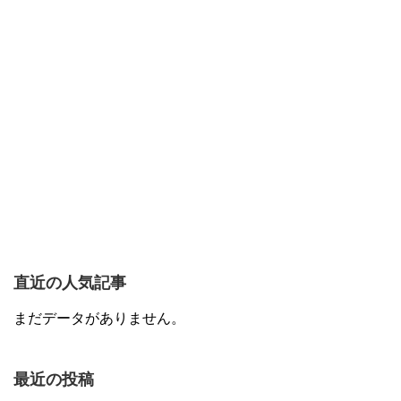
直近の人気記事
まだデータがありません。
最近の投稿