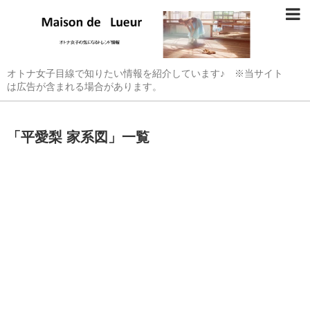
オトナ女子目線で知りたい情報を紹介しています♪ ※当サイト
は広告が含まれる場合があります。
「
平愛梨 家系図
」
一覧