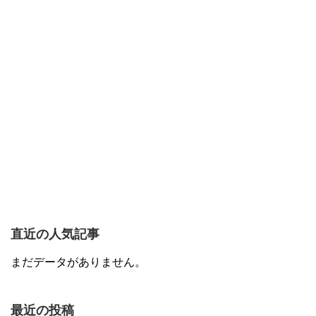
直近の人気記事
まだデータがありません。
最近の投稿