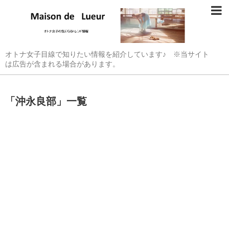
オトナ女子目線で知りたい情報を紹介しています♪ ※当サイト
は広告が含まれる場合があります。
「
沖永良部
」
一覧