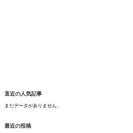
直近の人気記事
まだデータがありません。
最近の投稿