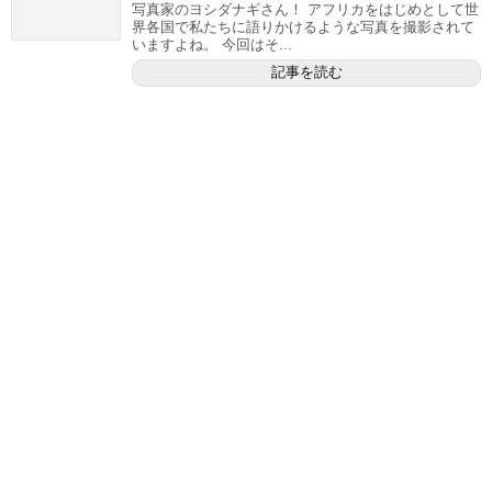
写真家のヨシダナギさん！ アフリカをはじめとして世
界各国で私たちに語りかけるような写真を撮影されて
いますよね。 今回はそ...
記事を読む