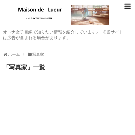
オトナ女子目線で知りたい情報を紹介しています♪ ※当サイト
は広告が含まれる場合があります。
ホーム
写真家
「
写真家
」
一覧