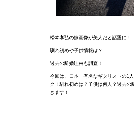
松本孝弘の嫁画像が美人だと話題に！
馴れ初めや子供情報は？
過去の離婚理由も調査！
今回は、日本一有名なギタリストの1
ク！馴れ初めは？子供は何人？過去の
きます！