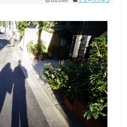
2021/8/6
ミュージシャン