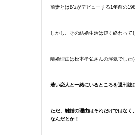
前妻とはB’zがデビューする1年前の1
しかし、その結婚生活は短く終わって
離婚理由は松本孝弘さんの浮気でした(-_-
若い恋人と一緒にいるところを週刊誌にス
ただ、離婚の理由はそれだけではなく、
なんだとか！