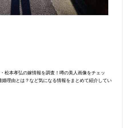
人・松本孝弘の嫁情報を調査！噂の美人画像をチェッ
離婚理由とは？など気になる情報をまとめて紹介してい