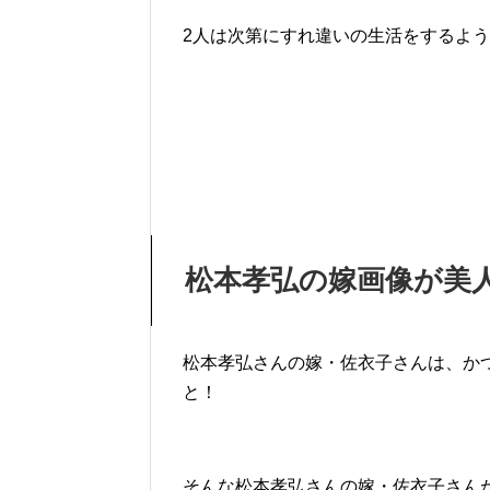
2人は次第にすれ違いの生活をするよ
松本孝弘の嫁画像が美
松本孝弘さんの嫁・佐衣子さんは、か
と！
そんな松本孝弘さんの嫁・佐衣子さん