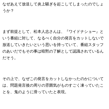
なぜあえて放送して炎上騒ぎを起こしてしまったのでしょ
うか？
まず前提として、松本人志さんは、『ワイドナショー』と
いう番組に対して、なるべく自分の発言をカットしないで
放送していきたいという思いを持っていて、番組スタッフ
のあいだでもその事は暗黙の了解として認識されているん
だそう。
その上で、なぜこの発言をカットしなかったのかについて
は、問題発言後の周りの雰囲気がものすごく凍っていたこ
とを、鬼のように滑っていたと表現。