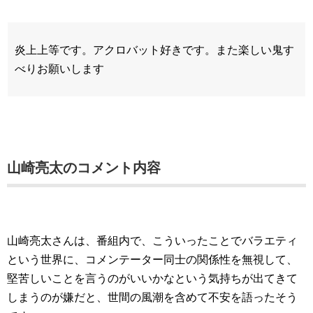
炎上上等です。アクロバット好きです。また楽しい鬼す
べりお願いします
山崎亮太のコメント内容
山崎亮太さんは、番組内で、こういったことでバラエティ
という世界に、コメンテーター同士の関係性を無視して、
堅苦しいことを言うのがいいかなという気持ちが出てきて
しまうのが嫌だと、世間の風潮を含めて不安を語ったそう