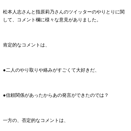
松本人志さんと指原莉乃さんのツイッターのやりとりに関
して、コメント欄に様々な意見がありました。
肯定的なコメントは、
●二人のやり取りや絡みがすごくて大好きだ、
●信頼関係があったからあの発言ができたのでは？
一方の、否定的なコメントは、