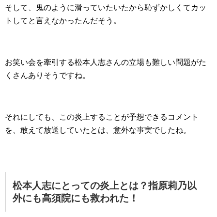
そして、鬼のように滑っていたいたから恥ずかしくてカッ
トしてと言えなかったんだそう。
お笑い会を牽引する松本人志さんの立場も難しい問題がた
くさんありそうですね。
それにしても、この炎上することが予想できるコメント
を、敢えて放送していたとは、意外な事実でしたね。
松本人志にとっての炎上とは？指原莉乃以
外にも高須院にも救われた！