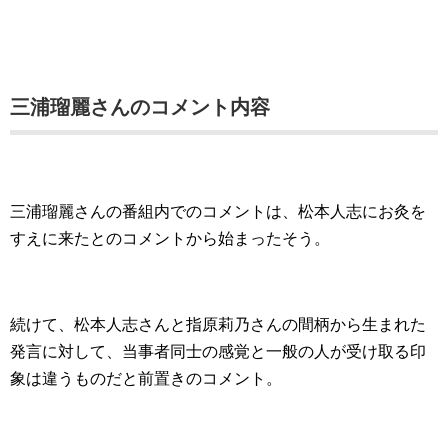
三浦瑠麗さんのコメント内容
三浦瑠麗さんの番組内でのコメントは、松本人志にお灸を
すえに来たとのコメントから始まったそう。
続けて、松本人志さんと指原莉乃さんの間柄から生まれた
発言に対して、当事者同士の感覚と一般の人が受け取る印
象は違うものだと前置きのコメント。