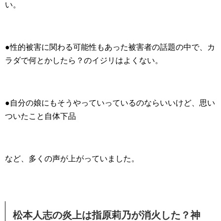
い。
●性的被害に関わる可能性もあった被害者の話題の中で、カ
ラダで何とかしたら？のイジリはよくない。
●自分の娘にもそうやっていっているのならいいけど、思い
ついたこと自体下品
など、多くの声が上がっていました。
松本人志の炎上は指原莉乃が消火した？神