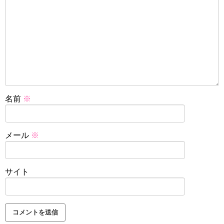
名前
※
メール
※
サイト