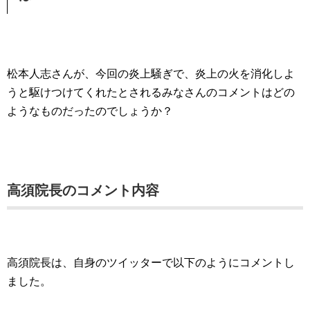
松本人志さんが、今回の炎上騒ぎで、炎上の火を消化しよ
うと駆けつけてくれたとされるみなさんのコメントはどの
ようなものだったのでしょうか？
高須院長のコメント内容
高須院長は、自身のツイッターで以下のようにコメントし
ました。