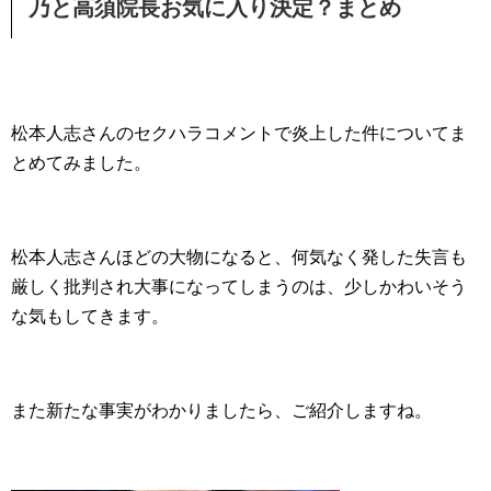
乃と高須院長お気に入り決定？まとめ
松本人志さんのセクハラコメントで炎上した件についてま
とめてみました。
松本人志さんほどの大物になると、何気なく発した失言も
厳しく批判され大事になってしまうのは、少しかわいそう
な気もしてきます。
また新たな事実がわかりましたら、ご紹介しますね。