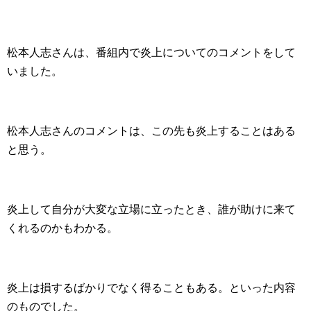
松本人志さんは、番組内で炎上についてのコメントをして
いました。
松本人志さんのコメントは、この先も炎上することはある
と思う。
炎上して自分が大変な立場に立ったとき、誰が助けに来て
くれるのかもわかる。
炎上は損するばかりでなく得ることもある。といった内容
のものでした。