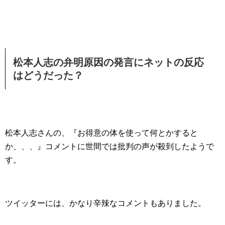
松本人志の弁明原因の発言にネットの反応
はどうだった？
松本人志さんの、『お得意の体を使って何とかすると
か、、、』コメントに世間では批判の声が殺到したようで
す。
ツイッターには、かなり辛辣なコメントもありました。