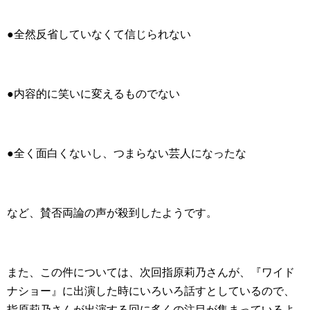
●全然反省していなくて信じられない
●内容的に笑いに変えるものでない
●全く面白くないし、つまらない芸人になったな
など、賛否両論の声が殺到したようです。
また、この件については、次回指原莉乃さんが、『ワイド
ナショー』に出演した時にいろいろ話すとしているので、
指原莉乃さんが出演する回に多くの注目が集まっているよ