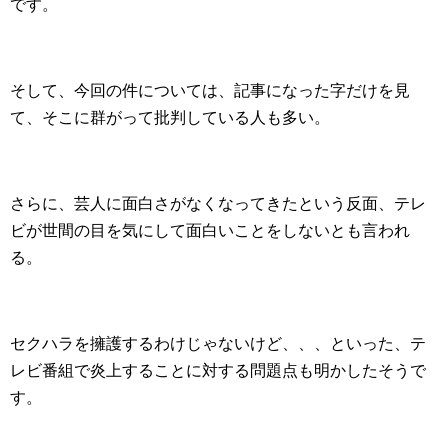
です。
そして、今回の件については、記事になった字だけを見
て、そこに群がって批判している人も多い。
さらに、芸人に面白さがなくなってきたという反面、テレ
ビが世間の目を気にして面白いことをしないとも言われ
る。
セクハラを擁護するわけじゃないけど、、、といった、テ
レビ番組で炎上することに対する問題点も明かしたそうで
す。