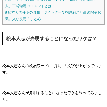
太、三浦瑠麗のコメントとは！
8
松本人志弁明の真相！ツイッターで指原莉乃と高須院長お
気に入り決定？まとめ
松本人志が弁明することになったワケは？
松本人志さんの検索ワードに｢弁明｣の文字が上がっていま
す。
松本人志さんが弁明することになったワケを調べてみまし
た。