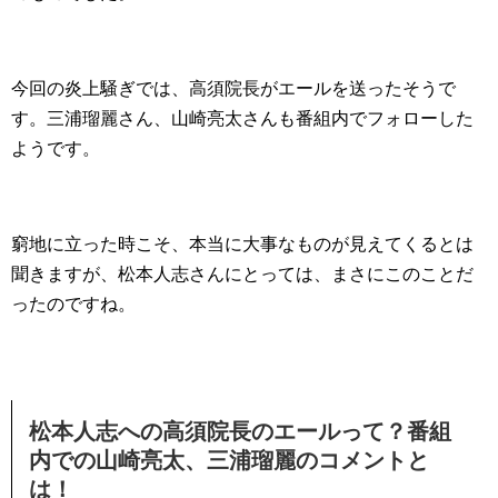
今回の炎上騒ぎでは、高須院長がエールを送ったそうで
す。三浦瑠麗さん、山崎亮太さんも番組内でフォローした
ようです。
窮地に立った時こそ、本当に大事なものが見えてくるとは
聞きますが、松本人志さんにとっては、まさにこのことだ
ったのですね。
松本人志への高須院長のエールって？番組
内での山崎亮太、三浦瑠麗のコメントと
は！