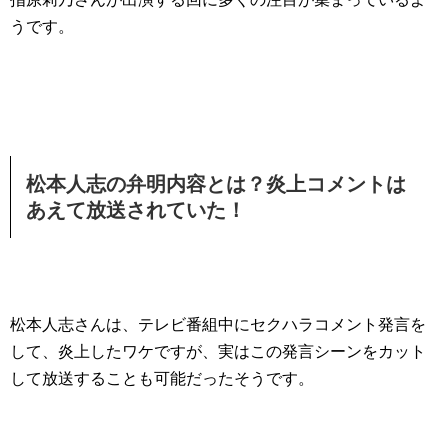
うです。
松本人志の弁明内容とは？炎上コメントは
あえて放送されていた！
松本人志さんは、テレビ番組中にセクハラコメント発言を
して、炎上したワケですが、実はこの発言シーンをカット
して放送することも可能だったそうです。