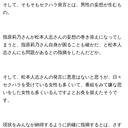
そして、そもそもセクハラ発言とは、男性の妄想が生むも
の。
指原莉乃さんが松本人志さんの妄想の巻き添えになってし
まうと、指原莉乃さん自身が困ることも確かだ、と松本人
志さんにも問題があるとの指摘をしたんだどか。
そして、松本人志さんの発言に悪意はないと思うが、日々
セクハラを受けている女性も多くいて、番組をみて嫌な思
いをした女性も多くいるんですよとお灸を据えたそうで
す。
現状をみんなが納得するように的確に指摘するとは、さす