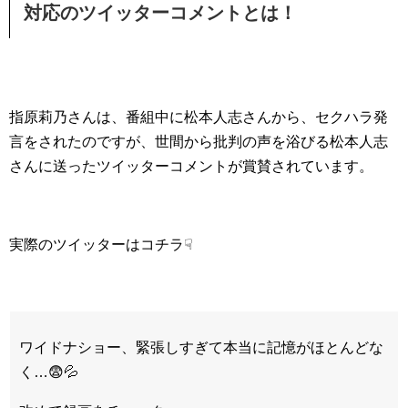
対応のツイッターコメントとは！
指原莉乃さんは、番組中に松本人志さんから、セクハラ発
言をされたのですが、世間から批判の声を浴びる松本人志
さんに送ったツイッターコメントが賞賛されています。
実際のツイッターはコチラ☟
ワイドナショー、緊張しすぎて本当に記憶がほとんどな
く…😨💦