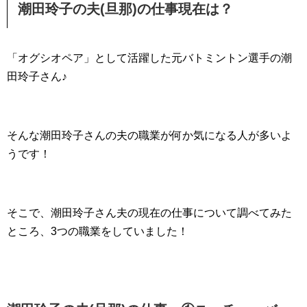
潮田玲子の夫(旦那)の仕事現在は？
「オグシオペア」として活躍した元バトミントン選手の潮
田玲子さん♪
そんな潮田玲子さんの夫の職業が何か気になる人が多いよ
うです！
そこで、潮田玲子さん夫の現在の仕事について調べてみた
ところ、3つの職業をしていました！