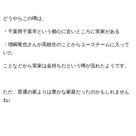
どうやらこの噂は、
・千葉県千葉市という都心に近いところに実家がある
・増嶋竜也さんが高校生のことからユースチームに入って
いた
ことなどから実家は金持ちだという噂が流れたようです。
ただ、普通の家よりは豊かな家庭だったのかもしれません
ね♪