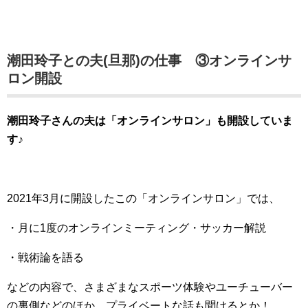
潮田玲子との夫(旦那)の仕事 ③オンラインサ
ロン開設
潮田玲子さんの夫は「オンラインサロン」も開設していま
す♪
2021年3月に開設したこの「オンラインサロン」では、
・月に1度のオンラインミーティング・サッカー解説
・戦術論を語る
などの内容で、さまざまなスポーツ体験やユーチューバー
の裏側などのほか、プライベートな話も聞けるとか！