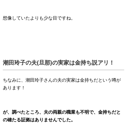
想像していたよりも少な目ですね。
潮田玲子の夫(旦那)の実家は金持ち説アリ！
ちなみに、潮田玲子さんの夫の実家は金持ちだという噂が
あります！
が、調べたところ、夫の両親の職業も不明で、金持ちだと
の確たる証拠はありませんでした。