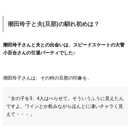
潮田玲子と夫(旦那)の馴れ初めは？
潮田玲子さんと夫との出会いは、スピードスケートの大菅
小百合さんの引退パーティでした
♪
潮田玲子さんは、その時の旦那の印象を、
「女の子を3、4人はべらせて。そういうふうに見えたん
ですよ。ワインとか飲みながらほんとに凄いチャラく見
えて・・・」