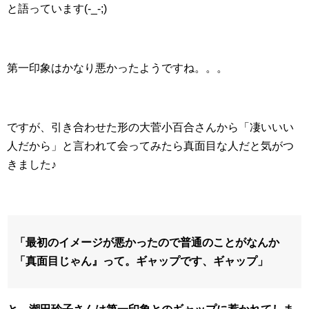
と語っています(-_-;)
第一印象はかなり悪かったようですね。。。
ですが、引き合わせた形の大菅小百合さんから「凄いいい
人だから」と言われて会ってみたら真面目な人だと気がつ
きました♪
「最初のイメージが悪かったので普通のことがなんか
「真面目じゃん』って。ギャップです、ギャップ」