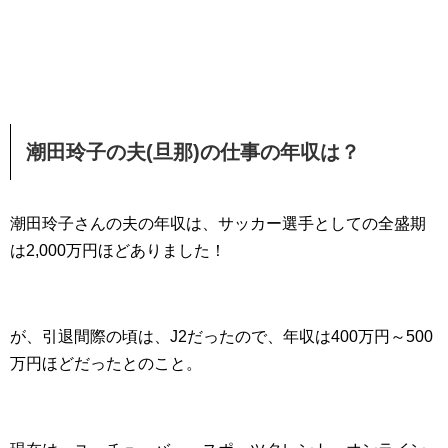
潮田玲子の夫(旦那)の仕事の年収は？
潮田玲子さんの夫の年収は、サッカー選手としての全盛期
は2,000万円ほどありました！
が、引退間際の頃は、J2だったので、年収は400万円～500
万円ほどだったとのこと。