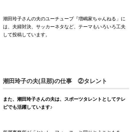
潮田玲子さんの夫のユーチューブ『増嶋家ちゃんねる」に
は、夫婦対決、サッカーネタなど、テーマもいろいろ工夫
して投稿しています。
潮田玲子の夫(旦那)の仕事 ②タレント
また、潮田玲子さんの夫は、スポーツタレントとしてテレ
ビでも活躍しています♪