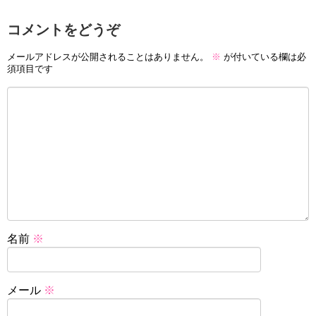
コメントをどうぞ
メールアドレスが公開されることはありません。
※
が付いている欄は必
須項目です
名前
※
メール
※