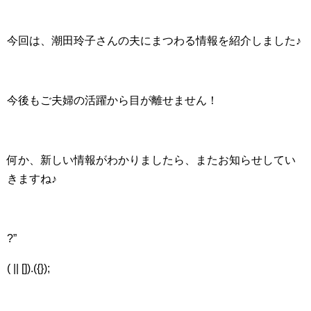
今回は、潮田玲子さんの夫にまつわる情報を紹介しました♪
今後もご夫婦の活躍から目が離せません！
何か、新しい情報がわかりましたら、またお知らせしてい
きますね♪
?”
( || []).({});