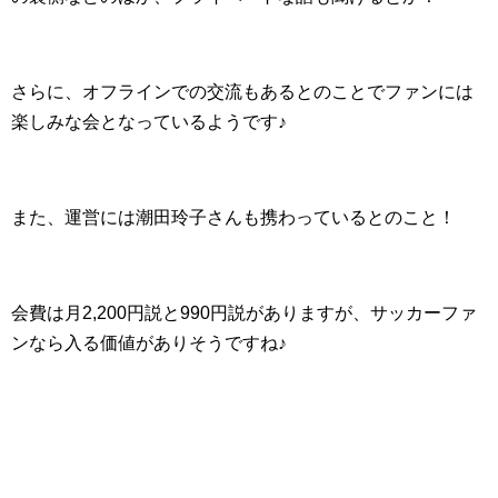
さらに、オフラインでの交流もあるとのことでファンには
楽しみな会となっているようです♪
また、運営には潮田玲子さんも携わっているとのこと！
会費は月2,200円説と990円説がありますが、サッカーファ
ンなら入る価値がありそうですね♪