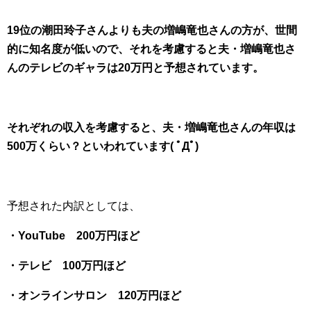
19位の潮田玲子さんよりも夫の増嶋竜也さんの方が、世間
的に知名度が低いので、それを考慮すると夫・増嶋竜也さ
んのテレビのギャラは20万円と予想されています。
それぞれの収入を考慮すると、夫・増嶋竜也さんの年収は
500万くらい？といわれています( ﾟДﾟ)
予想された内訳としては、
・YouTube 200万円ほど
・テレビ 100万円ほど
・オンラインサロン 120万円ほど