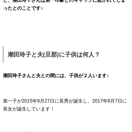
と、潮田玲子さんは第一印象とのギャップに惹かれてしま
ったとのことです♪
潮田玲子と夫(旦那)に子供は何人？
潮田玲子さんと夫との間には、子供が２人います♪
第一子が2015年9月27日に長男が誕生し、2017年8月7日に
長女が誕生しています！