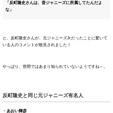
「反町隆史さんは、昔ジャニーズに所属してたんだよ
な」
と、反町隆史さんが、元ジャニーズJr.だったことに驚いて
いる人のコメントが散見されました！
やっぱり、世間ではあまり知られていないようですね～。
反町隆史と同じ元ジャニーズ有名人
・あおい輝彦