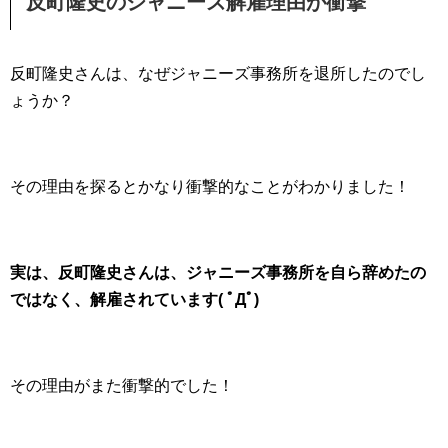
反町隆史のジャニーズ解雇理由が衝撃
反町隆史さんは、なぜジャニーズ事務所を退所したのでし
ょうか？
その理由を探るとかなり衝撃的なことがわかりました！
実は、反町隆史さんは、ジャニーズ事務所を自ら辞めたの
ではなく、解雇されています( ﾟДﾟ)
その理由がまた衝撃的でした！