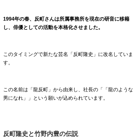
1994年の春、反町さんは所属事務所を現在の研音に移籍
し、俳優としての活動を本格化させました。
このタイミングで新たな芸名「反町隆史」に改名していま
す。
この名前は「龍反町」から由来し、社長の「「龍のような
男になれ」」という願いが込められています。
反町隆史と竹野内豊の伝説