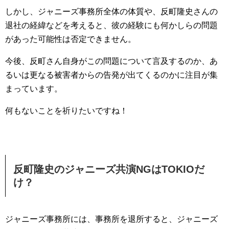
しかし、ジャニーズ事務所全体の体質や、反町隆史さんの
退社の経緯などを考えると、彼の経験にも何かしらの問題
があった可能性は否定できません。
今後、反町さん自身がこの問題について言及するのか、あ
るいは更なる被害者からの告発が出てくるのかに注目が集
まっています。
何もないことを祈りたいですね！
反町隆史のジャニーズ共演NGはTOKIOだ
け？
ジャニーズ事務所には、事務所を退所すると、ジャニーズ