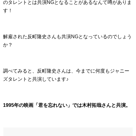
のタレントとは共演NGとなることがあるなんて噂がありま
す！
解雇された反町隆史さんも共演NGとなっているのでしょう
か？
調べてみると、反町隆史さんは、今までに何度もジャニー
ズタレントと共演しています♪
1995年の映画「君を忘れない」では木村拓哉さんと共演。