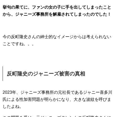
挙句の果てに、ファンの女の子に手を出してしまったこと
から、ジャニーズ事務所を解雇されてしまったのでした！
今の反町隆史さんの紳士的なイメージからは考えられない
ことですね。。。
反町隆史のジャニーズ被害の真相
2023年、ジャニーズ事務所の元社長であるジャニー喜多川
氏による性加害問題が明らかになり、大きな波紋を呼びま
したよね。