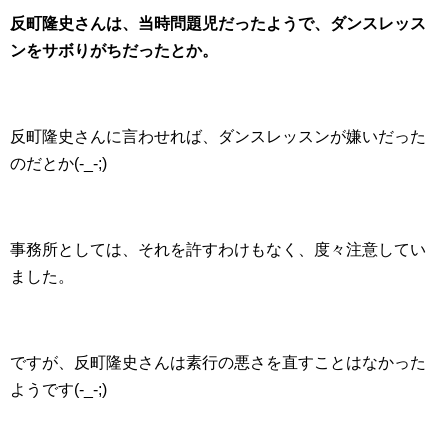
反町隆史さんは、当時問題児だったようで、ダンスレッス
ンをサボりがちだったとか。
反町隆史さんに言わせれば、ダンスレッスンが嫌いだった
のだとか(-_-;)
事務所としては、それを許すわけもなく、度々注意してい
ました。
ですが、反町隆史さんは素行の悪さを直すことはなかった
ようです(-_-;)