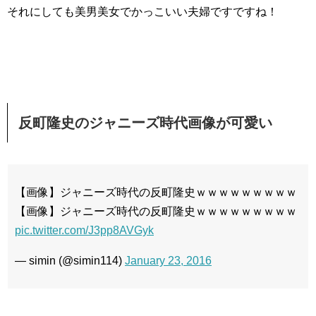
それにしても美男美女でかっこいい夫婦ですですね！
反町隆史のジャニーズ時代画像が可愛い
【画像】ジャニーズ時代の反町隆史ｗｗｗｗｗｗｗｗｗ
【画像】ジャニーズ時代の反町隆史ｗｗｗｗｗｗｗｗｗ
pic.twitter.com/J3pp8AVGyk
— simin (@simin114)
January 23, 2016