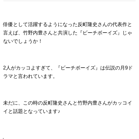
俳優として活躍するようになった反町隆史さんの代表作と
言えば、竹野内豊さんと共演した『ビーチボーイズ』じゃ
ないでしょうか！
2人がカッコよすぎて、『ビーチボーイズ』は伝説の月9ド
ラマと言われています。
未だに、この時の反町隆史さんと竹野内豊さんがカッコイ
イと話題となっています♪