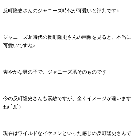
反町隆史さんのジャニーズ時代が可愛いと評判です♪
ジャニーズJr.時代の反町隆史さんの画像を見ると、本当に
可愛いですね♪
爽やかな男の子で、ジャニーズ系そのものです！
今の反町隆史さんも素敵ですが、全くイメージが違います
ね( ﾟДﾟ)
現在はワイルドなイケメンといった感じの反町隆史さんで