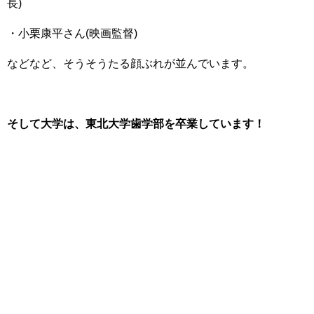
長)
・小栗康平さん(映画監督)
などなど、そうそうたる顔ぶれが並んでいます。
そして大学は、東北大学歯学部を卒業しています！