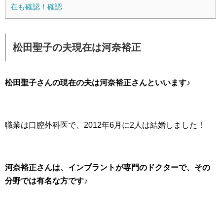
在も確認！確認
松田聖子の夫現在は河奈裕正
松田聖子さんの現在の夫は河奈裕正さんといいます♪
職業は口腔外科医で、2012年6月に2人は結婚しました！
河奈裕正さんは、インプラントが専門のドクターで、その
分野では有名な方です♪