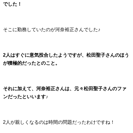
でした！
そこに勤務していたのが河奈裕正さんでした♪
2人はすぐに意気投合したようですが、松田聖子さんのほう
が積極的だったとのこと。
それに加えて、河奈裕正さんは、元々松田聖子さんのファ
ンだったといいます♪
2人が親しくなるのは時間の問題だったわけですね！