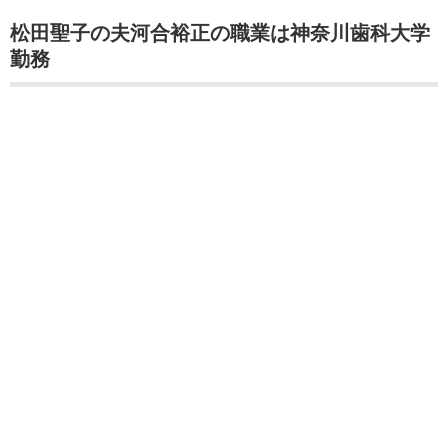
松田聖子の夫河合裕正の職業は神奈川歯科大学
勤務