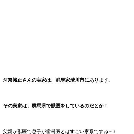
河奈裕正さんの実家は、群馬家渋川市にあります。
その実家は、群馬県で獣医をしているのだとか！
父親が獣医で息子が歯科医とはすごい家系ですね～♪