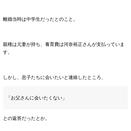
離婚当時は中学生だったとのこと。
親権は元妻が持ち、養育費は河奈裕正さんが支払っていま
す。
しかし、息子たちに会いたいと連絡したところ、
「お父さんに会いたくない」
との返答だったとか。