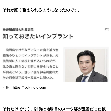
それが細く整えられるようになったのです。
引用：https://rock-note.com
それだけでなく、以前は地味目のスーツ姿が定番だった彼