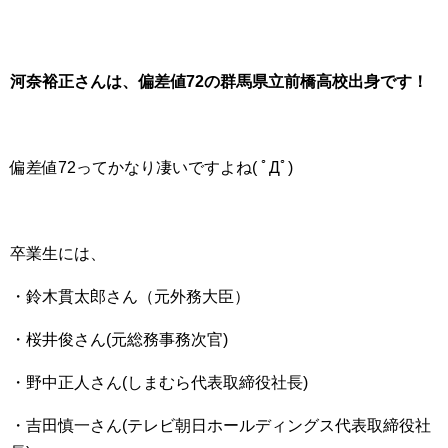
河奈裕正さんは、偏差値72の群馬県立前橋高校出身です！
偏差値72ってかなり凄いですよね( ﾟДﾟ)
卒業生には、
・鈴木貫太郎さん（元外務大臣）
・桜井俊さん(元総務事務次官)
・野中正人さん(しまむら代表取締役社長)
・吉田慎一さん(テレビ朝日ホールディングス代表取締役社