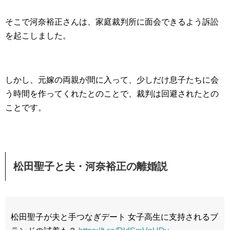
そこで河奈裕正さんは、家庭裁判所に面会できるよう訴訟
を起こしました。
しかし、元嫁の両親が間に入って、少しだけ息子たちに会
う時間を作ってくれたとのことで、裁判は回避されたとの
ことです。
松田聖子と夫・河奈裕正の離婚説
松田聖子が夫と手つなぎデート 女子高生に支持されるブ