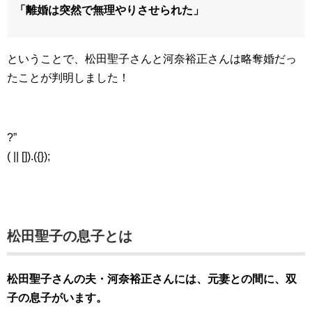
「離婚は突然で無理やりさせられた」
ということで、松田聖子さんと河奈裕正さんは略奪婚だっ
たことが判明しました！
?”
( || []).({});
松田聖子の息子とは
松田聖子さんの夫・河奈裕正さんには、元妻との間に、双
子の息子がいます。