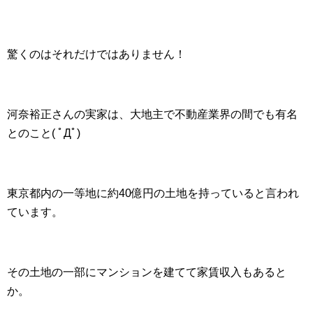
驚くのはそれだけではありません！
河奈裕正さんの実家は、大地主で不動産業界の間でも有名
とのこと( ﾟДﾟ)
東京都内の一等地に約40億円の土地を持っていると言われ
ています。
その土地の一部にマンションを建てて家賃収入もあると
か。