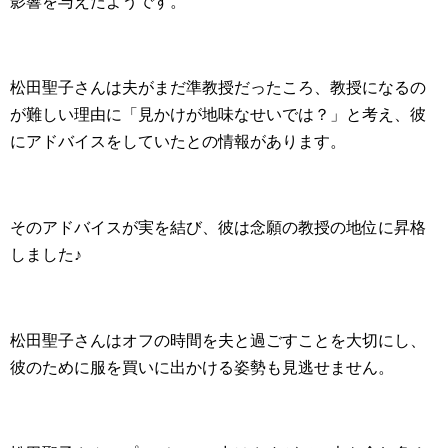
影響を与えたようです。
松田聖子さんは夫がまだ準教授だったころ、教授になるの
が難しい理由に「見かけが地味なせいでは？」と考え、彼
にアドバイスをしていたとの情報があります。
そのアドバイスが実を結び、彼は念願の教授の地位に昇格
しました♪
松田聖子さんはオフの時間を夫と過ごすことを大切にし、
彼のために服を買いに出かける姿勢も見逃せません。