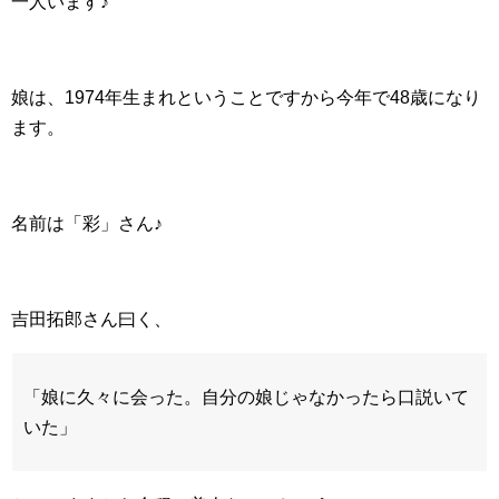
一人います♪
娘は、1974年生まれということですから今年で48歳になり
ます。
名前は「彩」さん♪
吉田拓郎さん曰く、
「娘に久々に会った。自分の娘じゃなかったら口説いて
いた」