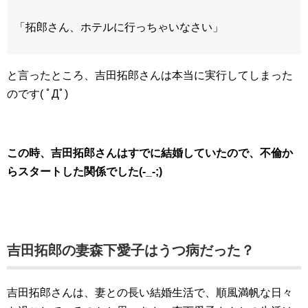
「拓郎さん、ホテルに行っちゃいなさい」
と言ったところ、吉田拓郎さんは本当に実行してしまった
のです( ﾟДﾟ)
この時、吉田拓郎さんはすでに結婚していたので、不倫か
らスタートした関係でした(-_-;)
吉田拓郎の妻森下愛子はうつ病だった？
吉田拓郎さんは、妻との長い結婚生活で、順風満帆な日々