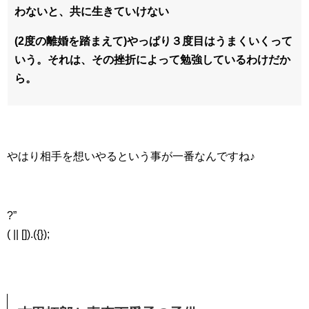
わないと、共に生きていけない
(2度の離婚を踏まえて)やっぱり３度目はうまくいくって
いう。それは、その挫折によって勉強しているわけだか
ら。
やはり相手を想いやるという事が一番なんですね♪
?”
( || []).({});