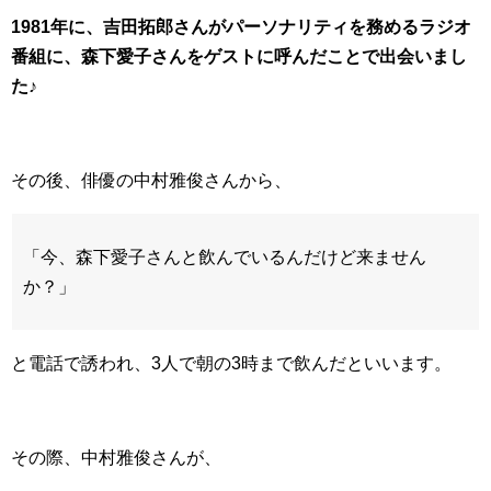
1981年に、吉田拓郎さんがパーソナリティを務めるラジオ
番組に、森下愛子さんをゲストに呼んだことで出会いまし
た♪
その後、俳優の中村雅俊さんから、
「今、森下愛子さんと飲んでいるんだけど来ません
か？」
と電話で誘われ、3人で朝の3時まで飲んだといいます。
その際、中村雅俊さんが、