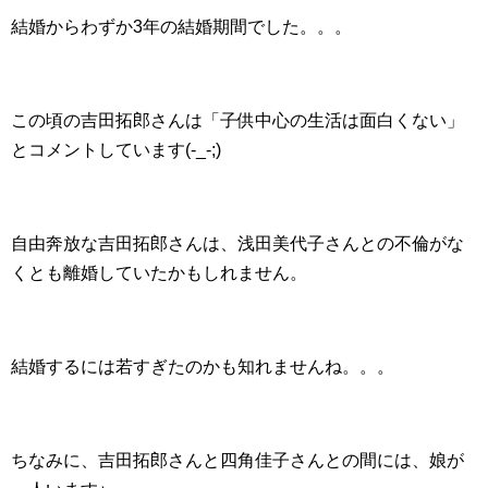
結婚からわずか3年の結婚期間でした。。。
この頃の吉田拓郎さんは「子供中心の生活は面白くない」
とコメントしています(-_-;)
自由奔放な吉田拓郎さんは、浅田美代子さんとの不倫がな
くとも離婚していたかもしれません。
結婚するには若すぎたのかも知れませんね。。。
ちなみに、吉田拓郎さんと四角佳子さんとの間には、娘が