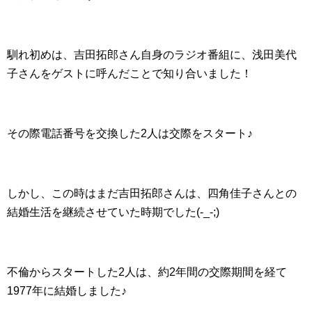
馴れ初めは、吉田拓郎さん自身のラジオ番組に、浅田美代
子さんをゲストに呼んだことで知り合いました！
その際電話番号を交換した2人は交際をスタート♪
しかし、この時はまだ吉田拓郎さんは、四角佳子さんとの
結婚生活を継続させていた時期でした(-_-;)
不倫からスタートした2人は、約2年間の交際期間を経て
1977年に結婚しました♪