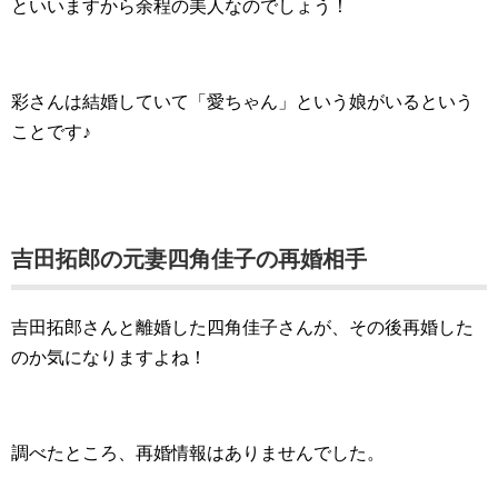
といいますから余程の美人なのでしょう！
彩さんは結婚していて「愛ちゃん」という娘がいるという
ことです♪
吉田拓郎の元妻四角佳子の再婚相手
吉田拓郎さんと離婚した四角佳子さんが、その後再婚した
のか気になりますよね！
調べたところ、再婚情報はありませんでした。