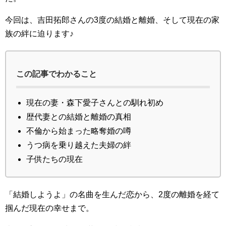
今回は、吉田拓郎さんの3度の結婚と離婚、そして現在の家
族の絆に迫ります♪
この記事でわかること
現在の妻・森下愛子さんとの馴れ初め
歴代妻との結婚と離婚の真相
不倫から始まった略奪婚の噂
うつ病を乗り越えた夫婦の絆
子供たちの現在
「結婚しようよ」の名曲を生んだ恋から、2度の離婚を経て
掴んだ現在の幸せまで。