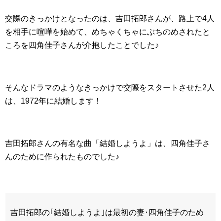
交際のきっかけとなったのは、吉田拓郎さんが、路上で4人
を相手に喧嘩を始めて、めちゃくちゃにぶちのめされたと
ころを四角佳子さんが介抱したことでした♪
そんなドラマのようなきっかけで交際をスタートさせた2人
は、1972年に結婚します！
吉田拓郎さんの有名な曲「結婚しようよ」は、四角佳子さ
んのために作られたものでした♪
吉田拓郎の｢結婚しようよ｣は最初の妻･四角佳子のため