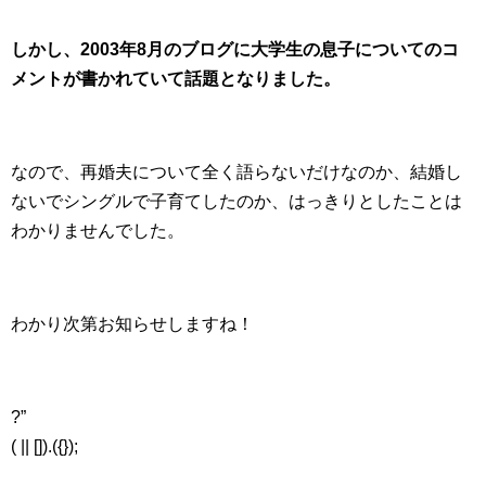
しかし、2003年8月のブログに大学生の息子についてのコ
メントが書かれていて話題となりました。
なので、再婚夫について全く語らないだけなのか、結婚し
ないでシングルで子育てしたのか、はっきりとしたことは
わかりませんでした。
わかり次第お知らせしますね！
?”
( || []).({});