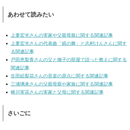
あわせて読みたい
上妻宏光さんの実家や父親母親に関する関連記事
上妻宏光さんの代表曲「紙の舞」と志村けんさんに関す
る関連記事
戸田恵梨香さんの父と徹子の部屋で語った教えに関する
関連記事
生田絵梨花さんの音楽の原点に関する関連記事
三浦璃来さんの父親母親や家族に関する関連記事
蜷川実花さんの実家と父母に関する関連記事
さいごに