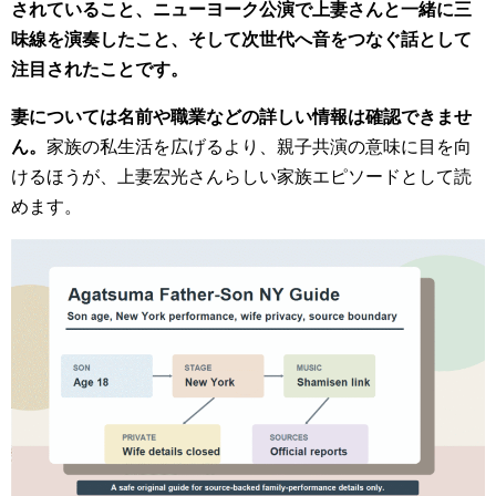
されていること、ニューヨーク公演で上妻さんと一緒に三
味線を演奏したこと、そして次世代へ音をつなぐ話として
注目されたことです。
妻については名前や職業などの詳しい情報は確認できませ
ん。
家族の私生活を広げるより、親子共演の意味に目を向
けるほうが、上妻宏光さんらしい家族エピソードとして読
めます。