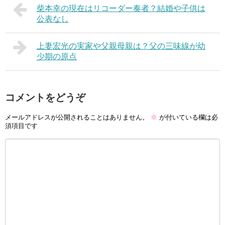
柴本幸の現在はリコーダー奏者？結婚や子供は
公表なし
上妻宏光の実家や父親母親は？父の三味線が幼
少期の原点
コメントをどうぞ
メールアドレスが公開されることはありません。
※
が付いている欄は必
須項目です