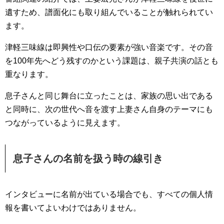
遺すため、譜面化にも取り組んでいることが触れられてい
ます。
津軽三味線は即興性や口伝の要素が強い音楽です。その音
を100年先へどう残すのかという課題は、親子共演の話とも
重なります。
息子さんと同じ舞台に立ったことは、家族の思い出である
と同時に、次の世代へ音を渡す上妻さん自身のテーマにも
つながっているように見えます。
息子さんの名前を扱う時の線引き
インタビューに名前が出ている場合でも、すべての個人情
報を書いてよいわけではありません。