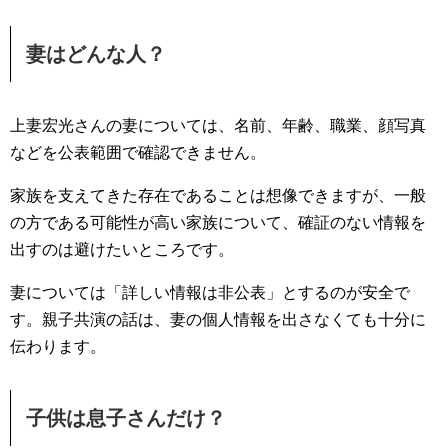
妻はどんな人？
上妻宏光さんの妻については、名前、年齢、職業、顔写真
などを公表範囲で確認できません。
家族を支えてきた存在であることは想像できますが、一般
の方である可能性が高い家族について、確証のない情報を
出すのは避けたいところです。
妻については「詳しい情報は非公表」とするのが安全で
す。親子共演の話は、妻の個人情報を出さなくても十分に
伝わります。
子供は息子さんだけ？