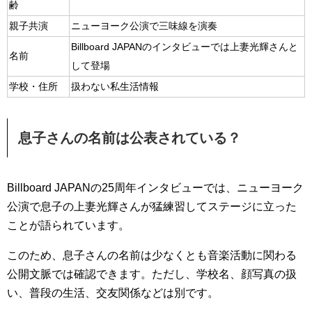
齢
親子共演
ニューヨーク公演で三味線を演奏
Billboard JAPANのインタビューでは上妻光輝さんと
名前
して登場
学校・住所
扱わない私生活情報
息子さんの名前は公表されている？
Billboard JAPANの25周年インタビューでは、ニューヨーク
公演で息子の上妻光輝さんが猛練習してステージに立った
ことが語られています。
このため、息子さんの名前は少なくとも音楽活動に関わる
公開文脈では確認できます。ただし、学校名、顔写真の扱
い、普段の生活、交友関係などは別です。