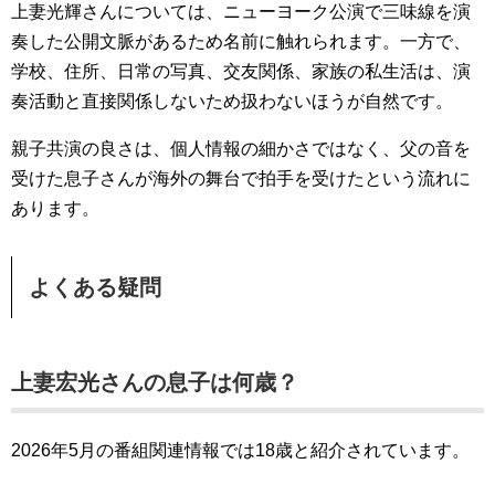
上妻光輝さんについては、ニューヨーク公演で三味線を演
奏した公開文脈があるため名前に触れられます。一方で、
学校、住所、日常の写真、交友関係、家族の私生活は、演
奏活動と直接関係しないため扱わないほうが自然です。
親子共演の良さは、個人情報の細かさではなく、父の音を
受けた息子さんが海外の舞台で拍手を受けたという流れに
あります。
よくある疑問
上妻宏光さんの息子は何歳？
2026年5月の番組関連情報では18歳と紹介されています。