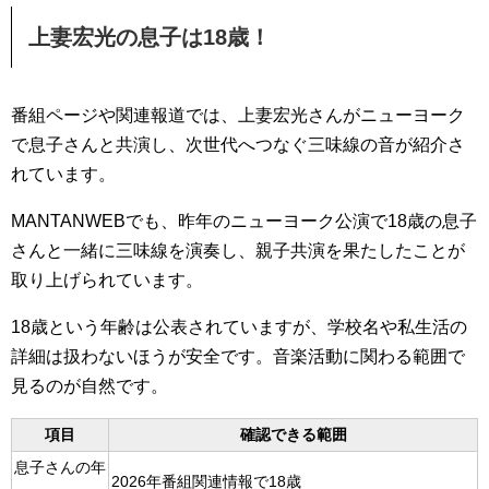
上妻宏光の息子は18歳！
番組ページや関連報道では、上妻宏光さんがニューヨーク
で息子さんと共演し、次世代へつなぐ三味線の音が紹介さ
れています。
MANTANWEBでも、昨年のニューヨーク公演で18歳の息子
さんと一緒に三味線を演奏し、親子共演を果たしたことが
取り上げられています。
18歳という年齢は公表されていますが、学校名や私生活の
詳細は扱わないほうが安全です。音楽活動に関わる範囲で
見るのが自然です。
項目
確認できる範囲
息子さんの年
2026年番組関連情報で18歳