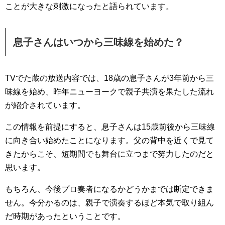
ことが大きな刺激になったと語られています。
息子さんはいつから三味線を始めた？
TVでた蔵の放送内容では、18歳の息子さんが3年前から三
味線を始め、昨年ニューヨークで親子共演を果たした流れ
が紹介されています。
この情報を前提にすると、息子さんは15歳前後から三味線
に向き合い始めたことになります。父の背中を近くで見て
きたからこそ、短期間でも舞台に立つまで努力したのだと
思います。
もちろん、今後プロ奏者になるかどうかまでは断定できま
せん。今分かるのは、親子で演奏するほど本気で取り組ん
だ時期があったということです。