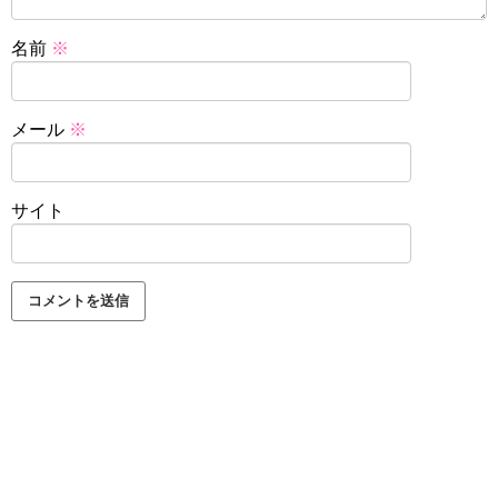
名前
※
メール
※
サイト