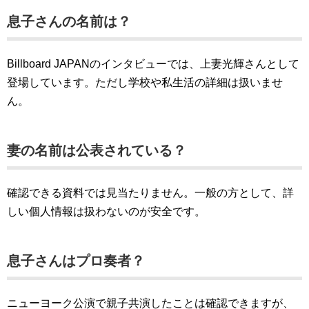
息子さんの名前は？
Billboard JAPANのインタビューでは、上妻光輝さんとして
登場しています。ただし学校や私生活の詳細は扱いませ
ん。
妻の名前は公表されている？
確認できる資料では見当たりません。一般の方として、詳
しい個人情報は扱わないのが安全です。
息子さんはプロ奏者？
ニューヨーク公演で親子共演したことは確認できますが、