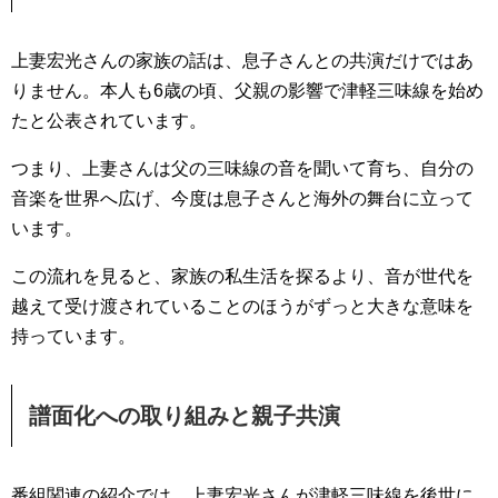
上妻宏光さんの家族の話は、息子さんとの共演だけではあ
りません。本人も6歳の頃、父親の影響で津軽三味線を始め
たと公表されています。
つまり、上妻さんは父の三味線の音を聞いて育ち、自分の
音楽を世界へ広げ、今度は息子さんと海外の舞台に立って
います。
この流れを見ると、家族の私生活を探るより、音が世代を
越えて受け渡されていることのほうがずっと大きな意味を
持っています。
譜面化への取り組みと親子共演
番組関連の紹介では、上妻宏光さんが津軽三味線を後世に