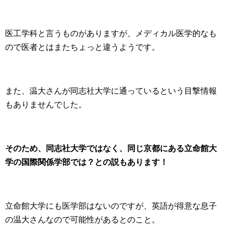
医工学科と言うものがありますが、メディカル医学的なも
ので医者とはまたちょっと違うようです。
また、温大さんが同志社大学に通っているという目撃情報
もありませんでした。
そのため、同志社大学ではなく、同じ京都にある立命館大
学の国際関係学部では？との説もあります！
立命館大学にも医学部はないのですが、英語が得意な息子
の温大さんなので可能性があるとのこと。