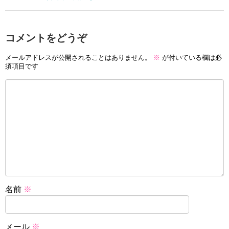
コメントをどうぞ
メールアドレスが公開されることはありません。
※
が付いている欄は必
須項目です
名前
※
メール
※