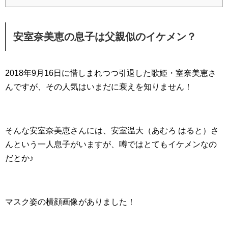
安室奈美恵の息子は父親似のイケメン？
2018年9月16日に惜しまれつつ引退した歌姫・室奈美恵さ
んですが、その人気はいまだに衰えを知りません！
そんな安室奈美恵さんには、安室温大（あむろ はると）さ
んという一人息子がいますが、噂ではとてもイケメンなの
だとか♪
マスク姿の横顔画像がありました！