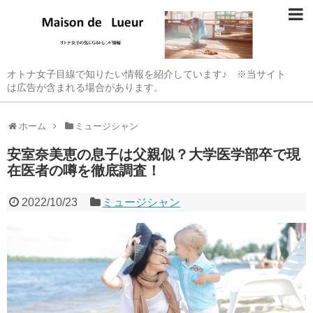
オトナ女子目線で知りたい情報を紹介しています♪ ※当サイト
は広告が含まれる場合があります。
ホーム
ミュージシャン
安室奈美恵の息子は父親似？大学医学部卒で現
在医者の噂を徹底調査！
2022/10/23
ミュージシャン