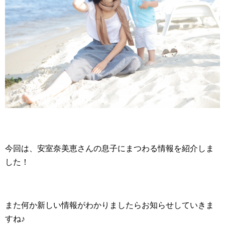
今回は、安室奈美恵さんの息子にまつわる情報を紹介しま
した！
また何か新しい情報がわかりましたらお知らせしていきま
すね♪