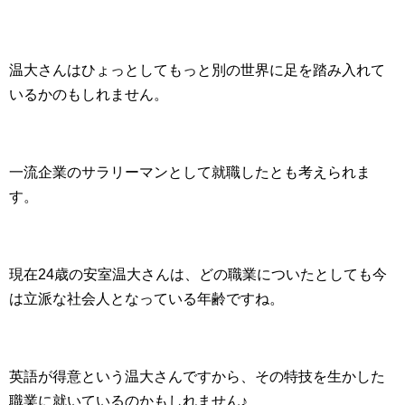
温大さんはひょっとしてもっと別の世界に足を踏み入れて
いるかのもしれません。
一流企業のサラリーマンとして就職したとも考えられま
す。
現在24歳の安室温大さんは、どの職業についたとしても今
は立派な社会人となっている年齢ですね。
英語が得意という温大さんですから、その特技を生かした
職業に就いているのかもしれません♪