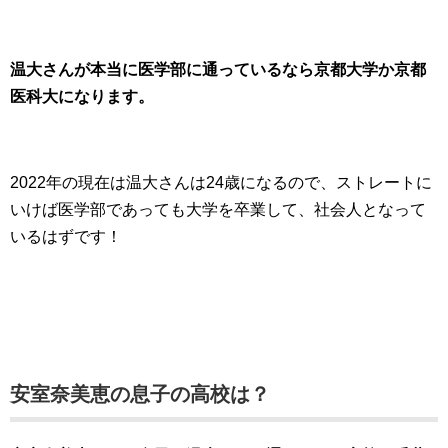
温大さんが本当に医学部に通っているなら京都大学か京都
医科大になります。
2022年の現在は温大さんは24歳になるので、ストレートに
いけば医学部であっても大学を卒業して、社会人となって
いるはずです！
安室奈美恵の息子の高校は？