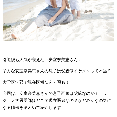
引退後も人気が衰えない安室奈美恵さん♪
そんな安室奈美恵さんの息子は父親似イケメンって本当？
大学医学部で現在医者なんて噂も！
今回は、安室奈美恵さんの息子画像は父親なのかチェッ
ク！大学医学部はどこ？現在医者なの？などみんなの気に
なる情報をまとめて紹介します！