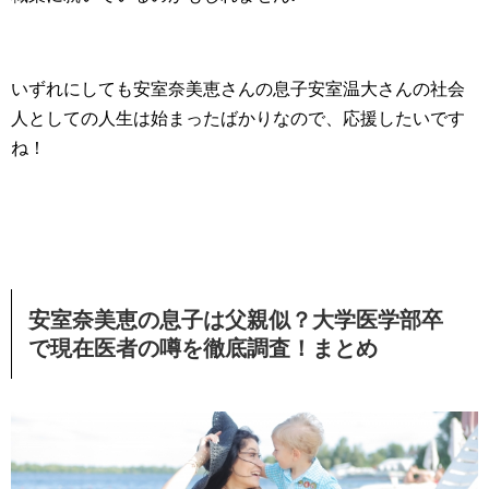
いずれにしても安室奈美恵さんの息子安室温大さんの社会
人としての人生は始まったばかりなので、応援したいです
ね！
安室奈美恵の息子は父親似？大学医学部卒
で現在医者の噂を徹底調査！まとめ