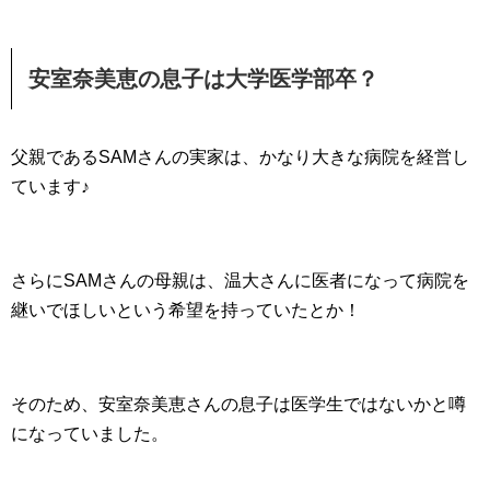
安室奈美恵の息子は大学医学部卒？
父親であるSAMさんの実家は、かなり大きな病院を経営し
ています♪
さらにSAMさんの母親は、温大さんに医者になって病院を
継いでほしいという希望を持っていたとか！
そのため、安室奈美恵さんの息子は医学生ではないかと噂
になっていました。