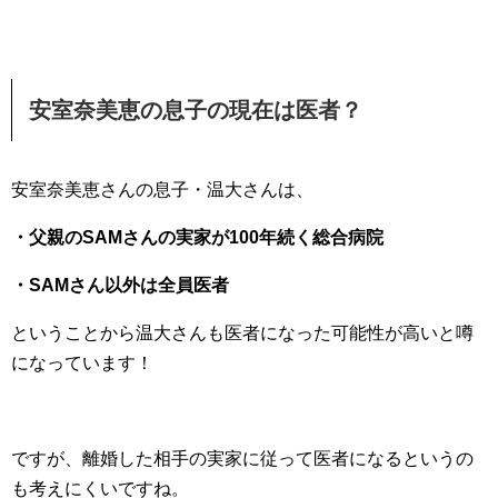
安室奈美恵の息子の現在は医者？
安室奈美恵さんの息子・温大さんは、
・父親のSAMさんの実家が100年続く総合病院
・SAMさん以外は全員医者
ということから温大さんも医者になった可能性が高いと噂
になっています！
ですが、離婚した相手の実家に従って医者になるというの
も考えにくいですね。