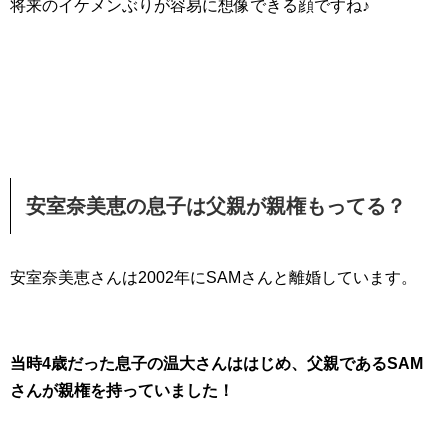
将来のイケメンぶりが容易に想像できる顔ですね♪
安室奈美恵の息子は父親が親権もってる？
安室奈美恵さんは2002年にSAMさんと離婚しています。
当時4歳だった息子の温大さんははじめ、父親であるSAM
さんが親権を持っていました！