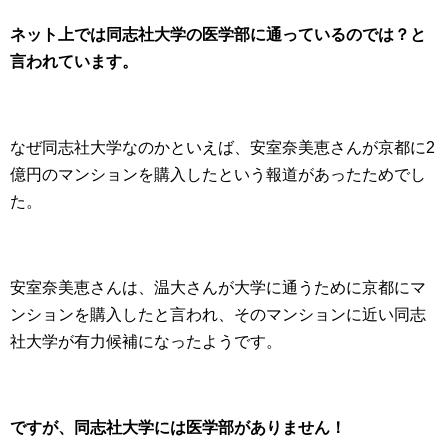
ネット上では同志社大学の医学部に通っているのでは？と
言われています。
なぜ同志社大学なのかといえば、安室奈美恵さんが京都に2
億円のマンションを購入したという報道があったためでし
た。
安室奈美恵さんは、温大さんが大学に通うために京都にマ
ンションを購入したと言われ、そのマンションに近い同志
社大学が有力候補になったようです。
ですが、同志社大学には医学部がありません！