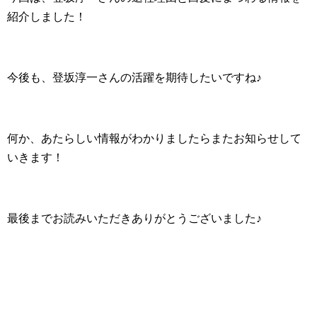
紹介しました！
今後も、登坂淳一さんの活躍を期待したいですね♪
何か、あたらしい情報がわかりましたらまたお知らせして
いきます！
最後までお読みいただきありがとうございました♪