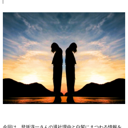
今回は、登坂淳一さんの退社理由と白髪にまつわる情報を