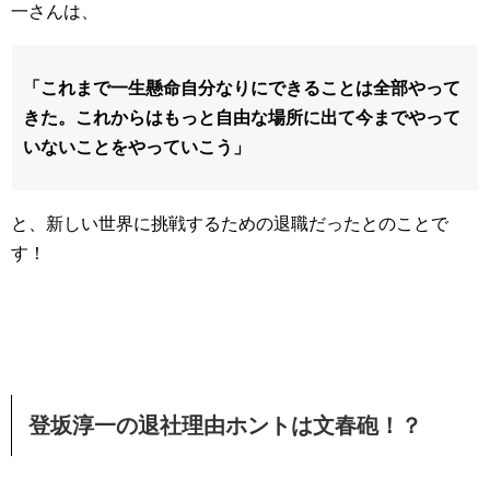
一さんは、
「これまで一生懸命自分なりにできることは全部やって
きた。これからはもっと自由な場所に出て今までやって
いないことをやっていこう」
と、新しい世界に挑戦するための退職だったとのことで
す！
登坂淳一の退社理由ホントは文春砲！？