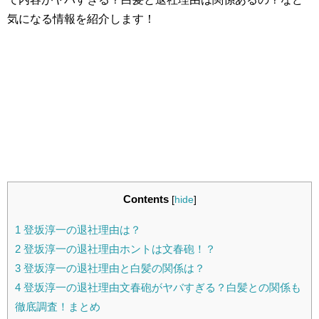
気になる情報を紹介します！
Contents
[
hide
]
1
登坂淳一の退社理由は？
2
登坂淳一の退社理由ホントは文春砲！？
3
登坂淳一の退社理由と白髪の関係は？
4
登坂淳一の退社理由文春砲がヤバすぎる？白髪との関係も
徹底調査！まとめ