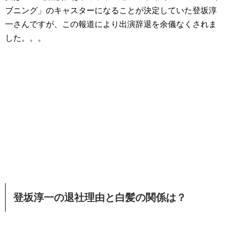
ブニング」のキャスターになることが決定していた登坂淳
一さんですが、この報道により出演辞退を余儀なくされま
した。。。
登坂淳一の退社理由と白髪の関係は？