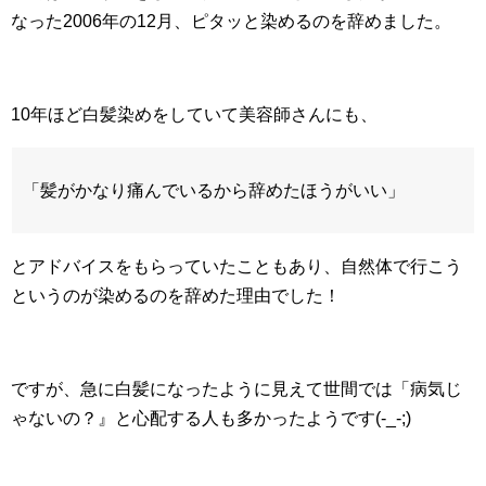
なった2006年の12月、ピタッと染めるのを辞めました。
10年ほど白髪染めをしていて美容師さんにも、
「髪がかなり痛んでいるから辞めたほうがいい」
とアドバイスをもらっていたこともあり、自然体で行こう
というのが染めるのを辞めた理由でした！
ですが、急に白髪になったように見えて世間では「病気じ
ゃないの？』と心配する人も多かったようです(-_-;)