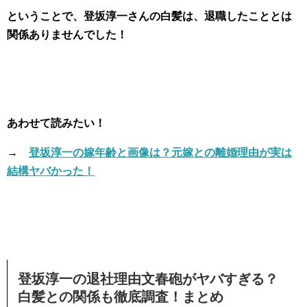
ということで、登坂淳一さんの白髪は、退職したこととは
関係ありませんでした！
あわせて読みたい！
→
登坂淳一の嫁年齢と画像は？元嫁との離婚理由が実は
結構ヤバかった！
登坂淳一の退社理由文春砲がヤバすぎる？
白髪との関係も徹底調査！まとめ