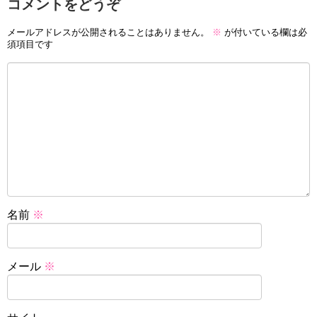
コメントをどうぞ
メールアドレスが公開されることはありません。
※
が付いている欄は必
須項目です
名前
※
メール
※