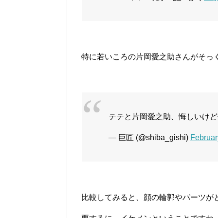
特に若いころの片岡愛之助さんがそっ
テテと片岡愛之助、悔しいけど
— 巨匠 (@shiba_gishi)
Februar
比較してみると、顔の輪郭やパーツが