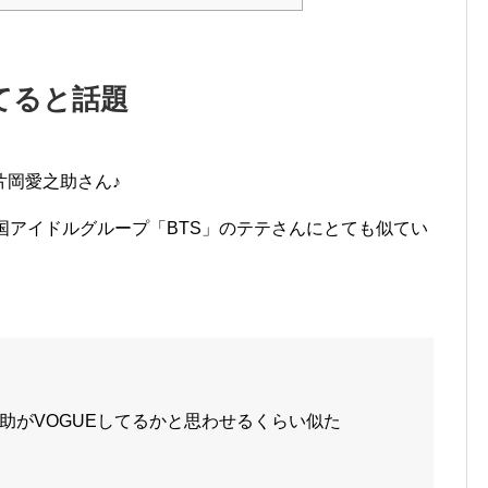
てると話題
片岡愛之助さん♪
国アイドルグループ「BTS」のテテさんにとても似てい
助がVOGUEしてるかと思わせるくらい似た