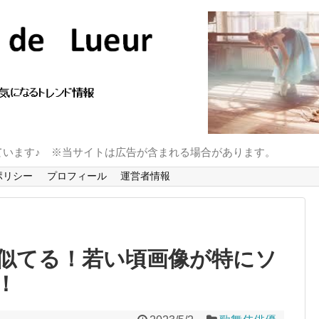
ています♪ ※当サイトは広告が含まれる場合があります。
ポリシー
プロフィール
運営者情報
似てる！若い頃画像が特にソ
！