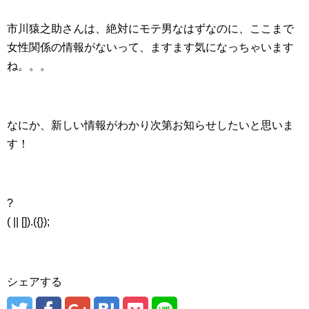
市川猿之助さんは、絶対にモテ男なはずなのに、ここまで
女性関係の情報がないって、ますます気になっちゃいます
ね。。。
なにか、新しい情報がわかり次第お知らせしたいと思いま
す！
?
( || []).({});
シェアする