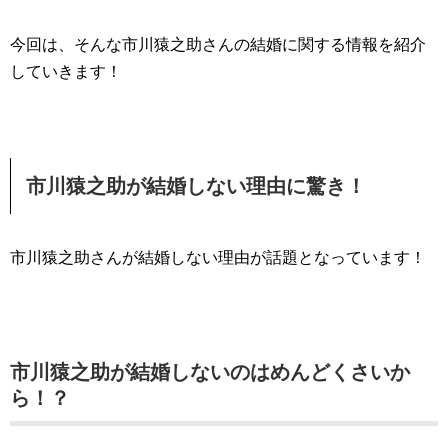
今回は、そんな市川猿之助さんの結婚に関する情報を紹介
していきます！
市川猿之助が結婚しない理由に驚き！
市川猿之助さんが結婚しない理由が話題となっています！
市川猿之助が結婚しないのはめんどくさいか
ら！？