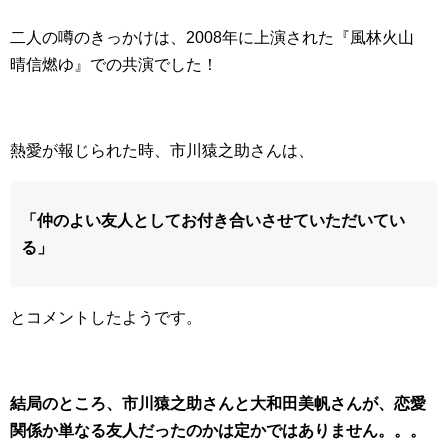
二人の噂のきっかけは、2008年に上演された『風林火山
晴信燃ゆ』での共演でした！
熱愛が報じられた時、市川猿之助さんは、
「仲のよい友人としてお付き合いさせていただいてい
る」
とコメントしたようです。
結局のところ、市川猿之助さんと大和田美帆さんが、恋愛
関係か単なる友人だったのかは定かではありません。。。