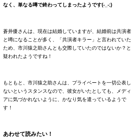
なく、単なる噂で終わってしまったようです(-_-;)
蒼井優さんは、現在は結婚していますが、結婚前は共演者
と噂になることが多く、「共演者キラー」と言われていた
ため、市川猿之助さんとも交際していたのではないか？と
疑われたようですね！
もともと、市川猿之助さんは、プライベートを一切公表し
ないというスタンスなので、彼女がいたとしても、メディ
アに気づかれないように、かなり気を遣っているようで
す！
あわせて読みたい！