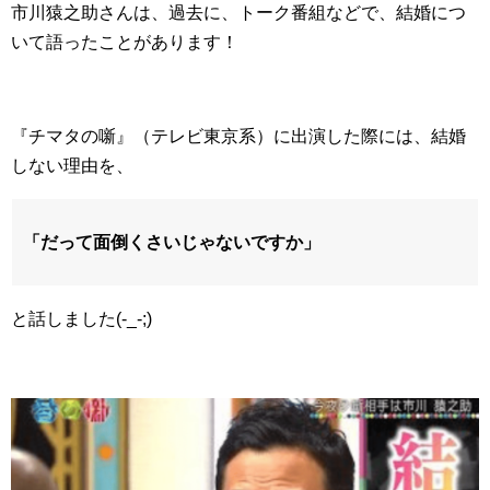
市川猿之助さんは、過去に、トーク番組などで、結婚につ
いて語ったことがあります！
『チマタの噺』（テレビ東京系）に出演した際には、結婚
しない理由を、
「だって面倒くさいじゃないですか」
と話しました(-_-;)