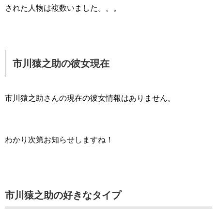
された人物は複数いました。。。
市川猿之助の彼女現在
市川猿之助さんの現在の彼女情報はありません。
わかり次第お知らせしますね！
市川猿之助の好きなタイプ