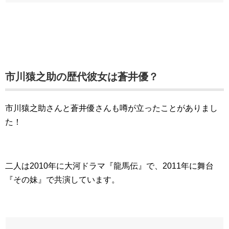
市川猿之助の歴代彼女は蒼井優？
市川猿之助さんと蒼井優さんも噂が立ったことがありまし
た！
二人は2010年に大河ドラマ『龍馬伝』で、2011年に舞台
『その妹』で共演しています。