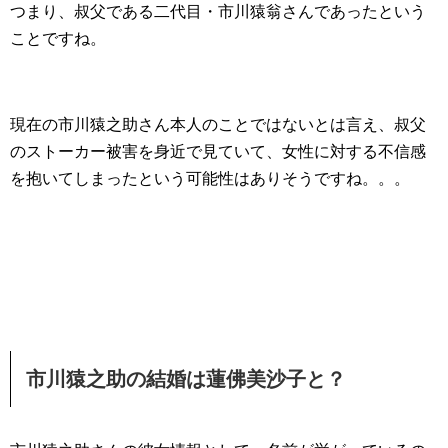
つまり、叔父である二代目・市川猿翁さんであったという
ことですね。
現在の市川猿之助さん本人のことではないとは言え、叔父
のストーカー被害を身近で見ていて、女性に対する不信感
を抱いてしまったという可能性はありそうですね。。。
市川猿之助の結婚は蓮佛美沙子と？