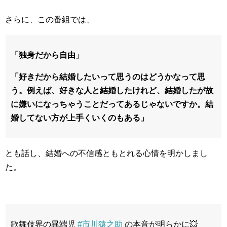
さらに、この番組では、
「独身だから自由」
「好きだから結婚したいって思うのはどうかなって思
う。例えば、好きな人と結婚したけれど、結婚したが故
に嫌いになっちゃうことだってあるじゃないですか。結
婚してない方が上手くいくのもある」
とも話し、結婚への不信感ともとれる心情を明かしまし
た。
歌舞伎界の異端児
#市川猿之助
の本音が明らかに💥