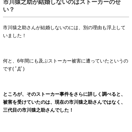
市川猿之助が結婚しないのはストーカーのせ
い？
市川猿之助さんが結婚しないのには、別の理由も浮上して
いました！
何と、6年間にも及ぶストーカー被害に遭っていたというの
です( ﾟДﾟ)
ところが、そのストーカー事件をさらに詳しく調べると、
被害を受けていたのは、現在の市川猿之助さんではなく、
三代目の市川猿之助さんでした！