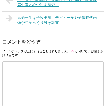
素中毒と心中説を調査！
高橋一生は子役出身！デビュー作や子供時代画
像が弟そっくり説を調査
コメントをどうぞ
メールアドレスが公開されることはありません。
※
が付いている欄は必
須項目です