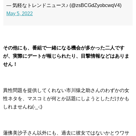
— 気軽なトレンドニュース♪ (@zsBCGdZyobcwqV4)
May 5, 2022
その他にも、番組で一緒になる機会が多かった二人です
が、実際にデートが報じられたり、目撃情報などはありま
せん！
異性問題を提供してくれない市川猿之助さんのわずかの女
性ネタを、マスコミが何とか話題にしようとしただけかも
しれませんね(-_-;)
蓮佛美沙子さん以外にも、過去に彼女ではないかとウワサ