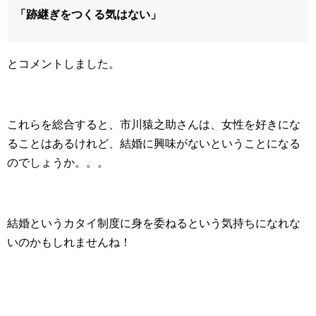
「跡継ぎをつくる気はない」
とコメントしました。
これらを総合すると、市川猿之助さんは、女性を好きにな
ることはあるけれど、結婚に興味がないということになる
のでしょうか。。。
結婚というカタイ制度に身を委ねるという気持ちになれな
いのかもしれませんね！