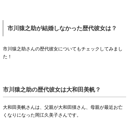
市川猿之助が結婚しなかった歴代彼女は？
市川猿之助さんの歴代彼女についてもチェックしてみまし
た！
市川猿之助の歴代彼女は大和田美帆？
大和田美帆さんは、父親が大和田獏さん、母親が最近お亡
くなりになった岡江久美子さんです。