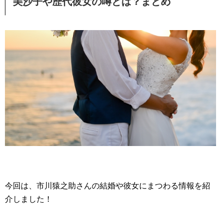
美沙子や歴代彼女の噂とは？まとめ
今回は、市川猿之助さんの結婚や彼女にまつわる情報を紹
介しました！