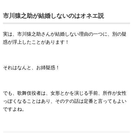
市川猿之助が結婚しないのはオネエ説
実は、市川猿之助さんが結婚しない理由の一つに、別の疑
惑が浮上したことがあります！
それはなんと、お姉疑惑！
でも、歌舞伎役者は、女形とかを演じる手前、所作が女性
っぽくなることはあり、そのテの話は定番と言ってもよい
ですよね。