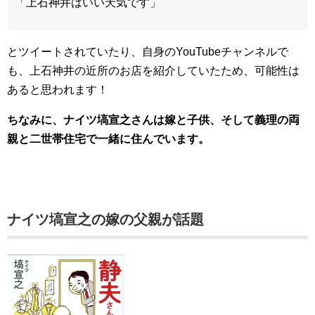
「上石神井はいい天気です」
とツイートされていたり、自身のYouTubeチャンネルで
も、上石神井の近所のお店を紹介していたため、可能性は
あると思われます！
ちなみに、ナイツ塙宣之さんは嫁と子供、そして義理の両
親と二世帯住宅で一緒に住んでいます。
ナイツ塙宣之の嫁の父親が話題