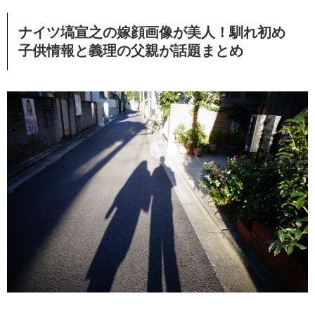
ナイツ塙宣之の嫁顔画像が美人！馴れ初め
子供情報と義理の父親が話題まとめ