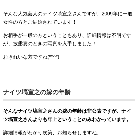
そんな人気芸人のナイツ塙宣之さんですが、2009年に一般
女性の方とご結婚されています！
お相手が一般の方ということもあり、詳細情報は不明です
が、披露宴のときの写真を入手しました！
おきれいな方ですね(*^^*)
ナイツ塙宣之の嫁の年齢
そんなナイツ塙宣之さんの嫁の年齢は非公表ですが、ナイ
ツ塙宣之さんよりも年上ということのみわかっています。
詳細情報がわかり次第、お知らせしますね。