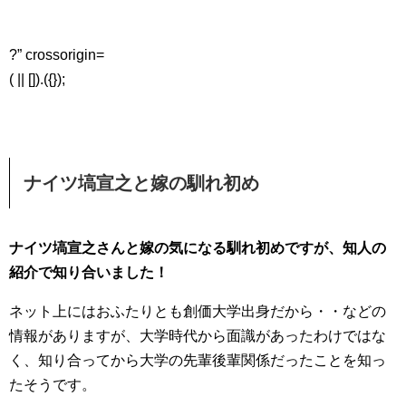
?” crossorigin=
( || []).({});
ナイツ塙宣之と嫁の馴れ初め
ナイツ塙宣之さんと嫁の気になる馴れ初めですが、知人の
紹介で知り合いました！
ネット上にはおふたりとも創価大学出身だから・・などの
情報がありますが、大学時代から面識があったわけではな
く、知り合ってから大学の先輩後輩関係だったことを知っ
たそうです。