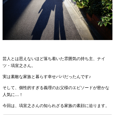
芸人とは思えないほど落ち着いた雰囲気の持ち主、ナイ
ツ・塙宣之さん。
実は素敵な家族と暮らす幸せパパだったんです♪
そして、個性的すぎる義理のお父様のエピソードが密かな
人気に…！
今回は、塙宣之さんの知られざる家族の素顔に迫ります。