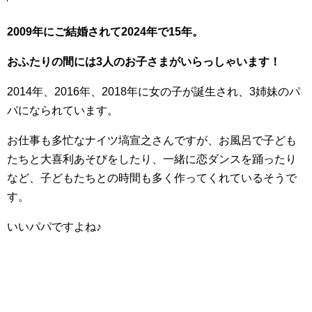
2009年にご結婚されて2024年で15年。
おふたりの間には3人のお子さまがいらっしゃいます！
2014年、2016年、2018年に女の子が誕生され、3姉妹のパ
パになられています。
お仕事も多忙なナイツ塙宣之さんですが、お風呂で子ども
たちと大喜利あそびをしたり、一緒に恋ダンスを踊ったり
など、子どもたちとの時間も多く作ってくれているそうで
す。
いいパパですよね♪