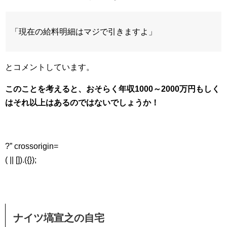
「現在の給料明細はマジで引きますよ」
とコメントしています。
このことを考えると、おそらく年収1000～2000万円もしく
はそれ以上はあるのではないでしょうか！
?” crossorigin=
( || []).({});
ナイツ塙宣之の自宅