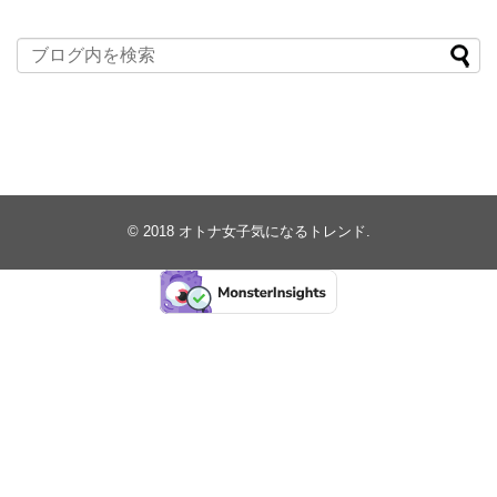
© 2018
オトナ女子気になるトレンド
.