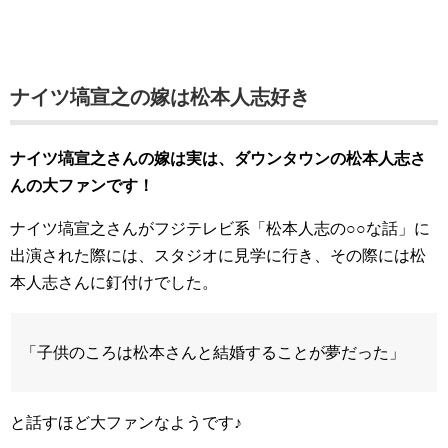
ナイツ塙宣之の嫁は松本人志好き
ナイツ塙宣之さんの嫁は実は、ダウンタウンの松本人志さ
んの大ファンです！
ナイツ塙宣之さんがフジテレビ系「松本人志の○○な話」に
出演された際には、スタジオに見学に行き、その際には松
本人志さんに釘付けでした。
「子供のころは松本さんと結婚することが夢だった」
と話すほど大ファンなようです♪