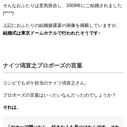
そんなおふたりは意気投合し、2009年にご結婚されました
(*^^*)
上記におふたりの結婚披露宴の画像を掲載していますが、
結婚式は東京ドームホテルで行われたそうです♪
ナイツ塙宣之プロポーズの言葉
コンビでもボケ担当のナイツ塙宣之さん。
プロポーズの言葉はいったいなんだったのでしょうか？
それは、