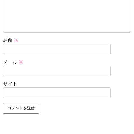
名前
※
メール
※
サイト