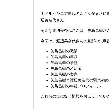
ミドル～シニア世代の皆さんがまさに
辺美奈代さん！
そんな渡辺美奈代さんは、矢島昌樹さ
今回は、渡辺美奈代さんの旦那の矢島
矢島昌樹の職業
矢島昌樹の年収
矢島昌樹の学歴
矢島昌樹の若い頃
矢島昌樹の実家
矢島昌樹と渡辺美奈代の馴れ初め
矢島昌樹の年齢プロフィール
これらの気になる情報をお伝えしていきます