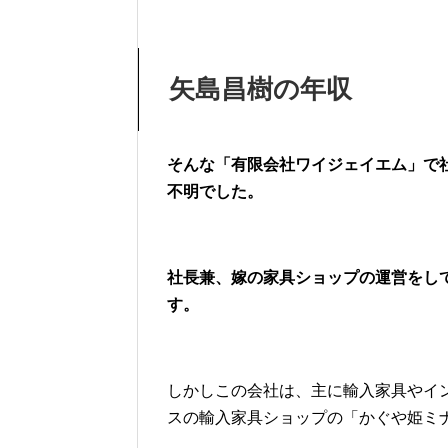
矢島昌樹の年収
そんな「有限会社ワイジェイエム」で
不明でした。
社長兼、嫁の家具ショップの運営をしてい
す。
しかしこの会社は、主に輸入家具やイ
スの輸入家具ショップの「かぐや姫ミ