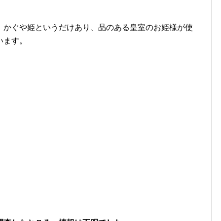
、かぐや姫というだけあり、品のある皇室のお姫様が使
います。