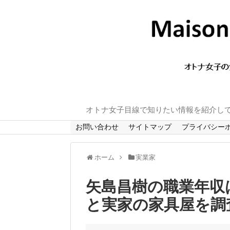
オトナ女子目線で知りたい情報を紹介し
お問い合わせ
サイトマップ
プライバシー
ホーム
実業家
矢島昌樹の職業年収
と実家の家具屋を調