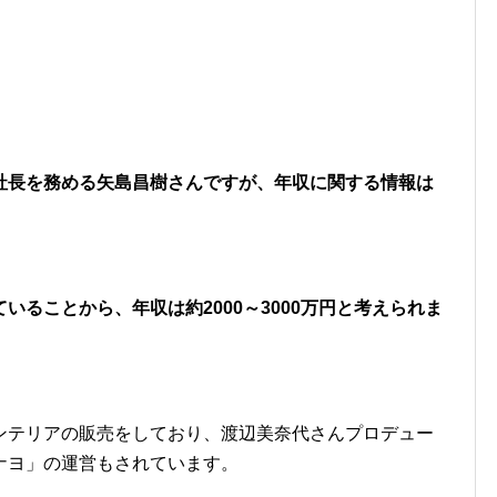
社長を務める矢島昌樹さんですが、年収に関する情報は
ることから、年収は約2000～3000万円と考えられま
ンテリアの販売をしており、渡辺美奈代さんプロデュー
ナヨ」の運営もされています。