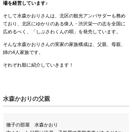
場を経営しています♪
そして水森かおりさんは、北区の観光アンバサダーも務め
ており、北区にゆかりのある偉人・渋沢栄一の志を全国に
広めるべく、「しぶさわくんの唄」を発売しています。
そんな水森かおりさんの実家の家族構成は、父親、母親、
姉の4人家族です。
それぞれ順に紹介していきます！
水森かおりの父親
徹子の部屋 水森かおり