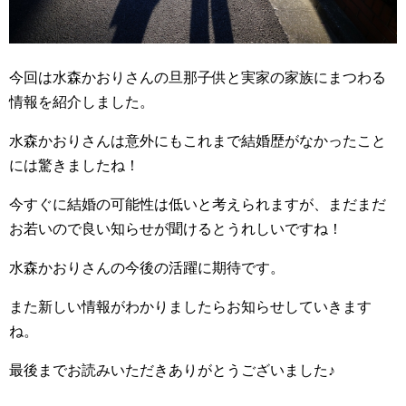
今回は水森かおりさんの旦那子供と実家の家族にまつわる
情報を紹介しました。
水森かおりさんは意外にもこれまで結婚歴がなかったこと
には驚きましたね！
今すぐに結婚の可能性は低いと考えられますが、まだまだ
お若いので良い知らせが聞けるとうれしいですね！
水森かおりさんの今後の活躍に期待です。
また新しい情報がわかりましたらお知らせしていきます
ね。
最後までお読みいただきありがとうございました♪