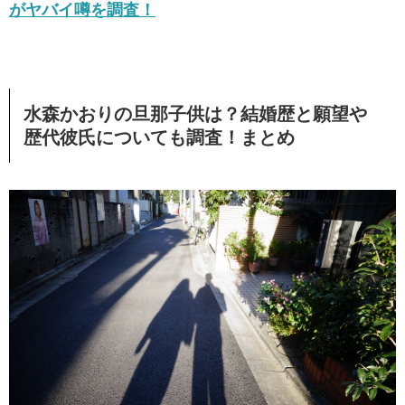
がヤバイ噂を調査！
水森かおりの旦那子供は？結婚歴と願望や
歴代彼氏についても調査！まとめ