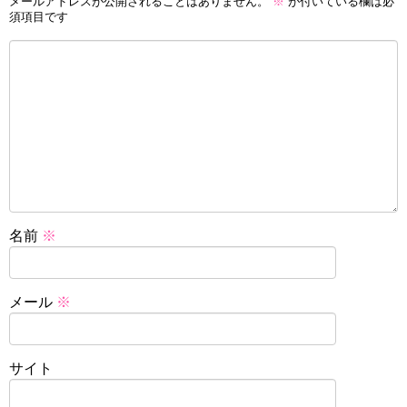
メールアドレスが公開されることはありません。
※
が付いている欄は必
須項目です
名前
※
メール
※
サイト