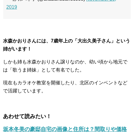
2019
水森かおりさんには、7歳年上の「大出久美子さん」という
姉がいます！
しかも姉も水森かおりさん譲りなのか、幼い頃から地元で
は「歌うま姉妹」として有名でした。
現在もカラオケ教室を開催したり、北区のインベントなど
で活躍しています。
あわせて読みたい！
坂本冬美の豪邸自宅の画像と住所は？間取りや価格