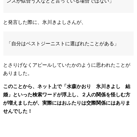
ンズが似合う人などと言っている場合ではない」
と発言した際に、氷川きよしさんが、
「自分はベストジーニストに選ばれたことがある」
とさりげなくアピールしていたかのように思われたことが
ありました。
このことから、ネット上で「水森かおり 氷川きよし 結
婚」といった検索ワードが浮上し、２人の関係を怪しむ方
が増えましたが、実際にはおふたりは交際関係にはありま
せんでした！