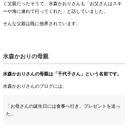
く父親だったそうで、水森かおりさんも「お父さんはスキ
ーや海に連れて行ってくれた」と話していました。
そんな父親は既に他界されています。
水森かおりの母親
水森かおりさんの母親は「千代子さん」という名前です。
水森かおりさんのブログには、
「お母さんの誕生日には食事へ行き、プレゼントを送っ
た」