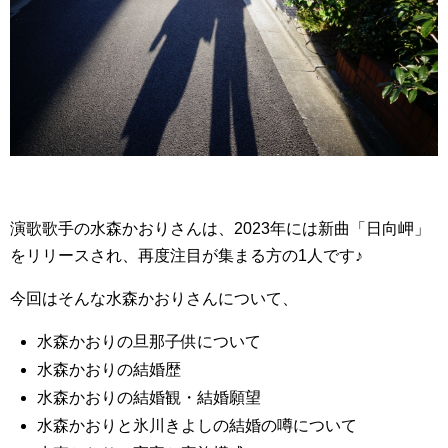
演歌歌手の水森かおりさんは、2023年には新曲「日向岬」
をリリースされ、再度注目が集まる方の1人です♪
今回はそんな水森かおりさんについて、
水森かおりの旦那子供について
水森かおりの結婚歴
水森かおりの結婚観・結婚願望
水森かおりと氷川きよしの結婚の噂について