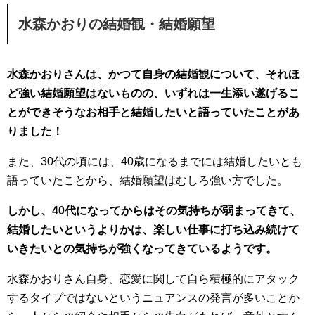
水森かおりの結婚観・結婚願望
水森かおりさんは、かつて自身の結婚観について、それほ
ど強い結婚願望はないものの、いずれは一生添い遂げるこ
とができそうなお相手と結婚したいと語っていたことがあ
りました！
また、30代の頃には、40歳になるまでには結婚したいとも
語っていたことから、結婚願望はむしろ強い方でした。
しかし、40代になってからはその気持ちが弱まってきて、
結婚したいというよりかは、楽しい仕事に打ち込み続けて
いきたいとの気持ちが強くなってきているようです。
水森かおりさん自身、恋愛に関して自ら積極的にアタック
するタイプではないというニュアンスの発言が多いことか