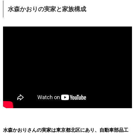
水森かおりの実家と家族構成
水森かおりさんの実家は東京都北区にあり、自動車部品工